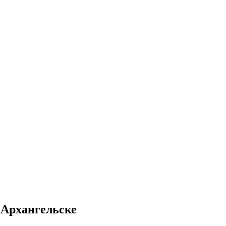
 Архангельске