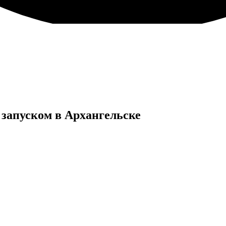
запуском в
Архангельске