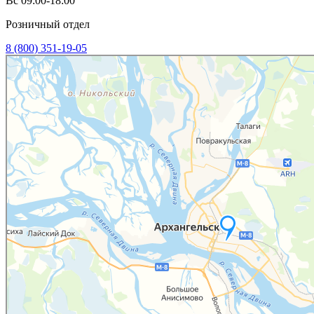
Вс 09:00-18:00
Розничный отдел
8 (800) 351-19-05