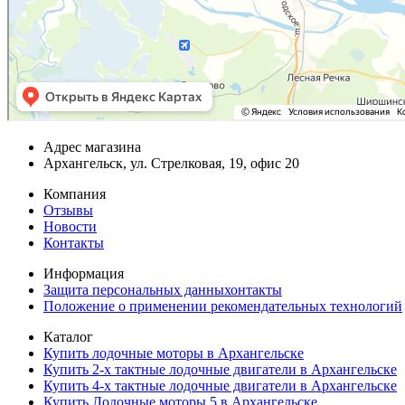
Адрес магазина
Архангельск, ул. Стрелковая, 19, офис 20
Компания
Отзывы
Новости
Контакты
Информация
Защита персональных данныхонтакты
Положение о применении рекомендательных технологий
Каталог
Купить лодочные моторы в Архангельске
Купить 2-х тактные лодочные двигатели в Архангельске
Купить 4-х тактные лодочные двигатели в Архангельске
Купить Лодочные моторы 5 в Архангельске