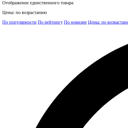
Отображение единственного товара
Цены: по возрастанию
По популярности
По рейтингу
По новизне
Цены: по возраста