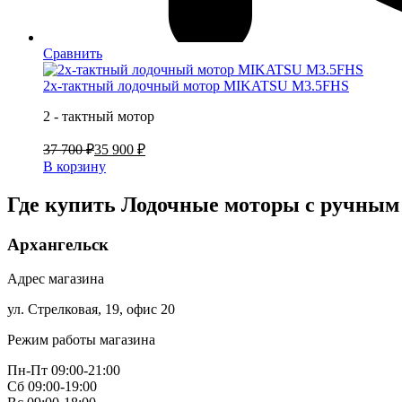
Сравнить
2х-тактный лодочный мотор MIKATSU M3.5FHS
2 - тактный мотор
37 700 ₽
35 900 ₽
В корзину
Где купить Лодочные моторы с ручным 
Архангельск
Адрес магазина
ул. Стрелковая, 19, офис 20
Режим работы магазина
Пн-Пт 09:00-21:00
Сб 09:00-19:00