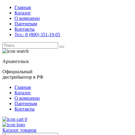
Главная
Каталог
О компании
Партнерам
Контакты
Тел.: 8 (800) 351-19-05
Поиск
for:
Архангельск
Официальный
дистрибьютор в РФ
Главная
Каталог
О компании
Партнерам
Контакты
0
Каталог товаров