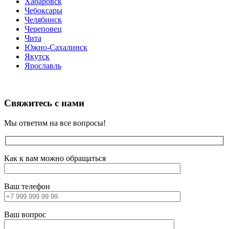
Хабаровск
Чебоксары
Челябинск
Череповец
Чита
Южно-Сахалинск
Якутск
Ярославль
Свяжитесь с нами
Мы ответим на все вопросы!
Как к вам можно обращаться
Ваш телефон
Ваш вопрос