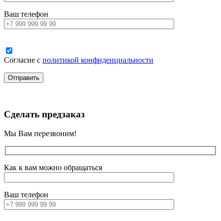
Ваш телефон
Согласие с
политикой конфиденциальности
Сделать предзаказ
Мы Вам перезвоним!
Как к вам можно обращаться
Ваш телефон