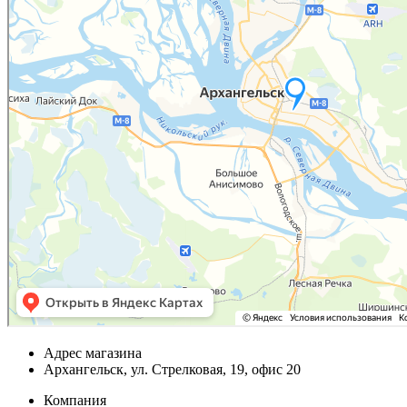
Адрес магазина
Архангельск, ул. Стрелковая, 19, офис 20
Компания