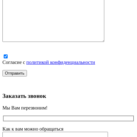
Согласие с
политикой конфиденциальности
Заказать звонок
Мы Вам перезвоним!
Как к вам можно обращаться