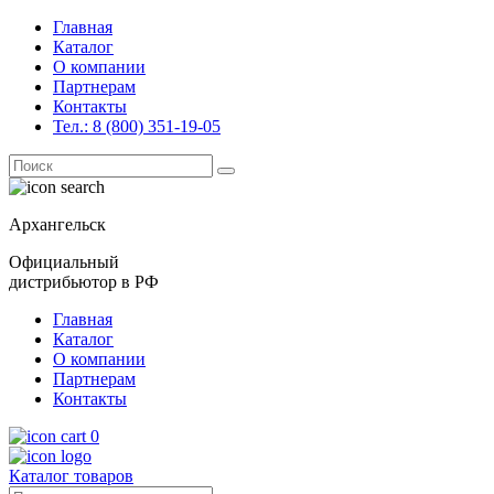
Главная
Каталог
О компании
Партнерам
Контакты
Тел.: 8 (800) 351-19-05
Поиск
for:
Архангельск
Официальный
дистрибьютор в РФ
Главная
Каталог
О компании
Партнерам
Контакты
0
Каталог товаров