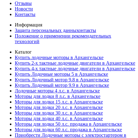
Отзывы
Новости
Контакты
Информация
Защита персональных данныхонтакты
Положение о применении рекомендательных
технологий
Каталог
Купить лодочные моторы в Архангельске
Купить 2-х тактные лодочные двигатели в Архангельске
Купить 4-х тактные лодочные двигатели в Архангельске
Купить Лодочные моторы 5 в Архангельске
Купить Лодочный мотор 9.8 в Архангельске
Купить Лодочный мотор 9.9 в Архангельске
Лодочные моторы 4 л.с. в Архангельске
Моторы для лодки 8 л.с. в Архангельске
Моторы для лодки 15 л.с. в Архангельске
Моторы для лодки 20 л.с. в Архангельске
Моторы для лодки 30 л.с. в Архангельске
Моторы для лодки 40 л.с. в Архангельске
Моторы для лодки 50 л.с. продажа в Архангельске
Моторы для лодки 60 л.с. продажа в Архангельске
Приобрести Лодочные моторы с электростартером в