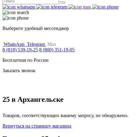
Поиск
for:
Выберите удобный мессенджер
WhatsApp
Telegram
Max
8 (818) 539-19-25
8 (800) 351-19-05
Бесплатная по России
Заказать звонок
25 в Архангельске
Товаров, соответствующих вашему запросу, не обнаружено.
Вернуться на страницу магазина