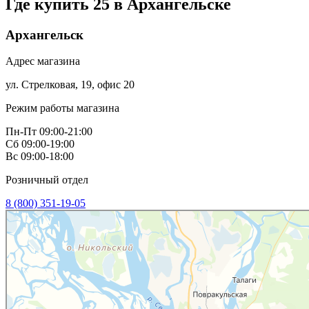
Где купить 25 в
Архангельске
Архангельск
Адрес магазина
ул. Стрелковая, 19, офис 20
Режим работы магазина
Пн-Пт 09:00-21:00
Сб 09:00-19:00
Вс 09:00-18:00
Розничный отдел
8 (800) 351-19-05