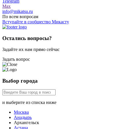
Telegram
Max
info@mikatsu.ru
По всем вопросам
Вступайте в сообщество Микасту
Остались вопросы?
Задайте их нам прямо сейчас
Задать вопрос
Выбор города
и выберите из списка ниже
Москва
Анадырь
Архангельск
Астана