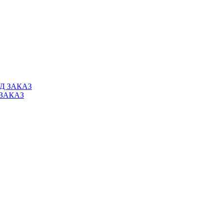
 ЗАКАЗ