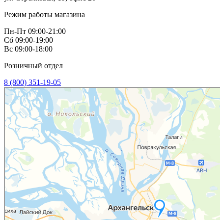
Режим работы магазина
Пн-Пт 09:00-21:00
Сб 09:00-19:00
Вс 09:00-18:00
Розничный отдел
8 (800) 351-19-05