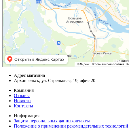
Адрес магазина
Архангельск, ул. Стрелковая, 19, офис 20
Компания
Отзывы
Новости
Контакты
Информация
Защита персональных данныхонтакты
Положение о применении рекомендательных технологий