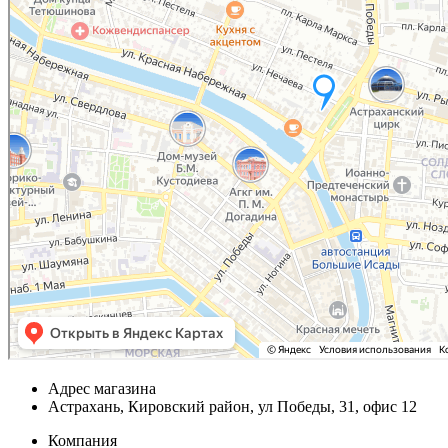
Адрес магазина
Астрахань, Кировский район, ул Победы, 31, офис 12
Компания