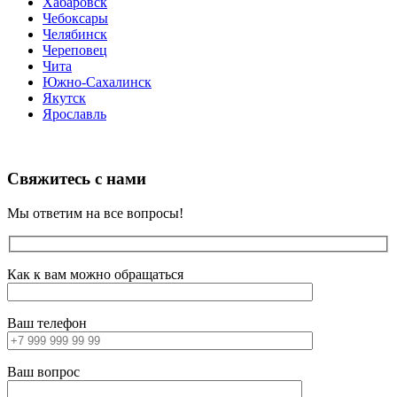
Хабаровск
Чебоксары
Челябинск
Череповец
Чита
Южно-Сахалинск
Якутск
Ярославль
Свяжитесь с нами
Мы ответим на все вопросы!
Как к вам можно обращаться
Ваш телефон
Ваш вопрос