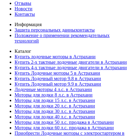
Отзывы
Новости
Контакты
Информация
Защита персональных данныхонтакты
Положение о применении рекомендательных
технологий
Каталог
Купить лодочные моторы в Астрахани
Купить 2-х тактные лодочные двигатели в Астрахани
Купить 4-х тактные лодочные двигатели в Астрахани
Купить Лодочные моторы 5 в Астрахани
Купить Лодочный мотор 9.8 в Астрахани
Купить Лодочный мотор 9.9 в Астрахани
Лодочные моторы 4 л.с. в Астрахани
Моторы для лодки 8 л.с. в Астрахани
Моторы для лодки 15 л.с. в Астрахани
Моторы для лодки 20 л.с. в Астрахани
Моторы для лодки 30 л.с. в Астрахани
Моторы для лодки 40 л.с. в Астрахани
Моторы для лодки 50 л.с. продажа в Астрахани
Моторы для лодки 60 л.с. продажа в Астрахани
Приобрести Лодочные моторы с электростартером в