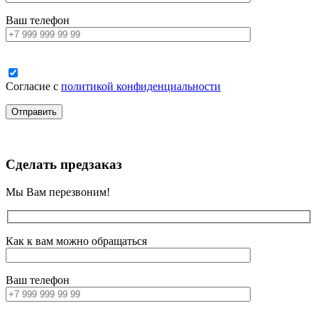
Ваш телефон
Согласие с
политикой конфиденциальности
Сделать предзаказ
Мы Вам перезвоним!
Как к вам можно обращаться
Ваш телефон