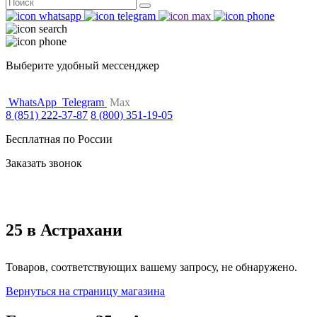
Поиск
for:
Выберите удобный мессенджер
WhatsApp
Telegram
Max
8 (851) 222-37-87
8 (800) 351-19-05
Бесплатная по России
Заказать звонок
25 в Астрахани
Товаров, соответствующих вашему запросу, не обнаружено.
Вернуться на страницу магазина