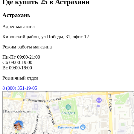
Где купить 25 в
Астрахани
Астрахань
Адрес магазина
Кировский район, ул Победы, 31, офис 12
Режим работы магазина
Пн-Пт 09:00-21:00
Сб 09:00-19:00
Вс 09:00-18:00
Розничный отдел
8 (800) 351-19-05