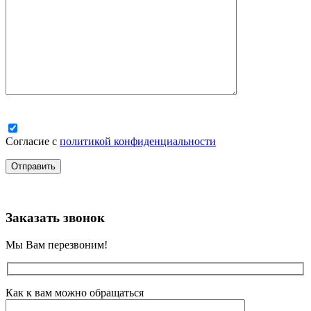
Согласие с
политикой конфиденциальности
Заказать звонок
Мы Вам перезвоним!
Как к вам можно обращаться