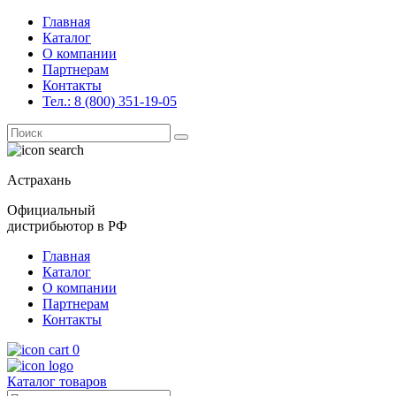
Главная
Каталог
О компании
Партнерам
Контакты
Тел.: 8 (800) 351-19-05
Поиск
for:
Астрахань
Официальный
дистрибьютор в РФ
Главная
Каталог
О компании
Партнерам
Контакты
0
Каталог товаров