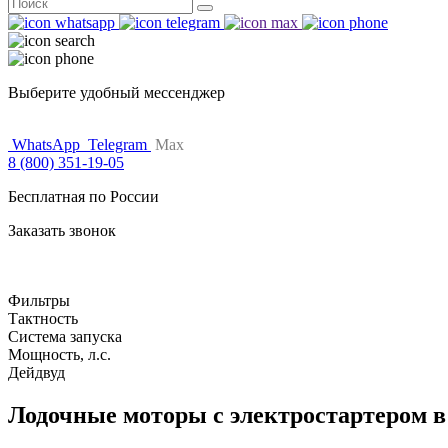
Поиск
for:
Выберите удобный мессенджер
WhatsApp
Telegram
Max
8 (800) 351-19-05
Бесплатная по России
Заказать звонок
Фильтры
Тактность
Система запуска
Мощность, л.с.
Дейдвуд
Лодочные моторы с электростартером 