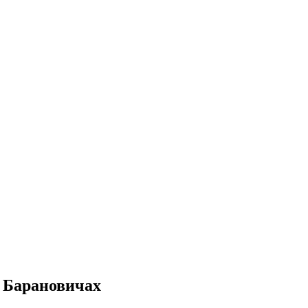
в Барановичах