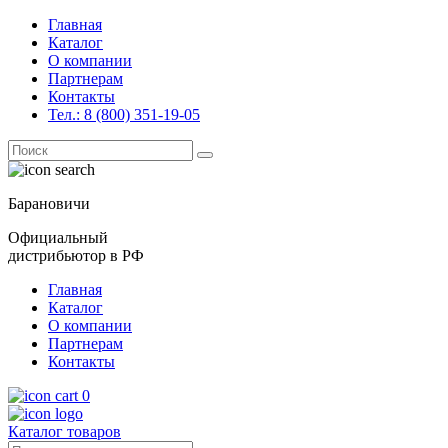
Главная
Каталог
О компании
Партнерам
Контакты
Тел.: 8 (800) 351-19-05
Поиск
for:
Барановичи
Официальный
дистрибьютор в РФ
Главная
Каталог
О компании
Партнерам
Контакты
0
Каталог товаров