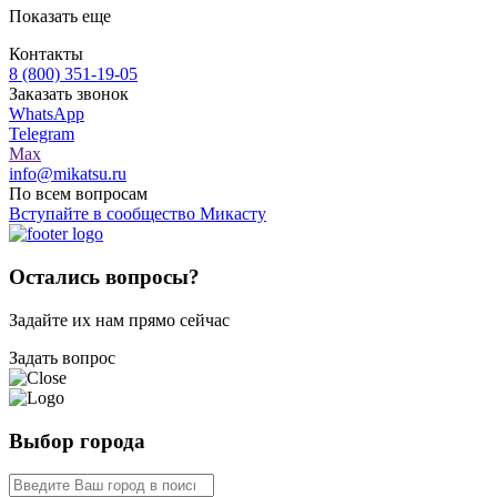
Показать еще
Контакты
8 (800) 351-19-05
Заказать звонок
WhatsApp
Telegram
Max
info@mikatsu.ru
По всем вопросам
Вступайте в сообщество Микасту
Остались вопросы?
Задайте их нам прямо сейчас
Задать вопрос
Выбор города