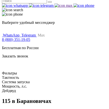
Поиск
for:
Выберите удобный мессенджер
WhatsApp
Telegram
Max
8 (800) 351-19-05
Бесплатная по России
Заказать звонок
Фильтры
Тактность
Система запуска
Мощность, л.с.
Дейдвуд
115 в Барановичах