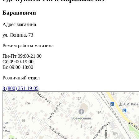
Барановичи
Адрес магазина
ул. Ленина, 73
Режим работы магазина
Пн-Пт 09:00-21:00
Сб 09:00-19:00
Вс 09:00-18:00
Розничный отдел
8 (800) 351-19-05