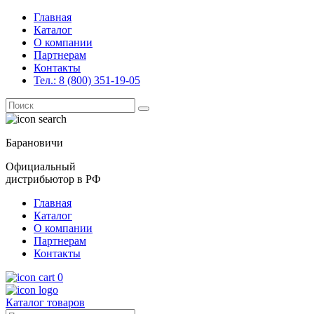
Главная
Каталог
О компании
Партнерам
Контакты
Тел.: 8 (800) 351-19-05
Поиск
for:
Барановичи
Официальный
дистрибьютор в РФ
Главная
Каталог
О компании
Партнерам
Контакты
0
Каталог товаров