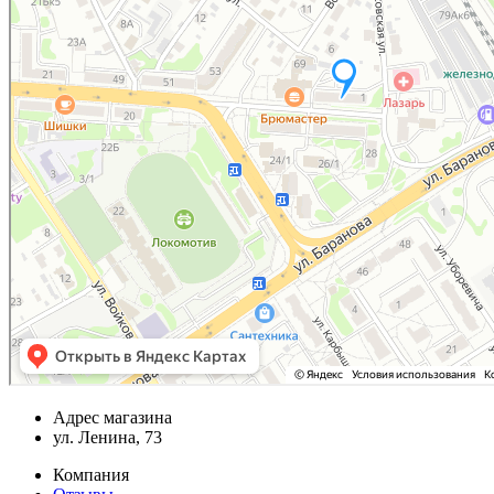
Адрес магазина
ул. Ленина, 73
Компания