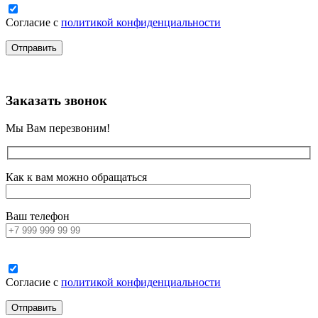
Согласие с
политикой конфиденциальности
Заказать звонок
Мы Вам перезвоним!
Как к вам можно обращаться
Ваш телефон
Согласие с
политикой конфиденциальности