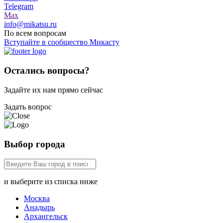
Telegram
Max
info@mikatsu.ru
По всем вопросам
Вступайте в сообщество Микасту
Остались вопросы?
Задайте их нам прямо сейчас
Задать вопрос
Выбор города
и выберите из списка ниже
Москва
Анадырь
Архангельск