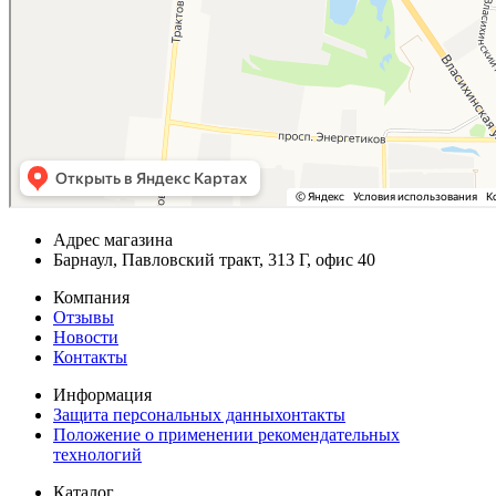
Адрес магазина
Барнаул, Павловский тракт, 313 Г, офис 40
Компания
Отзывы
Новости
Контакты
Информация
Защита персональных данныхонтакты
Положение о применении рекомендательных
технологий
Каталог