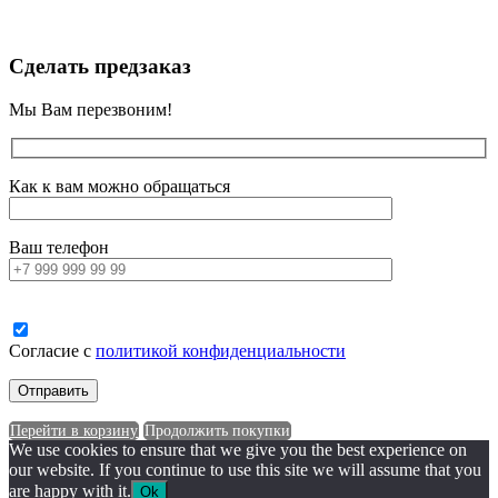
Сделать предзаказ
Мы Вам перезвоним!
Как к вам можно обращаться
Ваш телефон
Согласие с
политикой конфиденциальности
Перейти в корзину
Продолжить покупки
We use cookies to ensure that we give you the best experience on
our website. If you continue to use this site we will assume that you
are happy with it.
Ok