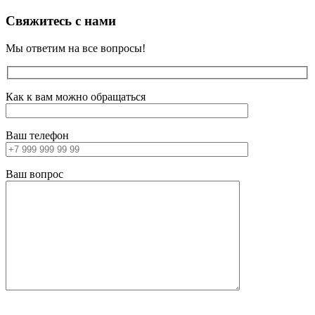
Свяжитесь с нами
Мы ответим на все вопросы!
Как к вам можно обращаться
Ваш телефон
Ваш вопрос