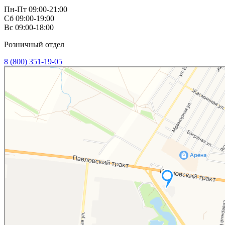
Пн-Пт 09:00-21:00
Сб 09:00-19:00
Вс 09:00-18:00
Розничный отдел
8 (800) 351-19-05