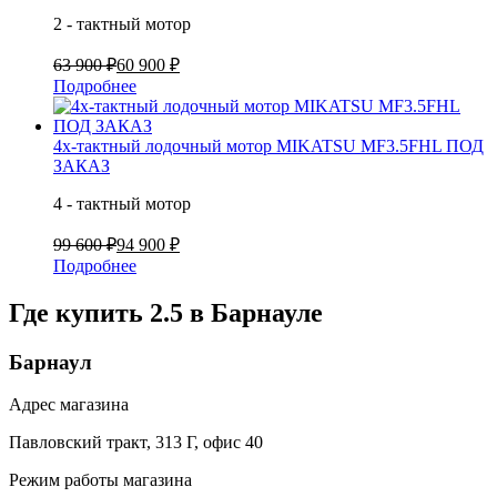
2 - тактный мотор
63 900 ₽
60 900 ₽
Подробнее
4х-тактный лодочный мотор MIKATSU MF3.5FHL ПОД
ЗАКАЗ
4 - тактный мотор
99 600 ₽
94 900 ₽
Подробнее
Где купить 2.5 в
Барнауле
Барнаул
Адрес магазина
Павловский тракт, 313 Г, офис 40
Режим работы магазина