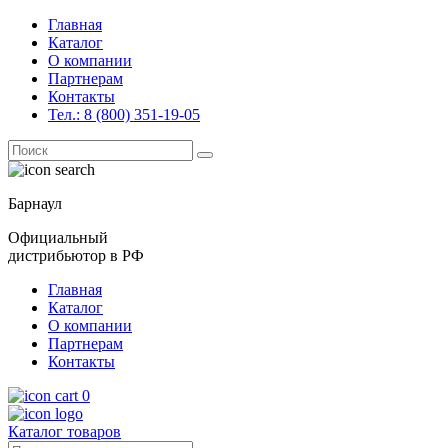
Главная
Каталог
О компании
Партнерам
Контакты
Тел.: 8 (800) 351-19-05
Поиск
for:
Барнаул
Официальный
дистрибьютор в РФ
Главная
Каталог
О компании
Партнерам
Контакты
0
Каталог товаров