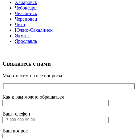
Хабаровск
Чебоксары
Челябинск
Череповец
Чита
Южно-Сахалинск
Якутск
Ярославль
Свяжитесь с нами
Мы ответим на все вопросы!
Как к вам можно обращаться
Ваш телефон
Ваш вопрос