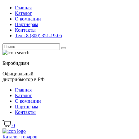
Главная
Каталог
О компании
Партнерам
Контакты
Тел.: 8 (800) 351-19-05
Поиск
for:
Биробиджан
Официальный
дистрибьютор в РФ
Главная
Каталог
О компании
Партнерам
Контакты
0
Каталог товаров