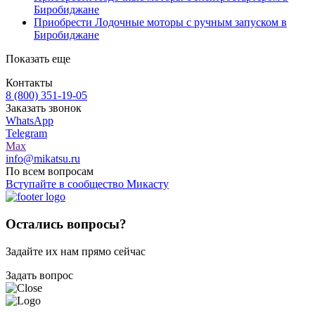
Биробиджане
Приобрести Лодочные моторы с ручным запуском в
Биробиджане
Показать еще
Контакты
8 (800) 351-19-05
Заказать звонок
WhatsApp
Telegram
Max
info@mikatsu.ru
По всем вопросам
Вступайте в сообщество Микасту
Остались вопросы?
Задайте их нам прямо сейчас
Задать вопрос