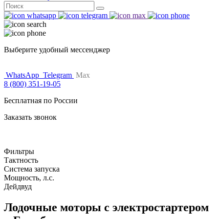
Поиск
for:
Выберите удобный мессенджер
WhatsApp
Telegram
Max
8 (800) 351-19-05
Бесплатная по России
Заказать звонок
Фильтры
Тактность
Система запуска
Мощность, л.с.
Дейдвуд
Лодочные моторы с электростартером