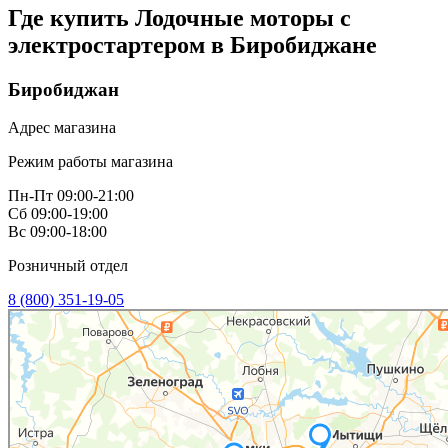
Где купить Лодочные моторы с
электростартером в
Биробиджане
Биробиджан
Адрес магазина
Режим работы магазина
Пн-Пт 09:00-21:00
Сб 09:00-19:00
Вс 09:00-18:00
Розничный отдел
8 (800) 351-19-05