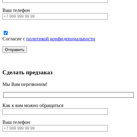
Ваш телефон
Согласие с
политикой конфиденциальности
Сделать предзаказ
Мы Вам перезвоним!
Как к вам можно обращаться
Ваш телефон