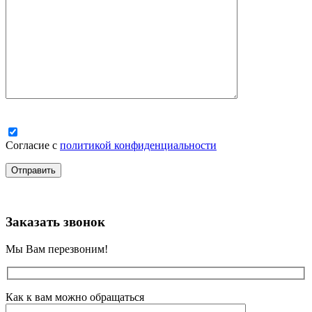
Согласие с
политикой конфиденциальности
Заказать звонок
Мы Вам перезвоним!
Как к вам можно обращаться