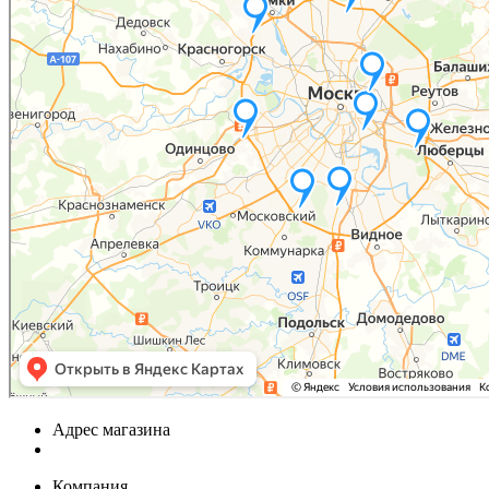
Адрес магазина
Компания