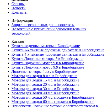
Отзывы
Новости
Контакты
Информация
Защита персональных данныхонтакты
Положение о применении рекомендательных
технологий
Каталог
Купить лодочные моторы в Биробиджане
Купить 2-х тактные лодочные двигатели в Биробиджане
Купить 4-х тактные лодочные двигатели в Биробиджане
Купить Лодочные моторы 5 в Биробиджане
Купить Лодочный мотор 9.8 в Биробиджане
Купить Лодочный мотор 9.9 в Биробиджане
Лодочные моторы 4 л.с. в Биробиджане
Моторы для лодки 8 л.с. в Биробиджане
Моторы для лодки 15 л.с. в Биробиджане
Моторы для лодки 20 л.с. в Биробиджане
Моторы для лодки 30 л.с. в Биробиджане
Моторы для лодки 40 л.с. в Биробиджане
Моторы для лодки 50 л.с. продажа в Биробиджане
Моторы для лодки 60 л.с. продажа в Биробиджане
Приобрести Лодочные моторы с электростартером в