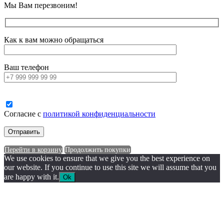
Мы Вам перезвоним!
Как к вам можно обращаться
Ваш телефон
Согласие с
политикой конфиденциальности
Перейти в корзину
Продолжить покупки
We use cookies to ensure that we give you the best experience on
our website. If you continue to use this site we will assume that you
are happy with it.
Ok