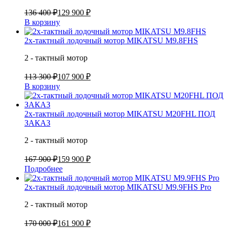
136 400 ₽
129 900 ₽
В корзину
2х-тактный лодочный мотор MIKATSU M9.8FHS
2 - тактный мотор
113 300 ₽
107 900 ₽
В корзину
2х-тактный лодочный мотор MIKATSU M20FHL ПОД
ЗАКАЗ
2 - тактный мотор
167 900 ₽
159 900 ₽
Подробнее
2х-тактный лодочный мотор MIKATSU M9.9FHS Pro
2 - тактный мотор
170 000 ₽
161 900 ₽