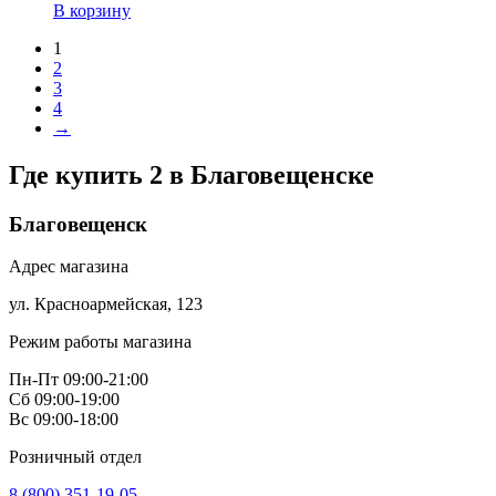
В корзину
1
2
3
4
→
Где купить 2 в
Благовещенске
Благовещенск
Адрес магазина
ул. Красноармейская, 123
Режим работы магазина
Пн-Пт 09:00-21:00
Сб 09:00-19:00
Вс 09:00-18:00
Розничный отдел
8 (800) 351-19-05