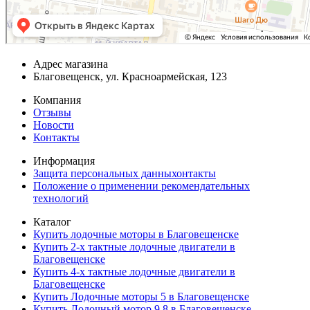
Адрес магазина
Благовещенск, ул. Красноармейская, 123
Компания
Отзывы
Новости
Контакты
Информация
Защита персональных данныхонтакты
Положение о применении рекомендательных
технологий
Каталог
Купить лодочные моторы в Благовещенске
Купить 2-х тактные лодочные двигатели в
Благовещенске
Купить 4-х тактные лодочные двигатели в
Благовещенске
Купить Лодочные моторы 5 в Благовещенске
Купить Лодочный мотор 9.8 в Благовещенске