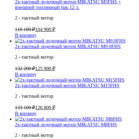
2х-тактный лодочный мотор MIKATSU M5FHS +
внешний топливный бак 12 л.
2 - тактный мотор
110 100 ₽
104 900 ₽
В корзину
2х-тактный лодочный мотор MIKATSU M9.9FHS
2 - тактный мотор
132 200 ₽
125 900 ₽
В корзину
2х-тактный лодочный мотор MIKATSU M15FHS
2 - тактный мотор
133 100 ₽
126 800 ₽
В корзину
2х-тактный лодочный мотор MIKATSU M8FHS
2 - тактный мотор