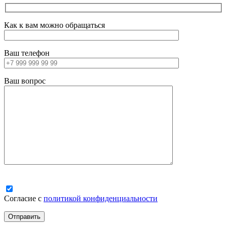
Как к вам можно обращаться
Ваш телефон
Ваш вопрос
Согласие с
политикой конфиденциальности