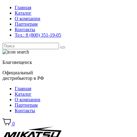
Главная
Каталог
О компании
Партнерам
Контакты
Тел.: 8 (800) 351-19-05
Поиск
for:
Благовещенск
Официальный
дистрибьютор в РФ
Главная
Каталог
О компании
Партнерам
Контакты
0