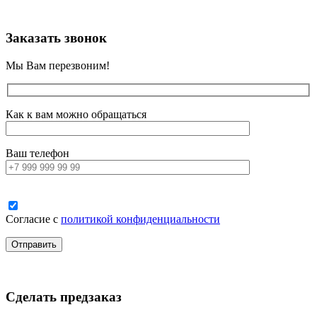
Заказать звонок
Мы Вам перезвоним!
Как к вам можно обращаться
Ваш телефон
Согласие с
политикой конфиденциальности
Сделать предзаказ