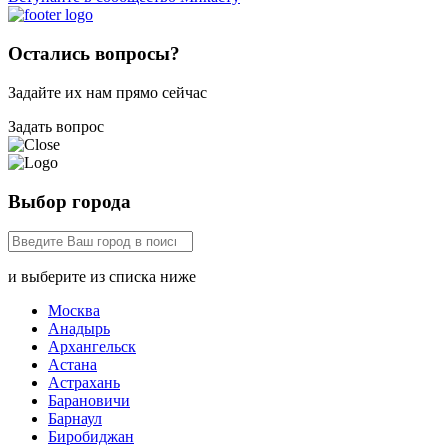
Остались вопросы?
Задайте их нам прямо сейчас
Задать вопрос
Выбор города
и выберите из списка ниже
Москва
Анадырь
Архангельск
Астана
Астрахань
Барановичи
Барнаул
Биробиджан