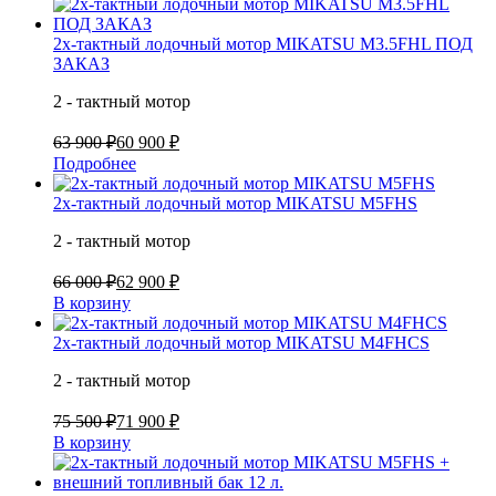
2х-тактный лодочный мотор MIKATSU M3.5FHL ПОД
ЗАКАЗ
2 - тактный мотор
63 900 ₽
60 900 ₽
Подробнее
2х-тактный лодочный мотор MIKATSU M5FHS
2 - тактный мотор
66 000 ₽
62 900 ₽
В корзину
2х-тактный лодочный мотор MIKATSU M4FHCS
2 - тактный мотор
75 500 ₽
71 900 ₽
В корзину