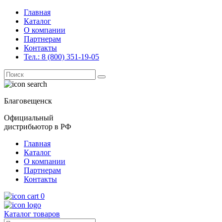
Главная
Каталог
О компании
Партнерам
Контакты
Тел.: 8 (800) 351-19-05
Поиск
for:
Благовещенск
Официальный
дистрибьютор в РФ
Главная
Каталог
О компании
Партнерам
Контакты
0
Каталог товаров