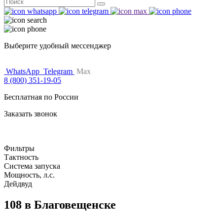
Поиск
for:
Выберите удобный мессенджер
WhatsApp
Telegram
Max
8 (800) 351-19-05
Бесплатная по России
Заказать звонок
Фильтры
Тактность
Система запуска
Мощность, л.с.
Дейдвуд
108 в Благовещенске