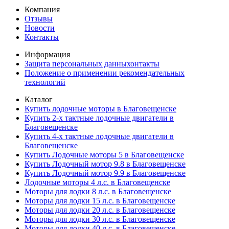
Компания
Отзывы
Новости
Контакты
Информация
Защита персональных данныхонтакты
Положение о применении рекомендательных
технологий
Каталог
Купить лодочные моторы в Благовещенске
Купить 2-х тактные лодочные двигатели в
Благовещенске
Купить 4-х тактные лодочные двигатели в
Благовещенске
Купить Лодочные моторы 5 в Благовещенске
Купить Лодочный мотор 9.8 в Благовещенске
Купить Лодочный мотор 9.9 в Благовещенске
Лодочные моторы 4 л.с. в Благовещенске
Моторы для лодки 8 л.с. в Благовещенске
Моторы для лодки 15 л.с. в Благовещенске
Моторы для лодки 20 л.с. в Благовещенске
Моторы для лодки 30 л.с. в Благовещенске
Моторы для лодки 40 л.с. в Благовещенске