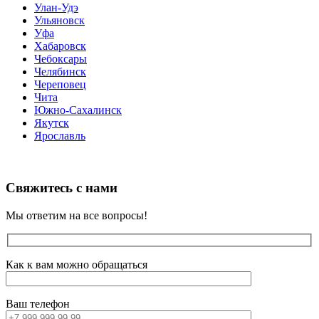
Улан-Удэ
Ульяновск
Уфа
Хабаровск
Чебоксары
Челябинск
Череповец
Чита
Южно-Сахалинск
Якутск
Ярославль
Свяжитесь с нами
Мы ответим на все вопросы!
Как к вам можно обращаться
Ваш телефон