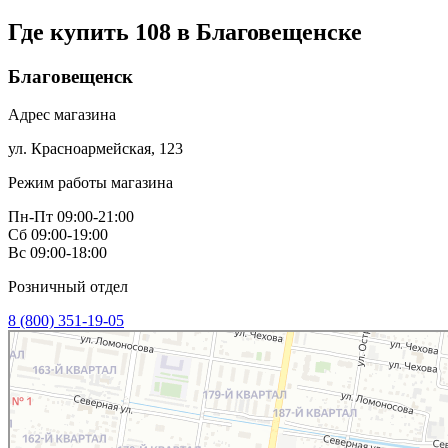
Где купить 108 в
Благовещенске
Благовещенск
Адрес магазина
ул. Красноармейская, 123
Режим работы магазина
Пн-Пт 09:00-21:00
Сб 09:00-19:00
Вс 09:00-18:00
Розничный отдел
8 (800) 351-19-05