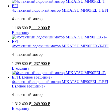
4х-тактный лодочный мотор MIKATSU MF90FEL-T-EFI
4 - тактный мотор
1 168 500 ₽
1 112 900 ₽
В корзину
4х-тактный лодочный мотор MIKATSU MF90FEX-T-EFI
4 - тактный мотор
1 299 800 ₽
1 237 900 ₽
В корзину
4х-тактный лодочный мотор MIKATSU MF90FEL-T-EFI
L (левое вращение)
4 - тактный мотор
1 312 400 ₽
1 249 900 ₽
В корзину