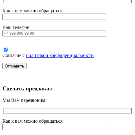
Как к вам можно обращаться
Ваш телефон
Согласие с
политикой конфиденциальности
Сделать предзаказ
Мы Вам перезвоним!
Как к вам можно обращаться