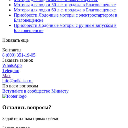
Моторы для лодки 50 л.с. продажа в Благовещенске
Моторы для лодки 60 л.с. продажа в Благовещенске
Приобрести Лодочные моторы с электростартером в
Благовещенске
Приобрести Лодочные моторы с ручным запуском в
Благовещенске
Показать еще
Контакты
8 (800) 351-19-05
Заказать звонок
WhatsApp
Telegram
Max
info@mikatsu.ru
По всем вопросам
Вступайте в сообщество Микасту
Остались вопросы?
Задайте их нам прямо сейчас