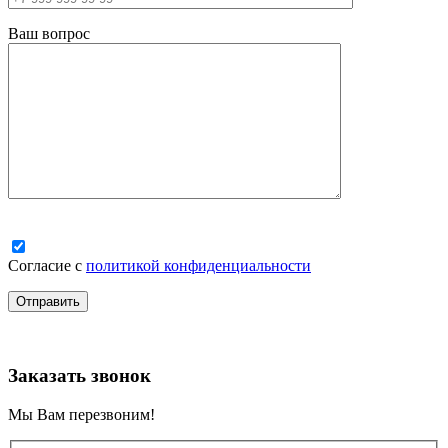
Ваш вопрос
Согласие с
политикой конфиденциальности
Заказать звонок
Мы Вам перезвоним!