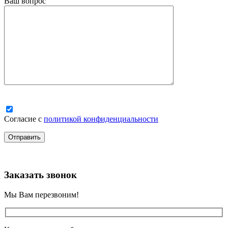
Ваш вопрос
Согласие с
политикой конфиденциальности
Заказать звонок
Мы Вам перезвоним!