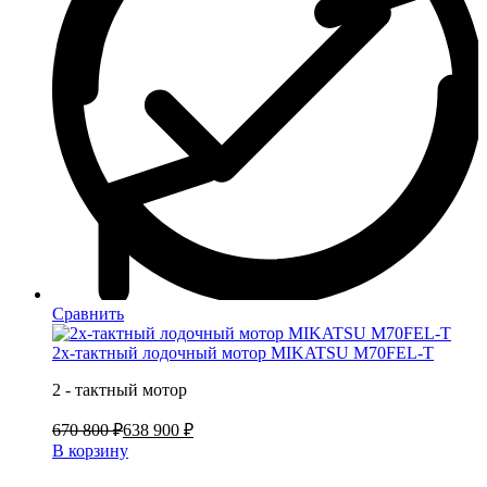
Сравнить
2х-тактный лодочный мотор MIKATSU M70FEL-T
2 - тактный мотор
670 800 ₽
638 900 ₽
В корзину