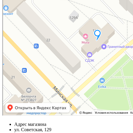
Адрес магазина
ул. Советская, 129