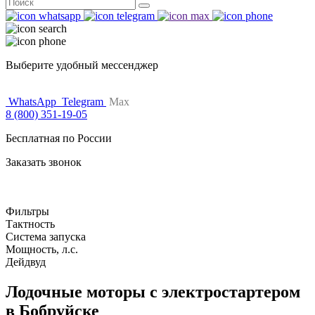
Поиск
for:
Выберите удобный мессенджер
WhatsApp
Telegram
Max
8 (800) 351-19-05
Бесплатная по России
Заказать звонок
Фильтры
Тактность
Система запуска
Мощность, л.с.
Дейдвуд
Лодочные моторы с электростартером
в Бобруйске