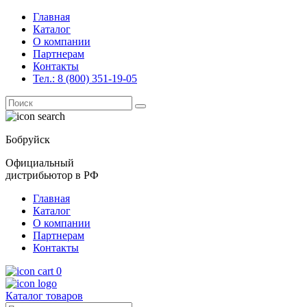
Главная
Каталог
О компании
Партнерам
Контакты
Тел.: 8 (800) 351-19-05
Поиск
for:
Бобруйск
Официальный
дистрибьютор в РФ
Главная
Каталог
О компании
Партнерам
Контакты
0
Каталог товаров