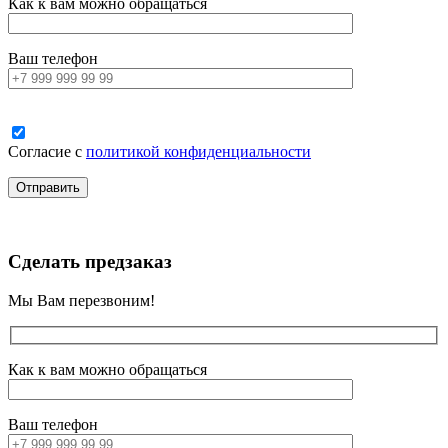
Как к вам можно обращаться
Ваш телефон
Согласие с
политикой конфиденциальности
Сделать предзаказ
Мы Вам перезвоним!
Как к вам можно обращаться
Ваш телефон