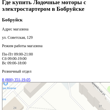
Где купить Лодочные моторы с
электростартером в
Бобруйске
Бобруйск
Адрес магазина
ул. Советская, 129
Режим работы магазина
Пн-Пт 09:00-21:00
Сб 09:00-19:00
Вс 09:00-18:00
Розничный отдел
8 (800) 351-19-05