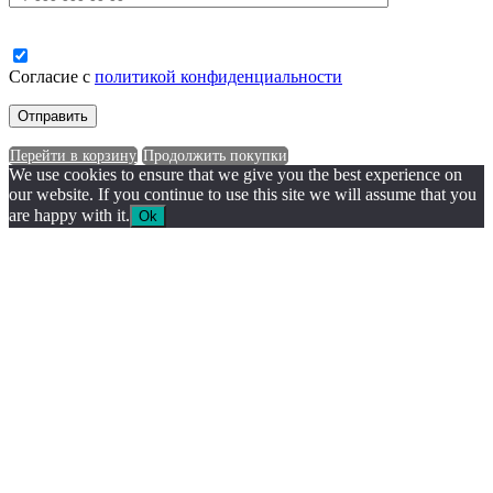
Согласие с
политикой конфиденциальности
Перейти в корзину
Продолжить покупки
We use cookies to ensure that we give you the best experience on
our website. If you continue to use this site we will assume that you
are happy with it.
Ok