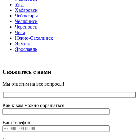
Уфа
Хабаровск
Чебоксары
Челябинск
Череповец
Чита
Южно-Сахалинск
Якутск
Ярославль
Свяжитесь с нами
Мы ответим на все вопросы!
Как к вам можно обращаться
Ваш телефон