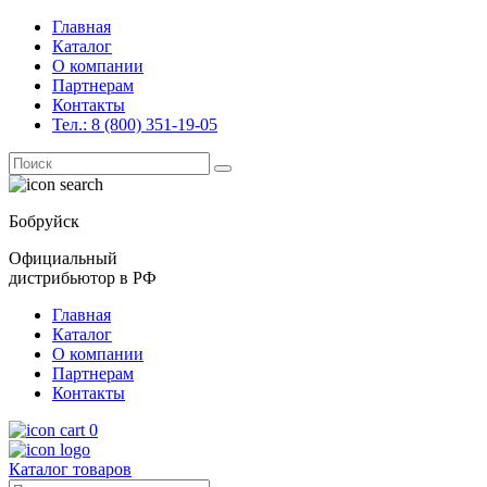
Главная
Каталог
О компании
Партнерам
Контакты
Тел.: 8 (800) 351-19-05
Поиск
for:
Бобруйск
Официальный
дистрибьютор в РФ
Главная
Каталог
О компании
Партнерам
Контакты
0
Каталог товаров