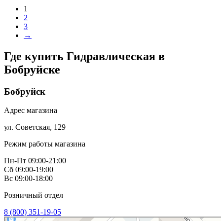
1
2
3
→
Где купить Гидравлическая в
Бобруйске
Бобруйск
Адрес магазина
ул. Советская, 129
Режим работы магазина
Пн-Пт 09:00-21:00
Сб 09:00-19:00
Вс 09:00-18:00
Розничный отдел
8 (800) 351-19-05