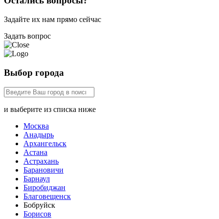
Остались вопросы?
Задайте их нам прямо сейчас
Задать вопрос
Выбор города
и выберите из списка ниже
Москва
Анадырь
Архангельск
Астана
Астрахань
Барановичи
Барнаул
Биробиджан
Благовещенск
Бобруйск
Борисов