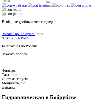
Поиск
for:
Выберите удобный мессенджер
WhatsApp
Telegram
Max
8 (800) 351-19-05
Бесплатная по России
Заказать звонок
Фильтры
Тактность
Система запуска
Мощность, л.с.
Дейдвуд
Гидравлическая в Бобруйске