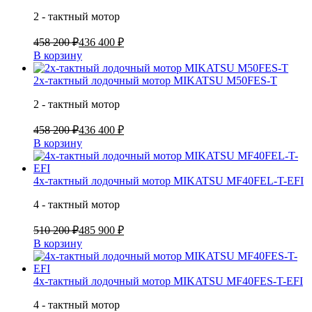
2 - тактный мотор
458 200 ₽
436 400 ₽
В корзину
2х-тактный лодочный мотор MIKATSU M50FES-T
2 - тактный мотор
458 200 ₽
436 400 ₽
В корзину
4х-тактный лодочный мотор MIKATSU MF40FEL-T-EFI
4 - тактный мотор
510 200 ₽
485 900 ₽
В корзину
4х-тактный лодочный мотор MIKATSU MF40FES-T-EFI
4 - тактный мотор