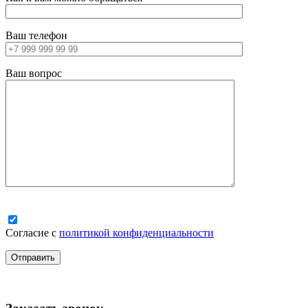
Ваш телефон
Ваш вопрос
Согласие с
политикой конфиденциальности