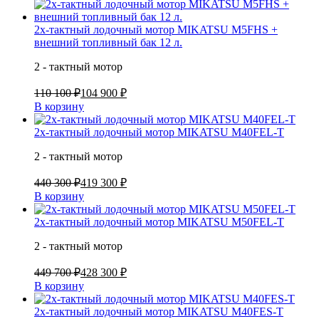
2х-тактный лодочный мотор MIKATSU M5FHS +
внешний топливный бак 12 л.
2 - тактный мотор
110 100 ₽
104 900 ₽
В корзину
2х-тактный лодочный мотор MIKATSU M40FEL-T
2 - тактный мотор
440 300 ₽
419 300 ₽
В корзину
2х-тактный лодочный мотор MIKATSU M50FEL-T
2 - тактный мотор
449 700 ₽
428 300 ₽
В корзину
2х-тактный лодочный мотор MIKATSU M40FES-T