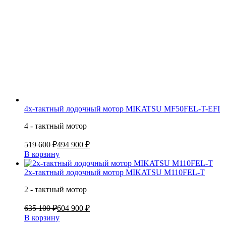
4х-тактный лодочный мотор MIKATSU MF50FEL-T-EFI
4 - тактный мотор
519 600 ₽
494 900 ₽
В корзину
2х-тактный лодочный мотор MIKATSU M110FEL-T
2 - тактный мотор
635 100 ₽
604 900 ₽
В корзину