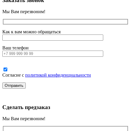
Заказать звонок
Мы Вам перезвоним!
Как к вам можно обращаться
Ваш телефон
Согласие с
политикой конфиденциальности
Сделать предзаказ
Мы Вам перезвоним!