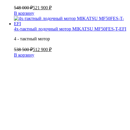
548 000 ₽
521 900 ₽
В корзину
4х-тактный лодочный мотор MIKATSU MF50FES-T-EFI
4 - тактный мотор
538 500 ₽
512 900 ₽
В корзину