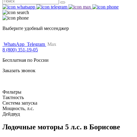
Поиск
for:
Выберите удобный мессенджер
WhatsApp
Telegram
Max
8 (800) 351-19-05
Бесплатная по России
Заказать звонок
Фильтры
Тактность
Система запуска
Мощность, л.с.
Дейдвуд
Лодочные моторы 5 л.с. в Борисове