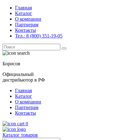
Главная
Каталог
О компании
Партнерам
Контакты
Тел.: 8 (800) 351-19-05
Поиск
for:
Борисов
Официальный
дистрибьютор в РФ
Главная
Каталог
О компании
Партнерам
Контакты
0
Каталог товаров