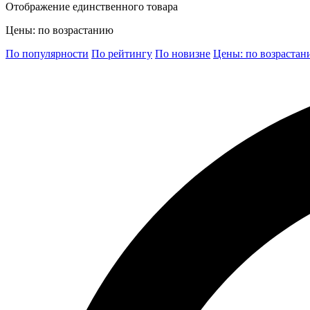
Отображение единственного товара
Цены: по возрастанию
По популярности
По рейтингу
По новизне
Цены: по возраста