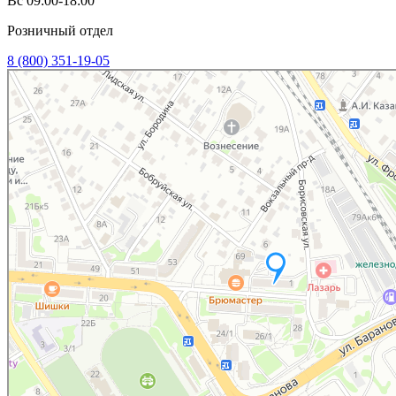
Вс 09:00-18:00
Розничный отдел
8 (800) 351-19-05