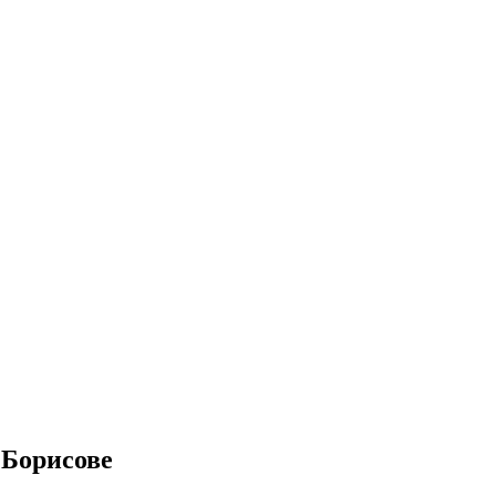
 Борисове