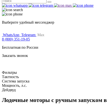
Поиск
for:
Выберите удобный мессенджер
WhatsApp
Telegram
Max
8 (800) 351-19-05
Бесплатная по России
Заказать звонок
Фильтры
Тактность
Система запуска
Мощность, л.с.
Дейдвуд
Лодочные моторы с ручным запуском в