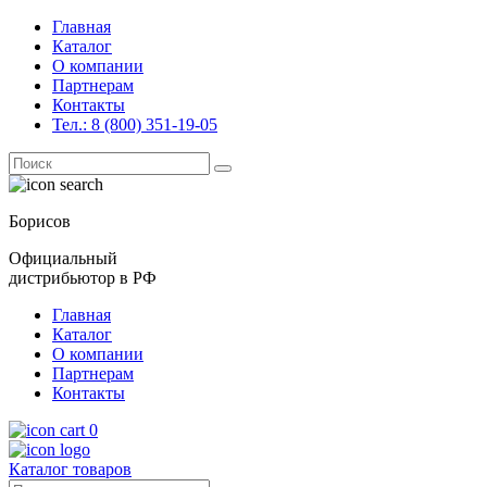
Главная
Каталог
О компании
Партнерам
Контакты
Тел.: 8 (800) 351-19-05
Поиск
for:
Борисов
Официальный
дистрибьютор в РФ
Главная
Каталог
О компании
Партнерам
Контакты
0
Каталог товаров