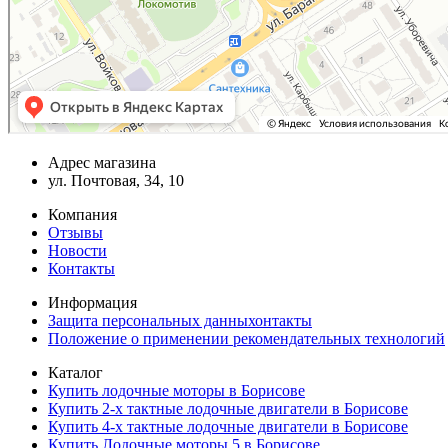
Адрес магазина
ул. Почтовая, 34, 10
Компания
Отзывы
Новости
Контакты
Информация
Защита персональных данныхонтакты
Положение о применении рекомендательных технологий
Каталог
Купить лодочные моторы в Борисове
Купить 2-х тактные лодочные двигатели в Борисове
Купить 4-х тактные лодочные двигатели в Борисове
Купить Лодочные моторы 5 в Борисове