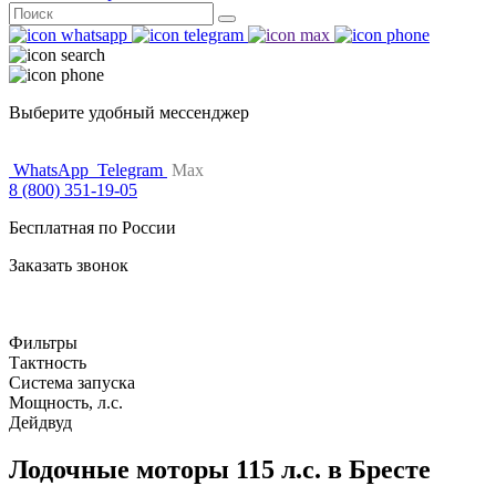
Поиск
for:
Выберите удобный мессенджер
WhatsApp
Telegram
Max
8 (800) 351-19-05
Бесплатная по России
Заказать звонок
Фильтры
Тактность
Система запуска
Мощность, л.с.
Дейдвуд
Лодочные моторы 115 л.с. в Бресте