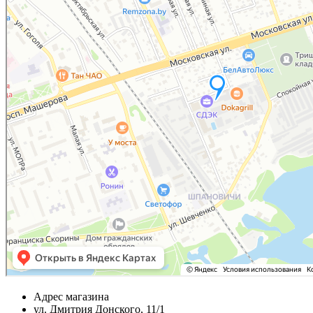
Адрес магазина
ул. Дмитрия Донского, 11/1