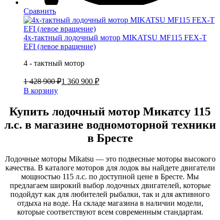
Сравнить
4х-тактный лодочный мотор MIKATSU MF115 FEX-T
EFI (левое вращение)
4 - тактный мотор
1 428 900 ₽
1 360 900 ₽
В корзину
Купить лодочный мотор Микатсу 115
л.с. в магазине водномоторной техники
в Бресте
Лодочные моторы Mikatsu — это подвесные моторы высокого
качества. В каталоге моторов для лодок вы найдете двигатели
мощностью 115 л.с. по доступной цене в Бресте. Мы
предлагаем широкий выбор лодочных двигателей, которые
подойдут как для любителей рыбалки, так и для активного
отдыха на воде. На складе магазина в наличии модели,
которые соответствуют всем современным стандартам.