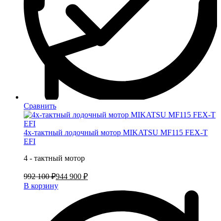
Сравнить
4х-тактный лодочный мотор MIKATSU MF115 FEX-T
EFI
4 - тактный мотор
992 100 ₽
944 900 ₽
В корзину