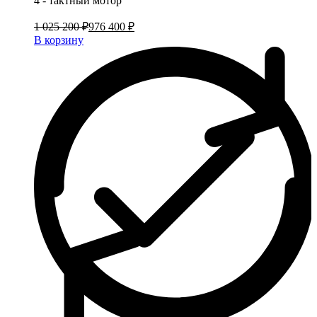
4 - тактный мотор
1 025 200 ₽
976 400 ₽
В корзину