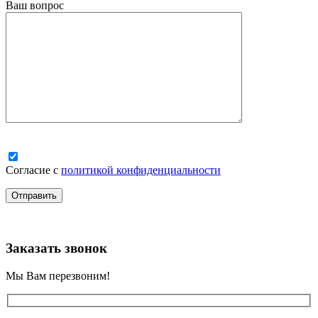
Ваш вопрос
Согласие с
политикой конфиденциальности
Заказать звонок
Мы Вам перезвоним!