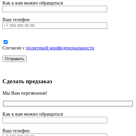
Как к вам можно обращаться
Ваш телефон
Согласие с
политикой конфиденциальности
Сделать предзаказ
Мы Вам перезвоним!
Как к вам можно обращаться
Ваш телефон