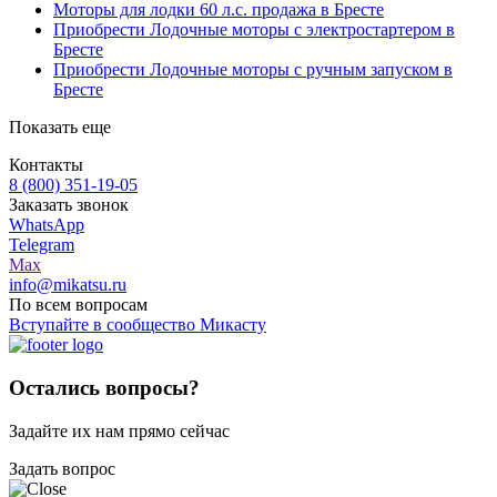
Моторы для лодки 60 л.с. продажа в Бресте
Приобрести Лодочные моторы с электростартером в
Бресте
Приобрести Лодочные моторы с ручным запуском в
Бресте
Показать еще
Контакты
8 (800) 351-19-05
Заказать звонок
WhatsApp
Telegram
Max
info@mikatsu.ru
По всем вопросам
Вступайте в сообщество Микасту
Остались вопросы?
Задайте их нам прямо сейчас
Задать вопрос