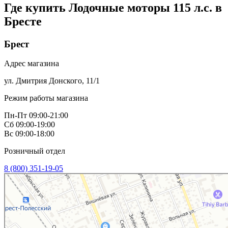
Где купить Лодочные моторы 115 л.с. в
Бресте
Брест
Адрес магазина
ул. Дмитрия Донского, 11/1
Режим работы магазина
Пн-Пт 09:00-21:00
Сб 09:00-19:00
Вс 09:00-18:00
Розничный отдел
8 (800) 351-19-05