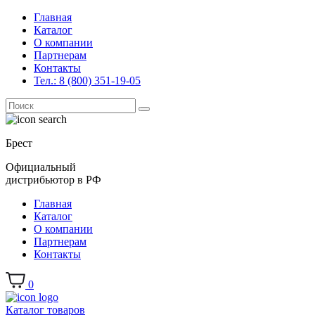
Главная
Каталог
О компании
Партнерам
Контакты
Тел.: 8 (800) 351-19-05
Поиск
for:
Брест
Официальный
дистрибьютор в РФ
Главная
Каталог
О компании
Партнерам
Контакты
0
Каталог товаров