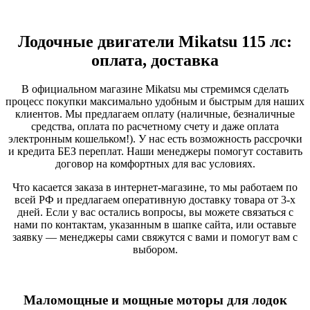
Лодочные двигатели Mikatsu 115 лс:
оплата, доставка
В официальном магазине Mikatsu мы стремимся сделать
процесс покупки максимально удобным и быстрым для наших
клиентов. Мы предлагаем оплату (наличные, безналичные
средства, оплата по расчетному счету и даже оплата
электронным кошельком!). У нас есть возможность рассрочки
и кредита БЕЗ переплат. Наши менеджеры помогут составить
договор на комфортных для вас условиях.
Что касается заказа в интернет-магазине, то мы работаем по
всей РФ и предлагаем оперативную доставку товара от 3-х
дней. Если у вас остались вопросы, вы можете связаться с
нами по контактам, указанным в шапке сайта, или оставьте
заявку — менеджеры сами свяжутся с вами и помогут вам с
выбором.
Маломощные и мощные моторы для лодок