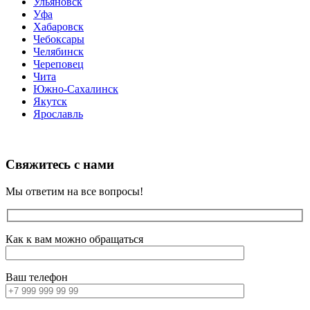
Ульяновск
Уфа
Хабаровск
Чебоксары
Челябинск
Череповец
Чита
Южно-Сахалинск
Якутск
Ярославль
Свяжитесь с нами
Мы ответим на все вопросы!
Как к вам можно обращаться
Ваш телефон