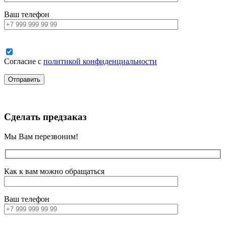
Ваш телефон
Согласие с
политикой конфиденциальности
Сделать предзаказ
Мы Вам перезвоним!
Как к вам можно обращаться
Ваш телефон