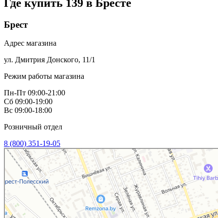
Где купить 139 в
Бресте
Брест
Адрес магазина
ул. Дмитрия Донского, 11/1
Режим работы магазина
Пн-Пт 09:00-21:00
Сб 09:00-19:00
Вс 09:00-18:00
Розничный отдел
8 (800) 351-19-05