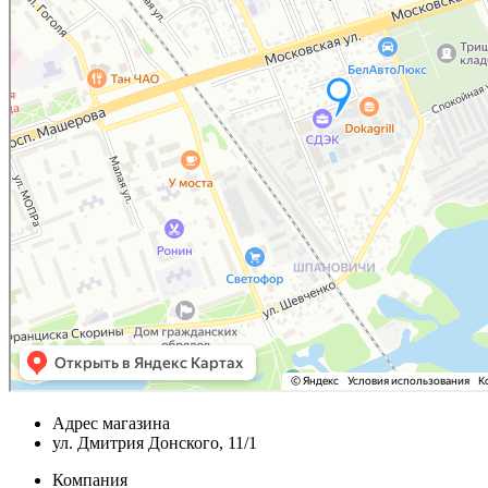
Адрес магазина
ул. Дмитрия Донского, 11/1
Компания