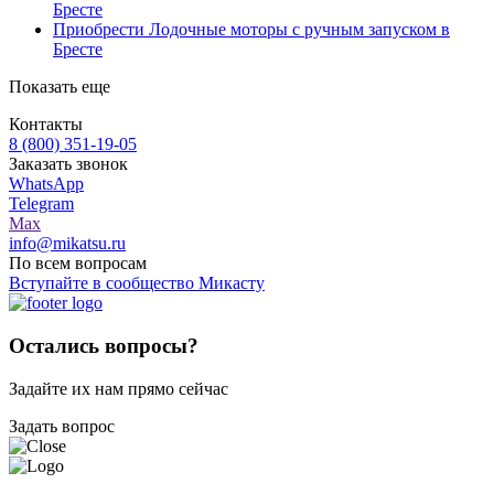
Бресте
Приобрести Лодочные моторы с ручным запуском в
Бресте
Показать еще
Контакты
8 (800) 351-19-05
Заказать звонок
WhatsApp
Telegram
Max
info@mikatsu.ru
По всем вопросам
Вступайте в сообщество Микасту
Остались вопросы?
Задайте их нам прямо сейчас
Задать вопрос