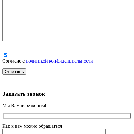
Согласие с
политикой конфиденциальности
Заказать звонок
Мы Вам перезвоним!
Как к вам можно обращаться