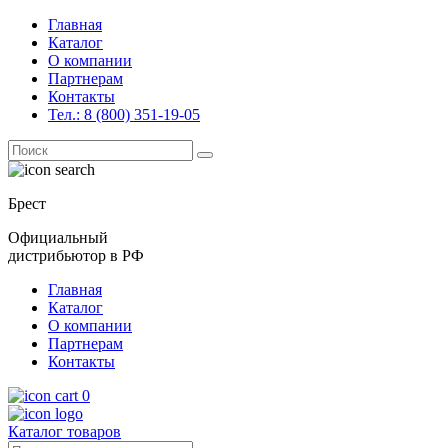
Главная
Каталог
О компании
Партнерам
Контакты
Тел.: 8 (800) 351-19-05
Поиск
for:
Брест
Официальный
дистрибьютор в РФ
Главная
Каталог
О компании
Партнерам
Контакты
0
Каталог товаров