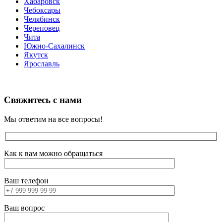
Хабаровск
Чебоксары
Челябинск
Череповец
Чита
Южно-Сахалинск
Якутск
Ярославль
Свяжитесь с нами
Мы ответим на все вопросы!
Как к вам можно обращаться
Ваш телефон
Ваш вопрос