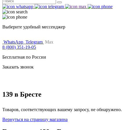
Поиск
for:
Выберите удобный мессенджер
WhatsApp
Telegram
Max
8 (800) 351-19-05
Бесплатная по России
Заказать звонок
139 в Бресте
Товаров, соответствующих вашему запросу, не обнаружено.
Вернуться на страницу магазина