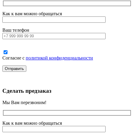
Как к вам можно обращаться
Ваш телефон
Согласие с
политикой конфиденциальности
Сделать предзаказ
Мы Вам перезвоним!
Как к вам можно обращаться