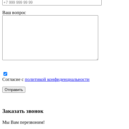
Ваш вопрос
Согласие с
политикой конфиденциальности
Заказать звонок
Мы Вам перезвоним!