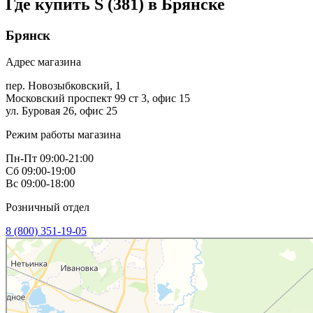
Где купить S (381) в
Брянске
Брянск
Адрес магазина
пер. Новозыбковский, 1
Московский проспект 99 ст 3, офис 15
ул. Буровая 26, офис 25
Режим работы магазина
Пн-Пт 09:00-21:00
Сб 09:00-19:00
Вс 09:00-18:00
Розничный отдел
8 (800) 351-19-05