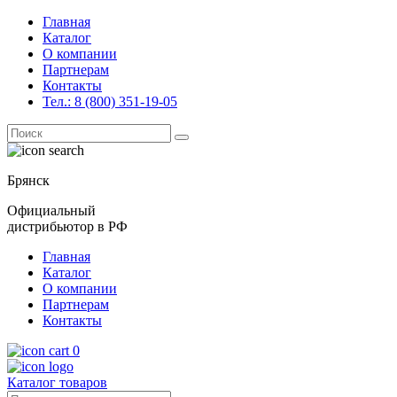
Главная
Каталог
О компании
Партнерам
Контакты
Тел.: 8 (800) 351-19-05
Поиск
for:
Брянск
Официальный
дистрибьютор в РФ
Главная
Каталог
О компании
Партнерам
Контакты
0
Каталог товаров