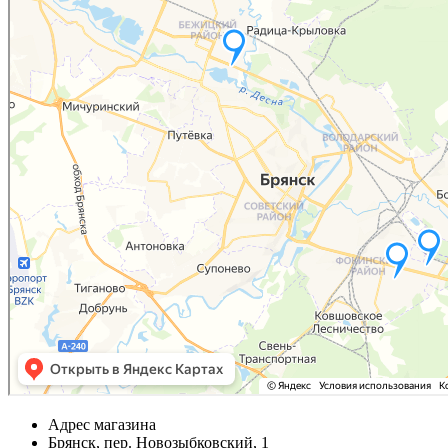
Адрес магазина
Брянск, пер. Новозыбковский, 1