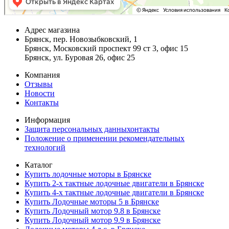
Адрес магазина
Брянск, пер. Новозыбковский, 1
Брянск, Московский проспект 99 ст 3, офис 15
Брянск, ул. Буровая 26, офис 25
Компания
Отзывы
Новости
Контакты
Информация
Защита персональных данныхонтакты
Положение о применении рекомендательных
технологий
Каталог
Купить лодочные моторы в Брянске
Купить 2-х тактные лодочные двигатели в Брянске
Купить 4-х тактные лодочные двигатели в Брянске
Купить Лодочные моторы 5 в Брянске
Купить Лодочный мотор 9.8 в Брянске
Купить Лодочный мотор 9.9 в Брянске