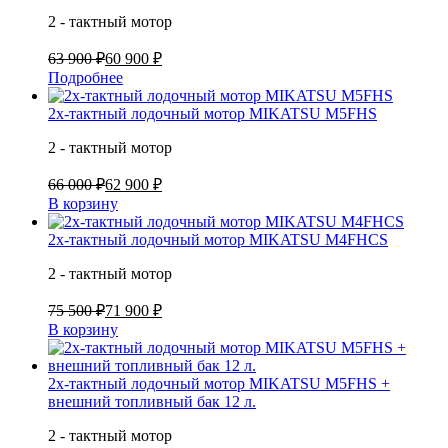
2 - тактный мотор
63 900 ₽
60 900 ₽
Подробнее
2х-тактный лодочный мотор MIKATSU M5FHS
2 - тактный мотор
66 000 ₽
62 900 ₽
В корзину
2х-тактный лодочный мотор MIKATSU M4FHCS
2 - тактный мотор
75 500 ₽
71 900 ₽
В корзину
2х-тактный лодочный мотор MIKATSU M5FHS +
внешний топливный бак 12 л.
2 - тактный мотор