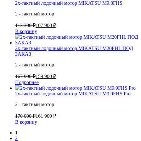
2х-тактный лодочный мотор MIKATSU M9.8FHS
2 - тактный мотор
113 300 ₽
107 900 ₽
В корзину
2х-тактный лодочный мотор MIKATSU M20FHL ПОД
ЗАКАЗ
2 - тактный мотор
167 900 ₽
159 900 ₽
Подробнее
2х-тактный лодочный мотор MIKATSU M9.9FHS Pro
2 - тактный мотор
170 000 ₽
161 900 ₽
В корзину
1
2