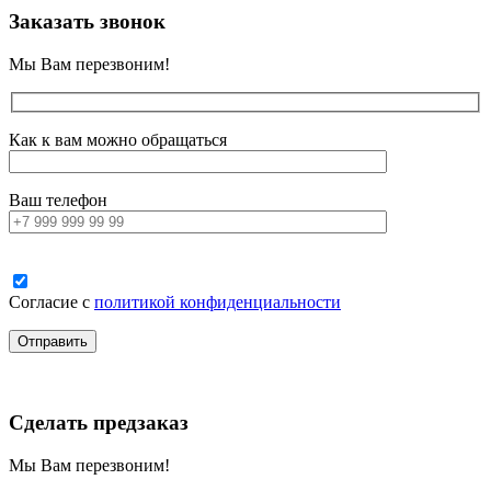
Заказать звонок
Мы Вам перезвоним!
Как к вам можно обращаться
Ваш телефон
Согласие с
политикой конфиденциальности
Сделать предзаказ
Мы Вам перезвоним!