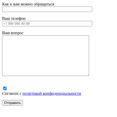
Как к вам можно обращаться
Ваш телефон
Ваш вопрос
Согласие с
политикой конфиденциальности