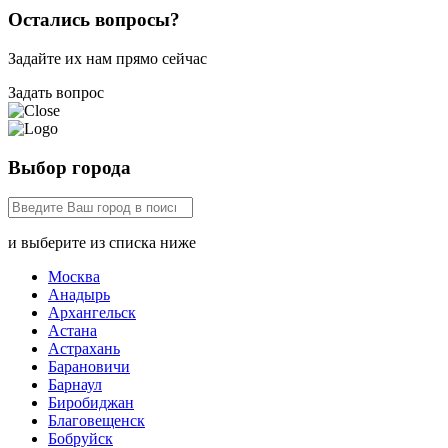
Остались вопросы?
Задайте их нам прямо сейчас
Задать вопрос
Выбор города
и выберите из списка ниже
Москва
Анадырь
Архангельск
Астана
Астрахань
Барановичи
Барнаул
Биробиджан
Благовещенск
Бобруйск