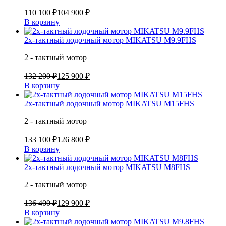
110 100 ₽
104 900 ₽
В корзину
2х-тактный лодочный мотор MIKATSU M9.9FHS
2 - тактный мотор
132 200 ₽
125 900 ₽
В корзину
2х-тактный лодочный мотор MIKATSU M15FHS
2 - тактный мотор
133 100 ₽
126 800 ₽
В корзину
2х-тактный лодочный мотор MIKATSU M8FHS
2 - тактный мотор
136 400 ₽
129 900 ₽
В корзину