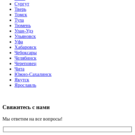
Сургут
Тверь
Томск
Тула
Тюмень
Улан-Удэ
Ульяновск
Уфа
Хабаровск
Чебоксары
Челябинск
Череповец
Чита
Южно-Сахалинск
Якутск
Ярославль
Свяжитесь с нами
Мы ответим на все вопросы!