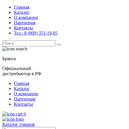
Главная
Каталог
О компании
Партнерам
Контакты
Тел.: 8 (800) 351-19-05
Поиск
for:
Брянск
Официальный
дистрибьютор в РФ
Главная
Каталог
О компании
Партнерам
Контакты
0
Каталог товаров