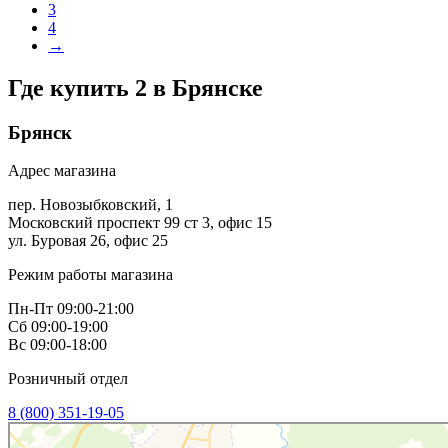
3
4
→
Где купить 2 в
Брянске
Брянск
Адрес магазина
пер. Новозыбковский, 1
Московский проспект 99 ст 3, офис 15
ул. Буровая 26, офис 25
Режим работы магазина
Пн-Пт 09:00-21:00
Сб 09:00-19:00
Вс 09:00-18:00
Розничный отдел
8 (800) 351-19-05