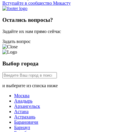
Вступайте в сообщество Микасту
Остались вопросы?
Задайте их нам прямо сейчас
Задать вопрос
Выбор города
и выберите из списка ниже
Москва
Анадырь
Архангельск
Астана
Астрахань
Барановичи
Барнаул