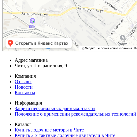
Адрес магазина
Чита, ул. Пограничная, 9
Компания
Отзывы
Новости
Контакты
Информация
Защита персональных данныхонтакты
Положение о применении рекомендательных технологий
Каталог
Купить лодочные моторы в Чите
Купить 2-х тактные лодочные двигатели в Чите