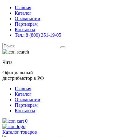
Главная
Каталог
О компании
Партнерам
Контакты
Тел.: 8 (800) 351-19-05
Поиск
for:
Чита
Официальный
дистрибьютор в РФ
Главная
Каталог
О компании
Партнерам
Контакты
0
Каталог товаров