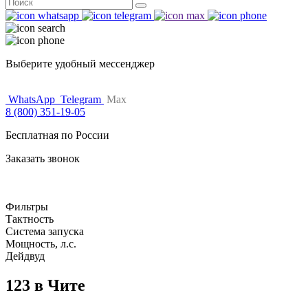
Поиск
for:
Выберите удобный мессенджер
WhatsApp
Telegram
Max
8 (800) 351-19-05
Бесплатная по России
Заказать звонок
Фильтры
Тактность
Система запуска
Мощность, л.с.
Дейдвуд
123 в Чите