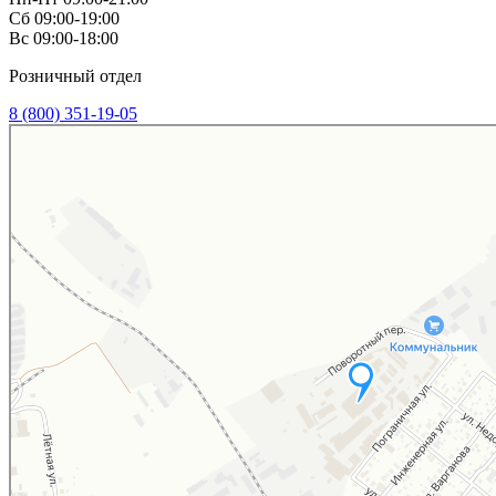
Сб 09:00-19:00
Вс 09:00-18:00
Розничный отдел
8 (800) 351-19-05