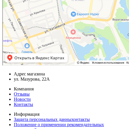
Адрес магазина
ул. Мазурова, 22А
Компания
Отзывы
Новости
Контакты
Информация
Защита персональных данныхонтакты
Положение о применении рекомендательных