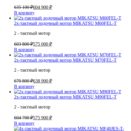
635 100 ₽
604 900 ₽
В корзину
2х-тактный лодочный мотор MIKATSU M60FEL-T
2 - тактный мотор
603 800 ₽
575 000 ₽
В корзину
2х-тактный лодочный мотор MIKATSU M70FEL-T
2 - тактный мотор
670 800 ₽
638 900 ₽
В корзину
2х-тактный лодочный мотор MIKATSU M90FEL-T
2 - тактный мотор
604 700 ₽
575 900 ₽
В корзину