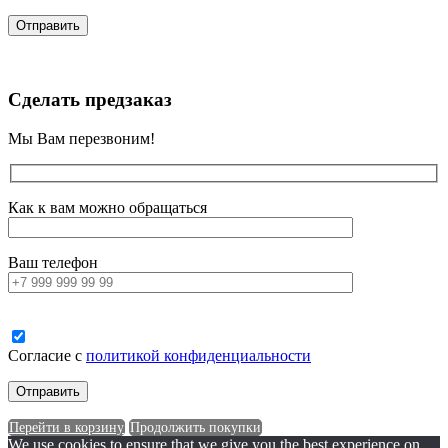
Сделать предзаказ
Мы Вам перезвоним!
Как к вам можно обращаться
Ваш телефон
Согласие с
политикой конфиденциальности
Перейти в корзину
Продолжить покупки
We use cookies to ensure that we give you the best experience on