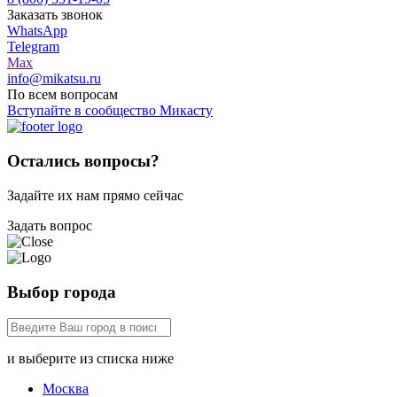
Заказать звонок
WhatsApp
Telegram
Max
info@mikatsu.ru
По всем вопросам
Вступайте в сообщество Микасту
Остались вопросы?
Задайте их нам прямо сейчас
Задать вопрос
Выбор города
и выберите из списка ниже
Москва