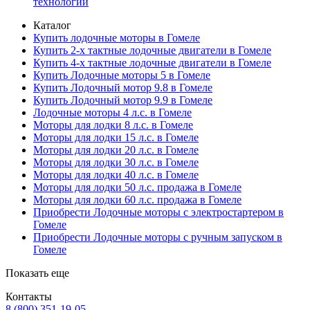
технологий
Каталог
Купить лодочные моторы в Гомеле
Купить 2-х тактные лодочные двигатели в Гомеле
Купить 4-х тактные лодочные двигатели в Гомеле
Купить Лодочные моторы 5 в Гомеле
Купить Лодочный мотор 9.8 в Гомеле
Купить Лодочный мотор 9.9 в Гомеле
Лодочные моторы 4 л.с. в Гомеле
Моторы для лодки 8 л.с. в Гомеле
Моторы для лодки 15 л.с. в Гомеле
Моторы для лодки 20 л.с. в Гомеле
Моторы для лодки 30 л.с. в Гомеле
Моторы для лодки 40 л.с. в Гомеле
Моторы для лодки 50 л.с. продажа в Гомеле
Моторы для лодки 60 л.с. продажа в Гомеле
Приобрести Лодочные моторы с электростартером в
Гомеле
Приобрести Лодочные моторы с ручным запуском в
Гомеле
Показать еще
Контакты
8 (800) 351-19-05