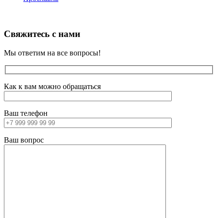
Свяжитесь с нами
Мы ответим на все вопросы!
Как к вам можно обращаться
Ваш телефон
Ваш вопрос