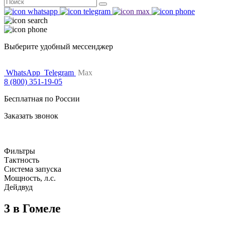
Поиск
for:
Выберите удобный мессенджер
WhatsApp
Telegram
Max
8 (800) 351-19-05
Бесплатная по России
Заказать звонок
Фильтры
Тактность
Система запуска
Мощность, л.с.
Дейдвуд
3 в Гомеле