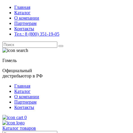
Главная
Каталог
О компании
Партнерам
Контакты
Тел.: 8 (800) 351-19-05
Поиск
for:
Гомель
Официальный
дистрибьютор в РФ
Главная
Каталог
О компании
Партнерам
Контакты
0
Каталог товаров