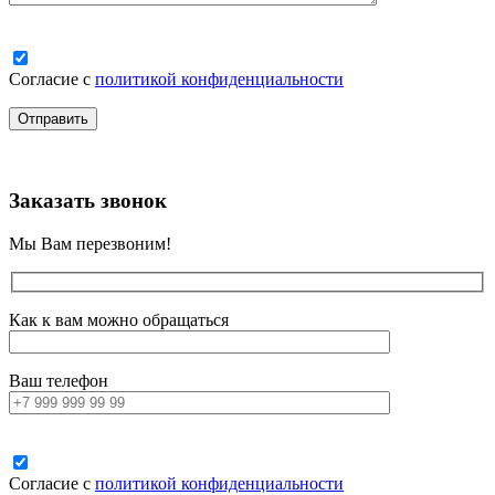
Согласие с
политикой конфиденциальности
Заказать звонок
Мы Вам перезвоним!
Как к вам можно обращаться
Ваш телефон
Согласие с
политикой конфиденциальности