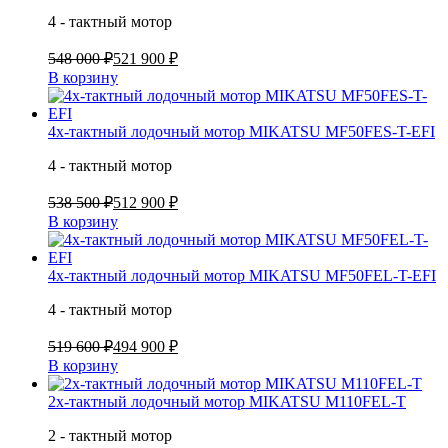
4 - тактный мотор
548 000 ₽
521 900 ₽
В корзину
4х-тактный лодочный мотор MIKATSU MF50FES-T-EFI
4 - тактный мотор
538 500 ₽
512 900 ₽
В корзину
4х-тактный лодочный мотор MIKATSU MF50FEL-T-EFI
4 - тактный мотор
519 600 ₽
494 900 ₽
В корзину
2х-тактный лодочный мотор MIKATSU M110FEL-T
2 - тактный мотор