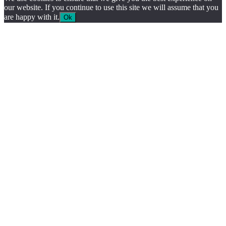
our website. If you continue to use this site we will assume that you
are happy with it.
Ok