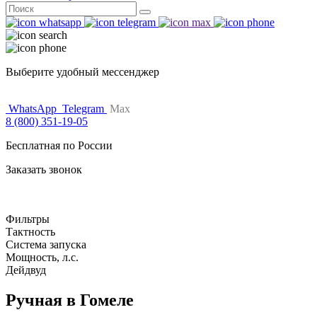
Поиск
for:
Выберите удобный мессенджер
WhatsApp
Telegram
Max
8 (800) 351-19-05
Бесплатная по России
Заказать звонок
Фильтры
Тактность
Система запуска
Мощность, л.с.
Дейдвуд
Ручная в Гомеле