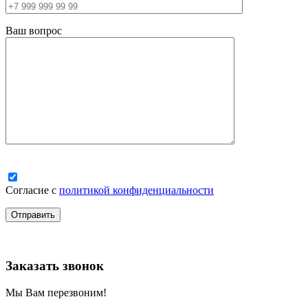
Ваш вопрос
Согласие с
политикой конфиденциальности
Заказать звонок
Мы Вам перезвоним!