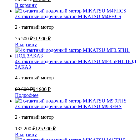
В корзину
2х-тактный лодочный мотор MIKATSU M4FHCS
2 - тактный мотор
75 500 ₽
71 900 ₽
В корзину
4х-тактный лодочный мотор MIKATSU MF3.5FHL ПОД
ЗАКАЗ
4 - тактный мотор
99 600 ₽
94 900 ₽
Подробнее
2х-тактный лодочный мотор MIKATSU M9.9FHS
2 - тактный мотор
132 200 ₽
125 900 ₽
В корзину