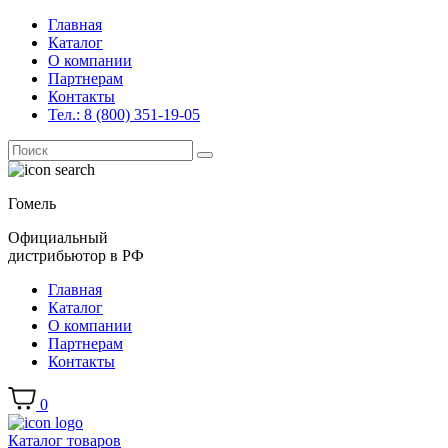
Главная
Каталог
О компании
Партнерам
Контакты
Тел.: 8 (800) 351-19-05
Поиск
for:
Гомель
Официальный
дистрибьютор в РФ
Главная
Каталог
О компании
Партнерам
Контакты
0
Каталог товаров