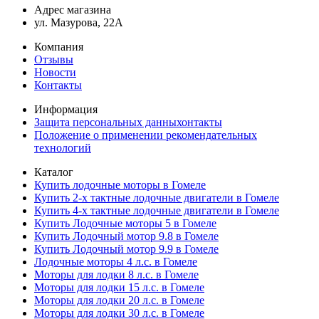
Адрес магазина
ул. Мазурова, 22А
Компания
Отзывы
Новости
Контакты
Информация
Защита персональных данныхонтакты
Положение о применении рекомендательных
технологий
Каталог
Купить лодочные моторы в Гомеле
Купить 2-х тактные лодочные двигатели в Гомеле
Купить 4-х тактные лодочные двигатели в Гомеле
Купить Лодочные моторы 5 в Гомеле
Купить Лодочный мотор 9.8 в Гомеле
Купить Лодочный мотор 9.9 в Гомеле
Лодочные моторы 4 л.с. в Гомеле
Моторы для лодки 8 л.с. в Гомеле
Моторы для лодки 15 л.с. в Гомеле
Моторы для лодки 20 л.с. в Гомеле
Моторы для лодки 30 л.с. в Гомеле