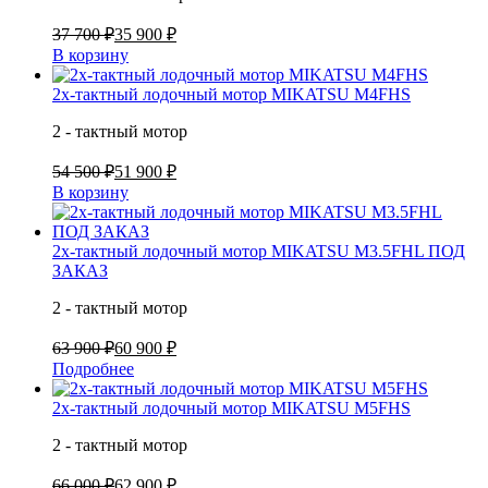
37 700 ₽
35 900 ₽
В корзину
2х-тактный лодочный мотор MIKATSU M4FHS
2 - тактный мотор
54 500 ₽
51 900 ₽
В корзину
2х-тактный лодочный мотор MIKATSU M3.5FHL ПОД
ЗАКАЗ
2 - тактный мотор
63 900 ₽
60 900 ₽
Подробнее
2х-тактный лодочный мотор MIKATSU M5FHS
2 - тактный мотор
66 000 ₽
62 900 ₽