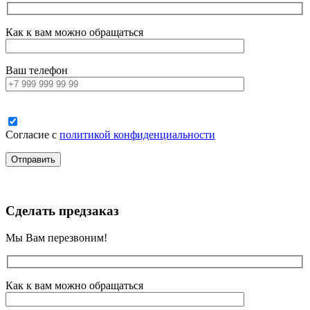
Как к вам можно обращаться
Ваш телефон
Согласие с
политикой конфиденциальности
Сделать предзаказ
Мы Вам перезвоним!
Как к вам можно обращаться