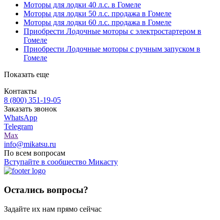
Моторы для лодки 40 л.с. в Гомеле
Моторы для лодки 50 л.с. продажа в Гомеле
Моторы для лодки 60 л.с. продажа в Гомеле
Приобрести Лодочные моторы с электростартером в
Гомеле
Приобрести Лодочные моторы с ручным запуском в
Гомеле
Показать еще
Контакты
8 (800) 351-19-05
Заказать звонок
WhatsApp
Telegram
Max
info@mikatsu.ru
По всем вопросам
Вступайте в сообщество Микасту
Остались вопросы?
Задайте их нам прямо сейчас