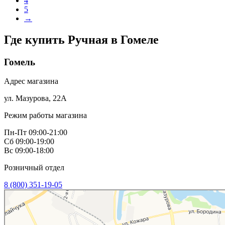
4
5
→
Где купить Ручная в
Гомеле
Гомель
Адрес магазина
ул. Мазурова, 22А
Режим работы магазина
Пн-Пт 09:00-21:00
Сб 09:00-19:00
Вс 09:00-18:00
Розничный отдел
8 (800) 351-19-05