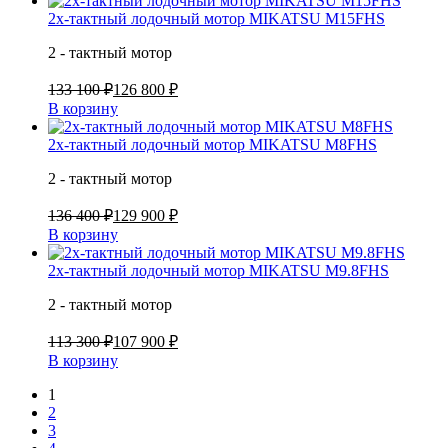
2х-тактный лодочный мотор MIKATSU M15FHS
2 - тактный мотор
133 100 ₽
126 800 ₽
В корзину
2х-тактный лодочный мотор MIKATSU M8FHS
2 - тактный мотор
136 400 ₽
129 900 ₽
В корзину
2х-тактный лодочный мотор MIKATSU M9.8FHS
2 - тактный мотор
113 300 ₽
107 900 ₽
В корзину
1
2
3