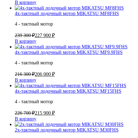
В корзину
4х-тактный лодочный мотор MIKATSU MF8FHS
4 - тактный мотор
239 300 ₽
227 900 ₽
В корзину
4х-тактный лодочный мотор MIKATSU MF9.9FHS
4 - тактный мотор
216 300 ₽
206 000 ₽
В корзину
4х-тактный лодочный мотор MIKATSU MF15FHS
4 - тактный мотор
226 700 ₽
215 900 ₽
В корзину
2х-тактный лодочный мотор MIKATSU M30FHS