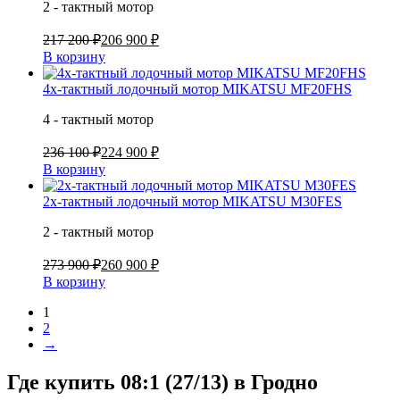
2 - тактный мотор
217 200 ₽
206 900 ₽
В корзину
4х-тактный лодочный мотор MIKATSU MF20FHS
4 - тактный мотор
236 100 ₽
224 900 ₽
В корзину
2х-тактный лодочный мотор MIKATSU M30FES
2 - тактный мотор
273 900 ₽
260 900 ₽
В корзину
1
2
→
Где купить 08:1 (27/13) в
Гродно