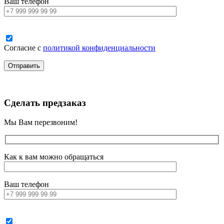
Ваш телефон
Согласие с
политикой конфиденциальности
Сделать предзаказ
Мы Вам перезвоним!
Как к вам можно обращаться
Ваш телефон