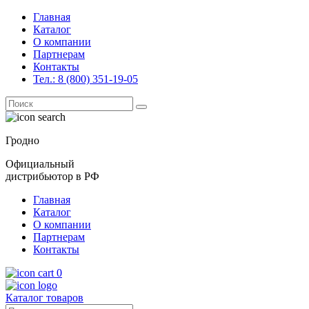
Главная
Каталог
О компании
Партнерам
Контакты
Тел.: 8 (800) 351-19-05
Поиск
for:
Гродно
Официальный
дистрибьютор в РФ
Главная
Каталог
О компании
Партнерам
Контакты
0
Каталог товаров