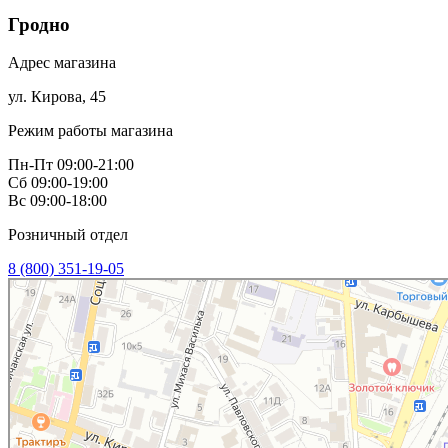
Гродно
Адрес магазина
ул. Кирова, 45
Режим работы магазина
Пн-Пт 09:00-21:00
Сб 09:00-19:00
Вс 09:00-18:00
Розничный отдел
8 (800) 351-19-05