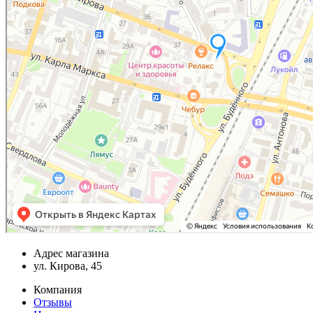
Адрес магазина
ул. Кирова, 45
Компания
Отзывы