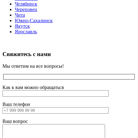
Челябинск
Череповец
Чита
Южно-Сахалинск
Якутск
Ярославль
Свяжитесь с нами
Мы ответим на все вопросы!
Как к вам можно обращаться
Ваш телефон
Ваш вопрос