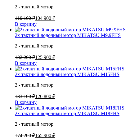
2 - тактный мотор
110 100 ₽
104 900 ₽
В корзину
2х-тактный лодочный мотор MIKATSU M9.9FHS
2 - тактный мотор
132 200 ₽
125 900 ₽
В корзину
2х-тактный лодочный мотор MIKATSU M15FHS
2 - тактный мотор
133 100 ₽
126 800 ₽
В корзину
2х-тактный лодочный мотор MIKATSU M18FHS
2 - тактный мотор
174 200 ₽
165 900 ₽