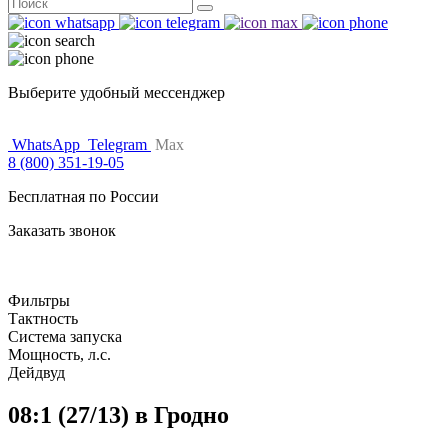
Поиск
for:
Выберите удобный мессенджер
WhatsApp
Telegram
Max
8 (800) 351-19-05
Бесплатная по России
Заказать звонок
Фильтры
Тактность
Система запуска
Мощность, л.с.
Дейдвуд
08:1 (27/13) в Гродно