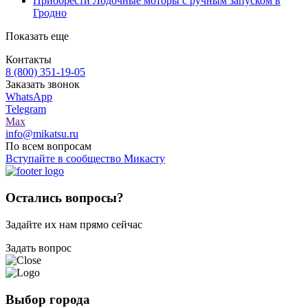
Приобрести Лодочные моторы с ручным запуском в
Гродно
Показать еще
Контакты
8 (800) 351-19-05
Заказать звонок
WhatsApp
Telegram
Max
info@mikatsu.ru
По всем вопросам
Вступайте в сообщество Микасту
Остались вопросы?
Задайте их нам прямо сейчас
Задать вопрос
Выбор города