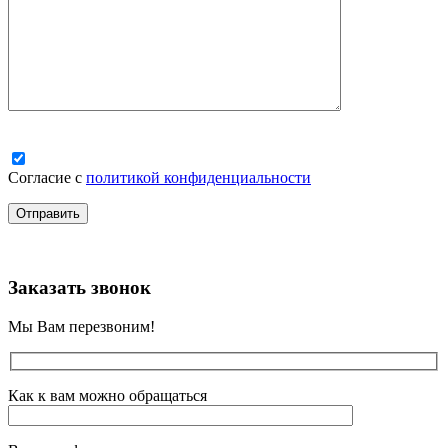
Согласие с
политикой конфиденциальности
Заказать звонок
Мы Вам перезвоним!
Как к вам можно обращаться