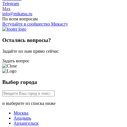
Telegram
Max
info@mikatsu.ru
По всем вопросам
Вступайте в сообщество Микасту
Остались вопросы?
Задайте их нам прямо сейчас
Задать вопрос
Выбор города
и выберите из списка ниже
Москва
Анадырь
Архангельск