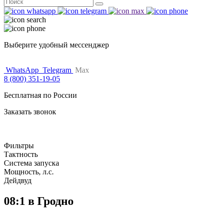
Поиск
for:
Выберите удобный мессенджер
WhatsApp
Telegram
Max
8 (800) 351-19-05
Бесплатная по России
Заказать звонок
Фильтры
Тактность
Система запуска
Мощность, л.с.
Дейдвуд
08:1 в Гродно