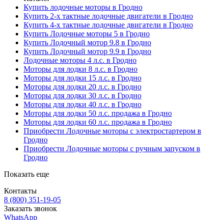
Купить лодочные моторы в Гродно
Купить 2-х тактные лодочные двигатели в Гродно
Купить 4-х тактные лодочные двигатели в Гродно
Купить Лодочные моторы 5 в Гродно
Купить Лодочный мотор 9.8 в Гродно
Купить Лодочный мотор 9.9 в Гродно
Лодочные моторы 4 л.с. в Гродно
Моторы для лодки 8 л.с. в Гродно
Моторы для лодки 15 л.с. в Гродно
Моторы для лодки 20 л.с. в Гродно
Моторы для лодки 30 л.с. в Гродно
Моторы для лодки 40 л.с. в Гродно
Моторы для лодки 50 л.с. продажа в Гродно
Моторы для лодки 60 л.с. продажа в Гродно
Приобрести Лодочные моторы с электростартером в
Гродно
Приобрести Лодочные моторы с ручным запуском в
Гродно
Показать еще
Контакты
8 (800) 351-19-05
Заказать звонок
WhatsApp