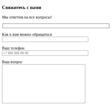
Свяжитесь с нами
Мы ответим на все вопросы!
Как к вам можно обращаться
Ваш телефон
Ваш вопрос