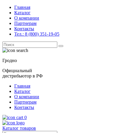
Главная
Каталог
О компании
Партнерам
Контакты
Тел.: 8 (800) 351-19-05
Поиск
for:
Гродно
Официальный
дистрибьютор в РФ
Главная
Каталог
О компании
Партнерам
Контакты
0
Каталог товаров