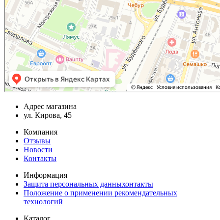
Адрес магазина
ул. Кирова, 45
Компания
Отзывы
Новости
Контакты
Информация
Защита персональных данныхонтакты
Положение о применении рекомендательных
технологий
Каталог