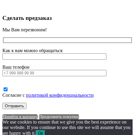
Сделать предзаказ
Мы Вам перезвоним!
Как к вам можно обращаться
Ваш телефон
Согласие с
политикой конфиденциальности
Перейти в корзину
Продолжить покупки
We use cookies to ensure that we give you the best experience on
our website. If you continue to use this site we will assume that you
are happy with it.
Ok