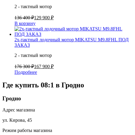
2 - тактный мотор
136 400 ₽
129 900 ₽
В корзину
2х-тактный лодочный мотор MIKATSU M9.8FHL ПОД
ЗАКАЗ
2 - тактный мотор
176 300 ₽
167 900 ₽
Подробнее
Где купить 08:1 в
Гродно
Гродно
Адрес магазина
ул. Кирова, 45
Режим работы магазина