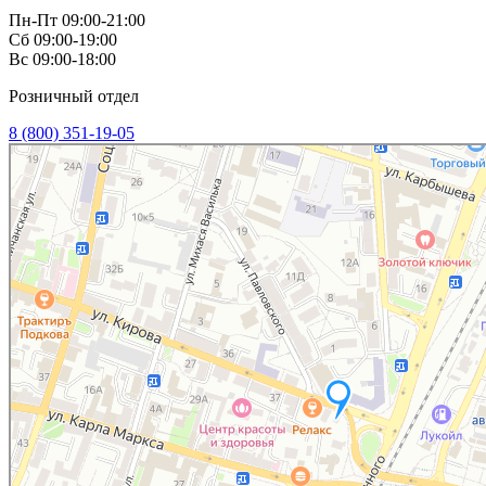
Пн-Пт 09:00-21:00
Сб 09:00-19:00
Вс 09:00-18:00
Розничный отдел
8 (800) 351-19-05