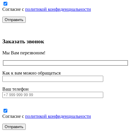
Согласие с
политикой конфиденциальности
Заказать звонок
Мы Вам перезвоним!
Как к вам можно обращаться
Ваш телефон
Согласие с
политикой конфиденциальности