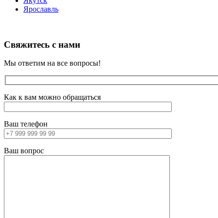
Якутск
Ярославль
Свяжитесь с нами
Мы ответим на все вопросы!
Как к вам можно обращаться
Ваш телефон
Ваш вопрос