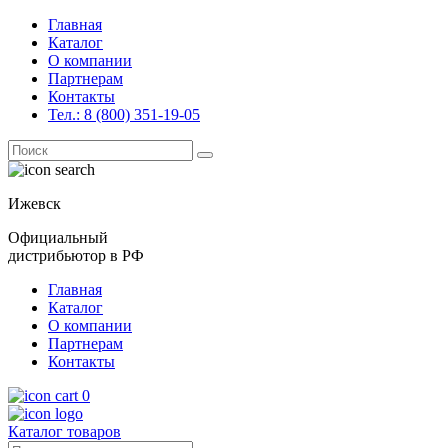
Главная
Каталог
О компании
Партнерам
Контакты
Тел.: 8 (800) 351-19-05
Поиск
for:
Ижевск
Официальный
дистрибьютор в РФ
Главная
Каталог
О компании
Партнерам
Контакты
0
Каталог товаров