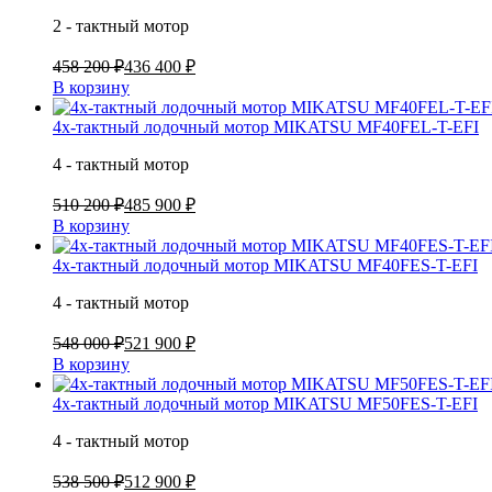
2 - тактный мотор
458 200 ₽
436 400 ₽
В корзину
4х-тактный лодочный мотор MIKATSU MF40FEL-T-EFI
4 - тактный мотор
510 200 ₽
485 900 ₽
В корзину
4х-тактный лодочный мотор MIKATSU MF40FES-T-EFI
4 - тактный мотор
548 000 ₽
521 900 ₽
В корзину
4х-тактный лодочный мотор MIKATSU MF50FES-T-EFI
4 - тактный мотор
538 500 ₽
512 900 ₽