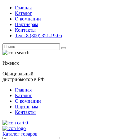
Главная
Каталог
О компании
Партнерам
Контакты
Тел.: 8 (800) 351-19-05
Поиск
for:
Ижевск
Официальный
дистрибьютор в РФ
Главная
Каталог
О компании
Партнерам
Контакты
0
Каталог товаров