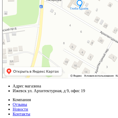
Адрес магазина
Ижевск ул. Архитектурная, д 9, офис 19
Компания
Отзывы
Новости
Контакты