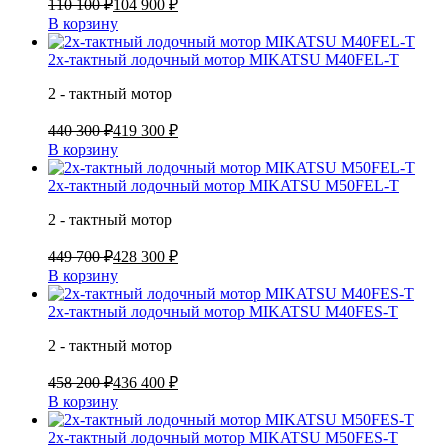
110 100 ₽
104 900 ₽
В корзину
2х-тактный лодочный мотор MIKATSU M40FEL-T
2 - тактный мотор
440 300 ₽
419 300 ₽
В корзину
2х-тактный лодочный мотор MIKATSU M50FEL-T
2 - тактный мотор
449 700 ₽
428 300 ₽
В корзину
2х-тактный лодочный мотор MIKATSU M40FES-T
2 - тактный мотор
458 200 ₽
436 400 ₽
В корзину
2х-тактный лодочный мотор MIKATSU M50FES-T