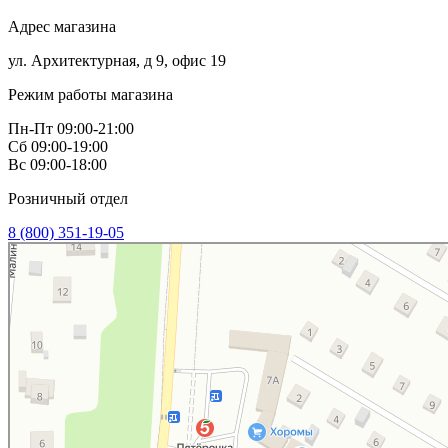
Адрес магазина
ул. Архитектурная, д 9, офис 19
Режим работы магазина
Пн-Пт 09:00-21:00
Сб 09:00-19:00
Вс 09:00-18:00
Розничный отдел
8 (800) 351-19-05