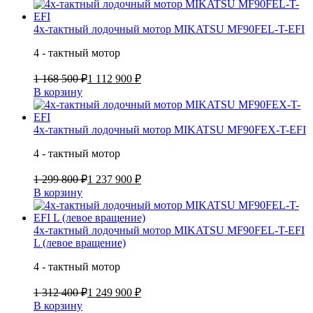
4х-тактный лодочный мотор MIKATSU MF90FEL-T-EFI
4 - тактный мотор
1 168 500 ₽
1 112 900 ₽
В корзину
4х-тактный лодочный мотор MIKATSU MF90FEX-T-EFI
4 - тактный мотор
1 299 800 ₽
1 237 900 ₽
В корзину
4х-тактный лодочный мотор MIKATSU MF90FEL-T-EFI
L (левое вращение)
4 - тактный мотор
1 312 400 ₽
1 249 900 ₽
В корзину