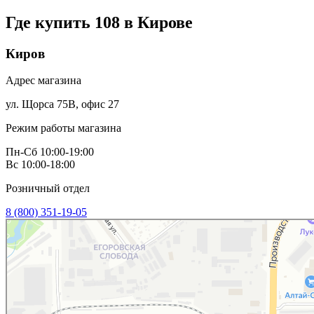
Где купить 108 в
Кирове
Киров
Адрес магазина
ул. Щорса 75В, офис 27
Режим работы магазина
Пн-Сб 10:00-19:00
Вс 10:00-18:00
Розничный отдел
8 (800) 351-19-05