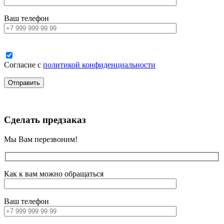
Ваш телефон
Согласие с
политикой конфиденциальности
Сделать предзаказ
Мы Вам перезвоним!
Как к вам можно обращаться
Ваш телефон