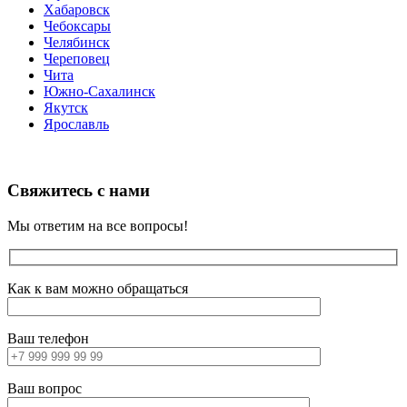
Хабаровск
Чебоксары
Челябинск
Череповец
Чита
Южно-Сахалинск
Якутск
Ярославль
Свяжитесь с нами
Мы ответим на все вопросы!
Как к вам можно обращаться
Ваш телефон
Ваш вопрос