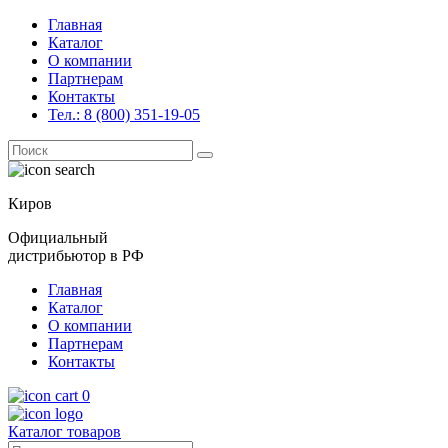
Главная
Каталог
О компании
Партнерам
Контакты
Тел.: 8 (800) 351-19-05
Поиск
for:
Киров
Официальный
дистрибьютор в РФ
Главная
Каталог
О компании
Партнерам
Контакты
0
Каталог товаров