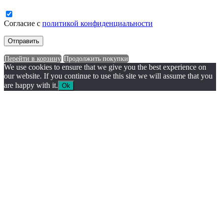
Согласие с
политикой конфиденциальности
Перейти в корзину
Продолжить покупки
We use cookies to ensure that we give you the best experience on
our website. If you continue to use this site we will assume that you
are happy with it.
Ok