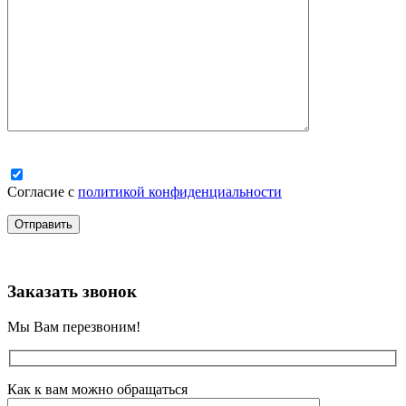
Согласие с
политикой конфиденциальности
Заказать звонок
Мы Вам перезвоним!
Как к вам можно обращаться