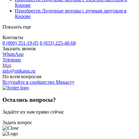
Кирове
Приобрести Лодочные моторы с ручным запуском в
Кирове
Показать еще
Контакты
8 (800) 351-19-05
8 (833) 225-48-68
Заказать звонок
WhatsApp
Telegram
Max
info@mikatsu.ru
По всем вопросам
Вступайте в сообщество Микасту
Остались вопросы?
Задайте их нам прямо сейчас
Задать вопрос