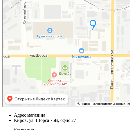
Адрес магазина
Киров, ул. Щорса 75В, офис 27