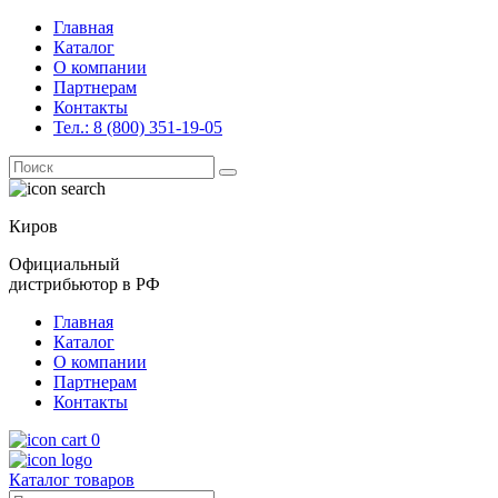
Главная
Каталог
О компании
Партнерам
Контакты
Тел.: 8 (800) 351-19-05
Поиск
for:
Киров
Официальный
дистрибьютор в РФ
Главная
Каталог
О компании
Партнерам
Контакты
0
Каталог товаров