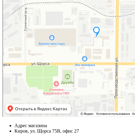
Адрес магазина
Киров, ул. Щорса 75В, офис 27