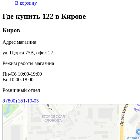
В корзину
Где купить 122 в
Кирове
Киров
Адрес магазина
ул. Щорса 75В, офис 27
Режим работы магазина
Пн-Сб 10:00-19:00
Вс 10:00-18:00
Розничный отдел
8 (800) 351-19-05