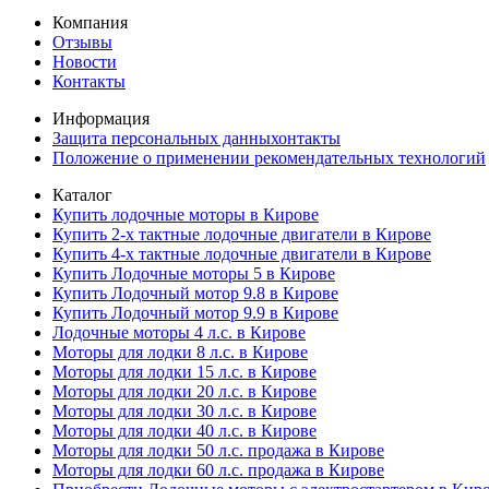
Компания
Отзывы
Новости
Контакты
Информация
Защита персональных данныхонтакты
Положение о применении рекомендательных технологий
Каталог
Купить лодочные моторы в Кирове
Купить 2-х тактные лодочные двигатели в Кирове
Купить 4-х тактные лодочные двигатели в Кирове
Купить Лодочные моторы 5 в Кирове
Купить Лодочный мотор 9.8 в Кирове
Купить Лодочный мотор 9.9 в Кирове
Лодочные моторы 4 л.с. в Кирове
Моторы для лодки 8 л.с. в Кирове
Моторы для лодки 15 л.с. в Кирове
Моторы для лодки 20 л.с. в Кирове
Моторы для лодки 30 л.с. в Кирове
Моторы для лодки 40 л.с. в Кирове
Моторы для лодки 50 л.с. продажа в Кирове
Моторы для лодки 60 л.с. продажа в Кирове