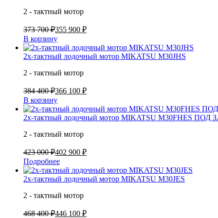
2 - тактный мотор
373 700 ₽
355 900 ₽
В корзину
2х-тактный лодочный мотор MIKATSU M30JHS
2 - тактный мотор
384 400 ₽
366 100 ₽
В корзину
2х-тактный лодочный мотор MIKATSU M30FHES ПОД 
2 - тактный мотор
423 000 ₽
402 900 ₽
Подробнее
2х-тактный лодочный мотор MIKATSU M30JES
2 - тактный мотор
468 400 ₽
446 100 ₽