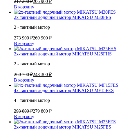
217 200 ₽
206 900 ₽
В корзину
2х-тактный лодочный мотор MIKATSU M30FES
2 - тактный мотор
273 900 ₽
260 900 ₽
В корзину
2х-тактный лодочный мотор MIKATSU M25FHS
2 - тактный мотор
260 700 ₽
248 300 ₽
В корзину
4х-тактный лодочный мотор MIKATSU MF15FES
4 - тактный мотор
293 800 ₽
279 800 ₽
В корзину
2х-тактный лодочный мотор MIKATSU M25FES