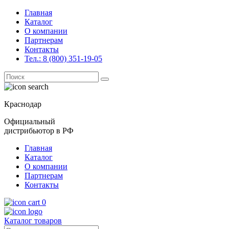
Главная
Каталог
О компании
Партнерам
Контакты
Тел.: 8 (800) 351-19-05
Поиск
for:
Краснодар
Официальный
дистрибьютор в РФ
Главная
Каталог
О компании
Партнерам
Контакты
0
Каталог товаров