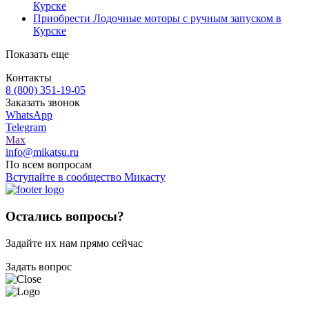
Курске
Приобрести Лодочные моторы с ручным запуском в
Курске
Показать еще
Контакты
8 (800) 351-19-05
Заказать звонок
WhatsApp
Telegram
Max
info@mikatsu.ru
По всем вопросам
Вступайте в сообщество Микасту
Остались вопросы?
Задайте их нам прямо сейчас
Задать вопрос