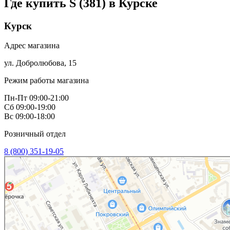
Где купить S (381) в
Курске
Курск
Адрес магазина
ул. Добролюбова, 15
Режим работы магазина
Пн-Пт 09:00-21:00
Сб 09:00-19:00
Вс 09:00-18:00
Розничный отдел
8 (800) 351-19-05