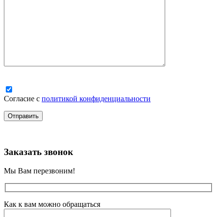
Согласие с
политикой конфиденциальности
Заказать звонок
Мы Вам перезвоним!
Как к вам можно обращаться