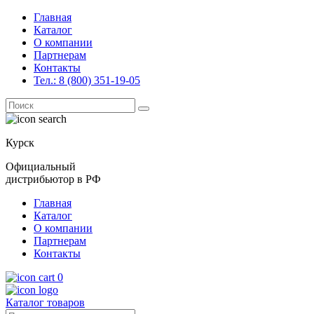
Главная
Каталог
О компании
Партнерам
Контакты
Тел.: 8 (800) 351-19-05
Поиск
for:
Курск
Официальный
дистрибьютор в РФ
Главная
Каталог
О компании
Партнерам
Контакты
0
Каталог товаров