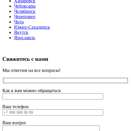
Хабаровск
Чебоксары
Челябинск
Череповец
Чита
Южно-Сахалинск
Якутск
Ярославль
Свяжитесь с нами
Мы ответим на все вопросы!
Как к вам можно обращаться
Ваш телефон
Ваш вопрос