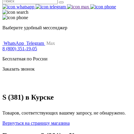
Поиск
for:
Выберите удобный мессенджер
WhatsApp
Telegram
Max
8 (800) 351-19-05
Бесплатная по России
Заказать звонок
S (381) в Курске
Товаров, соответствующих вашему запросу, не обнаружено.
Вернуться на страницу магазина