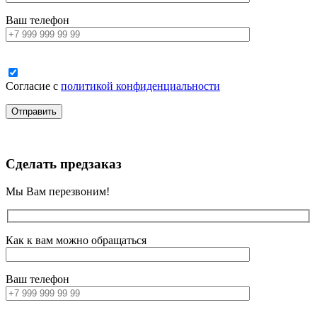
Ваш телефон
Согласие с
политикой конфиденциальности
Сделать предзаказ
Мы Вам перезвоним!
Как к вам можно обращаться
Ваш телефон