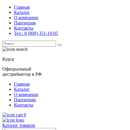
Главная
Каталог
О компании
Партнерам
Контакты
Тел.: 8 (800) 351-19-05
Поиск
for:
Курск
Официальный
дистрибьютор в РФ
Главная
Каталог
О компании
Партнерам
Контакты
0
Каталог товаров