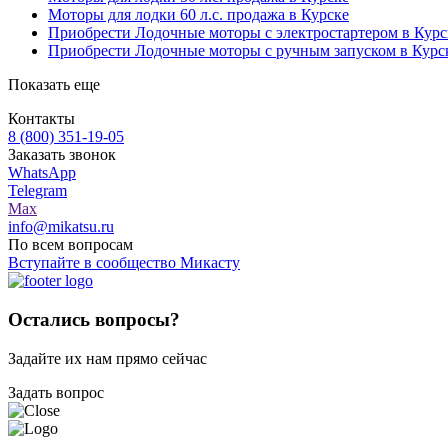
Моторы для лодки 60 л.с. продажа в Курске
Приобрести Лодочные моторы с электростартером в Курс
Приобрести Лодочные моторы с ручным запуском в Курс
Показать еще
Контакты
8 (800) 351-19-05
Заказать звонок
WhatsApp
Telegram
Max
info@mikatsu.ru
По всем вопросам
Вступайте в сообщество Микасту
Остались вопросы?
Задайте их нам прямо сейчас
Задать вопрос