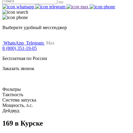
Поиск
for:
Выберите удобный мессенджер
WhatsApp
Telegram
Max
8 (800) 351-19-05
Бесплатная по России
Заказать звонок
Фильтры
Тактность
Система запуска
Мощность, л.с.
Дейдвуд
169 в Курске