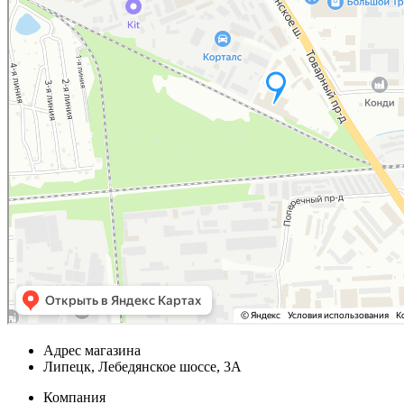
Адрес магазина
Липецк, Лебедянское шоссе, 3А
Компания