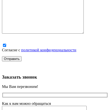
Согласие с
политикой конфиденциальности
Заказать звонок
Мы Вам перезвоним!
Как к вам можно обращаться