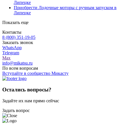
Липецке
Приобрести Лодочные моторы с ручным запуском в
Липецке
Показать еще
Контакты
8 (800) 351-19-05
Заказать звонок
WhatsApp
Telegram
Max
info@mikatsu.ru
По всем вопросам
Вступайте в сообщество Микасту
Остались вопросы?
Задайте их нам прямо сейчас
Задать вопрос