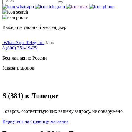
Поиск
for:
Выберите удобный мессенджер
WhatsApp
Telegram
Max
8 (800) 351-19-05
Бесплатная по России
Заказать звонок
S (381) в Липецке
Товаров, соответствующих вашему запросу, не обнаружено.
Вернуться на страницу магазина