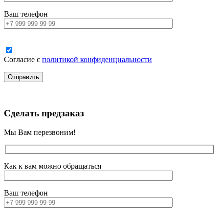
Ваш телефон
Согласие с
политикой конфиденциальности
Сделать предзаказ
Мы Вам перезвоним!
Как к вам можно обращаться
Ваш телефон