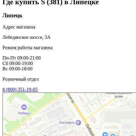
Где купить S (381) в
Липецке
Липецк
Адрес магазина
Лебедянское шоссе, 3А
Режим работы магазина
Пн-Пт 09:00-21:00
Сб 09:00-19:00
Вс 09:00-18:00
Розничный отдел
8 (800) 351-19-05