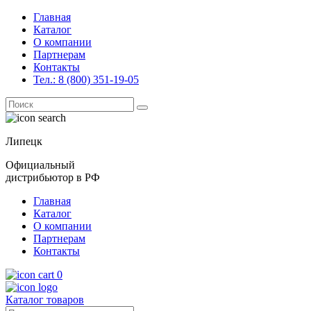
Главная
Каталог
О компании
Партнерам
Контакты
Тел.: 8 (800) 351-19-05
Поиск
for:
Липецк
Официальный
дистрибьютор в РФ
Главная
Каталог
О компании
Партнерам
Контакты
0
Каталог товаров