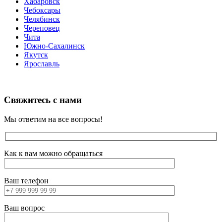
Хабаровск
Чебоксары
Челябинск
Череповец
Чита
Южно-Сахалинск
Якутск
Ярославль
Свяжитесь с нами
Мы ответим на все вопросы!
Как к вам можно обращаться
Ваш телефон
Ваш вопрос