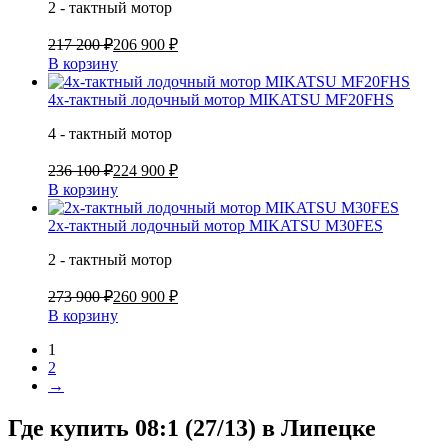
2 - тактный мотор
217 200 ₽
206 900 ₽
В корзину
4х-тактный лодочный мотор MIKATSU MF20FHS
4 - тактный мотор
236 100 ₽
224 900 ₽
В корзину
2х-тактный лодочный мотор MIKATSU M30FES
2 - тактный мотор
273 900 ₽
260 900 ₽
В корзину
1
2
→
Где купить 08:1 (27/13) в
Липецке