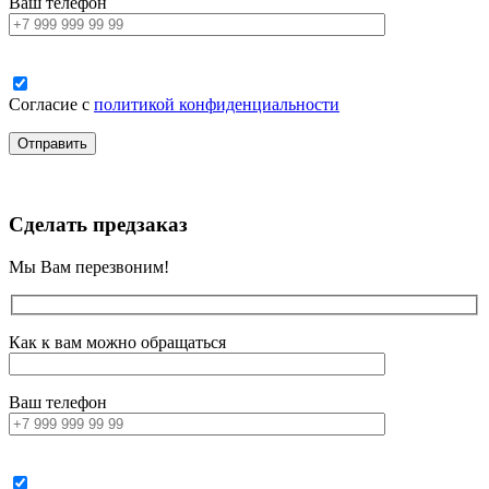
Ваш телефон
Согласие с
политикой конфиденциальности
Сделать предзаказ
Мы Вам перезвоним!
Как к вам можно обращаться
Ваш телефон