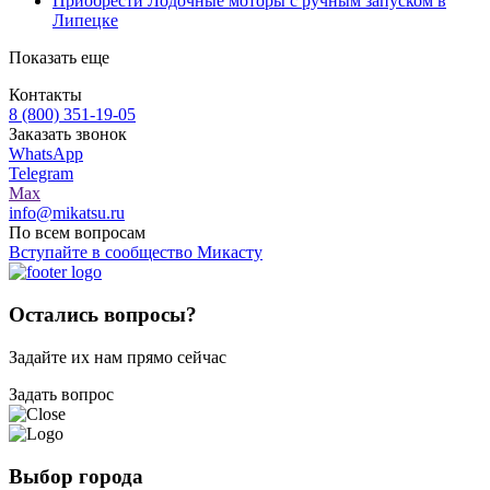
Приобрести Лодочные моторы с ручным запуском в
Липецке
Показать еще
Контакты
8 (800) 351-19-05
Заказать звонок
WhatsApp
Telegram
Max
info@mikatsu.ru
По всем вопросам
Вступайте в сообщество Микасту
Остались вопросы?
Задайте их нам прямо сейчас
Задать вопрос
Выбор города