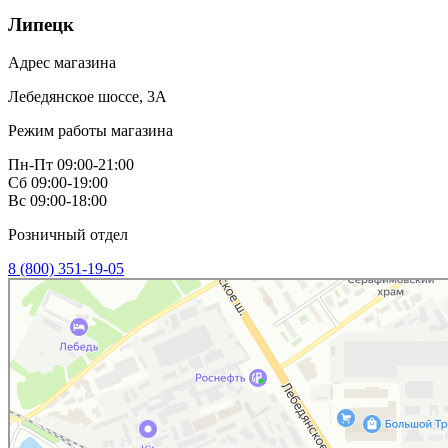
Липецк
Адрес магазина
Лебедянское шоссе, 3А
Режим работы магазина
Пн-Пт 09:00-21:00
Сб 09:00-19:00
Вс 09:00-18:00
Розничный отдел
8 (800) 351-19-05