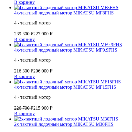
В корзину
4х-тактный лодочный мотор MIKATSU MF8FHS
4 - тактный мотор
239 300 ₽
227 900 ₽
В корзину
4х-тактный лодочный мотор MIKATSU MF9.9FHS
4 - тактный мотор
216 300 ₽
206 000 ₽
В корзину
4х-тактный лодочный мотор MIKATSU MF15FHS
4 - тактный мотор
226 700 ₽
215 900 ₽
В корзину
2х-тактный лодочный мотор MIKATSU M30FHS