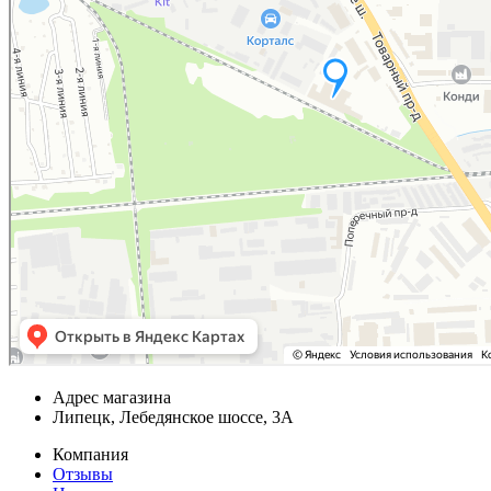
Адрес магазина
Липецк, Лебедянское шоссе, 3А
Компания
Отзывы