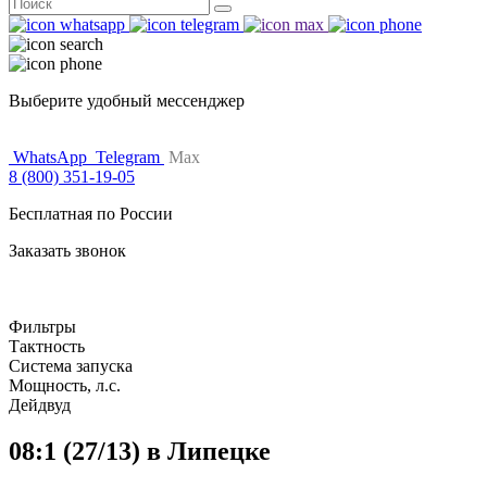
Поиск
for:
Выберите удобный мессенджер
WhatsApp
Telegram
Max
8 (800) 351-19-05
Бесплатная по России
Заказать звонок
Фильтры
Тактность
Система запуска
Мощность, л.с.
Дейдвуд
08:1 (27/13) в Липецке