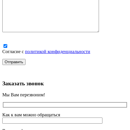
Согласие с
политикой конфиденциальности
Заказать звонок
Мы Вам перезвоним!
Как к вам можно обращаться