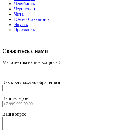
Челябинск
Череповец
Чита
Южно-Сахалинск
Якутск
Ярославль
Свяжитесь с нами
Мы ответим на все вопросы!
Как к вам можно обращаться
Ваш телефон
Ваш вопрос