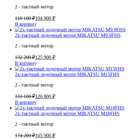
2 - тактный мотор
110 100 ₽
104 900 ₽
В корзину
2х-тактный лодочный мотор MIKATSU M9.9FHS
2 - тактный мотор
132 200 ₽
125 900 ₽
В корзину
2х-тактный лодочный мотор MIKATSU M15FHS
2 - тактный мотор
133 100 ₽
126 800 ₽
В корзину
2х-тактный лодочный мотор MIKATSU M18FHS
2 - тактный мотор
174 200 ₽
165 900 ₽