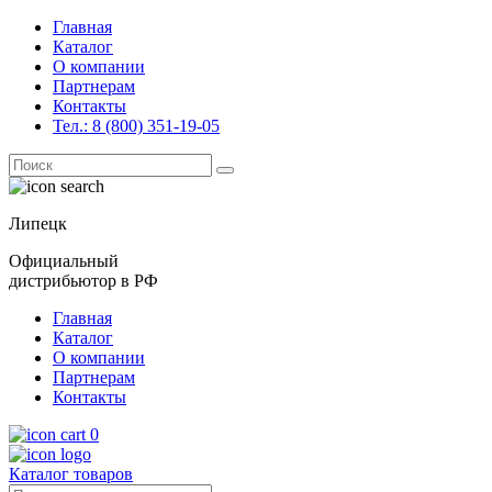
Главная
Каталог
О компании
Партнерам
Контакты
Тел.: 8 (800) 351-19-05
Поиск
for:
Липецк
Официальный
дистрибьютор в РФ
Главная
Каталог
О компании
Партнерам
Контакты
0
Каталог товаров