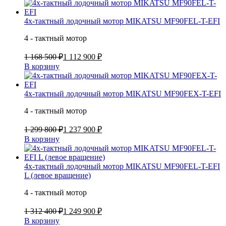
4х-тактный лодочный мотор MIKATSU MF90FEL-T-EFI
4 - тактный мотор
1 168 500 ₽
1 112 900 ₽
В корзину
4х-тактный лодочный мотор MIKATSU MF90FEX-T-EFI
4 - тактный мотор
1 299 800 ₽
1 237 900 ₽
В корзину
4х-тактный лодочный мотор MIKATSU MF90FEL-T-EFI
L (левое вращение)
4 - тактный мотор
1 312 400 ₽
1 249 900 ₽
В корзину