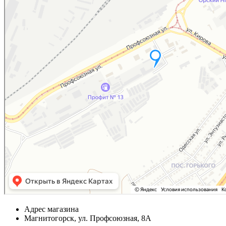
Адрес магазина
Магнитогорск, ул. Профсоюзная, 8А