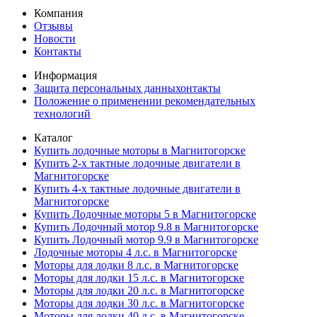
Компания
Отзывы
Новости
Контакты
Информация
Защита персональных данныхонтакты
Положение о применении рекомендательных
технологий
Каталог
Купить лодочные моторы в Магнитогорске
Купить 2-х тактные лодочные двигатели в
Магнитогорске
Купить 4-х тактные лодочные двигатели в
Магнитогорске
Купить Лодочные моторы 5 в Магнитогорске
Купить Лодочный мотор 9.8 в Магнитогорске
Купить Лодочный мотор 9.9 в Магнитогорске
Лодочные моторы 4 л.с. в Магнитогорске
Моторы для лодки 8 л.с. в Магнитогорске
Моторы для лодки 15 л.с. в Магнитогорске
Моторы для лодки 20 л.с. в Магнитогорске
Моторы для лодки 30 л.с. в Магнитогорске
Моторы для лодки 40 л.с. в Магнитогорске