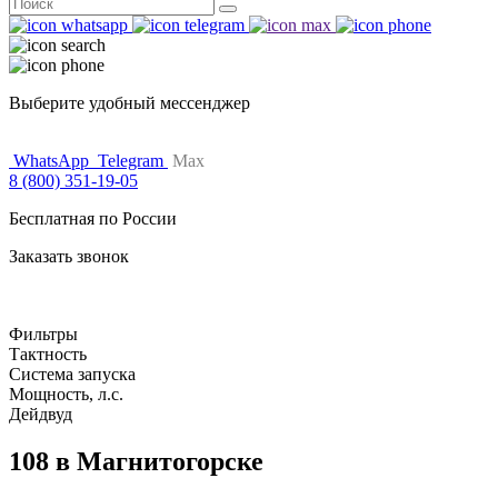
Поиск
for:
Выберите удобный мессенджер
WhatsApp
Telegram
Max
8 (800) 351-19-05
Бесплатная по России
Заказать звонок
Фильтры
Тактность
Система запуска
Мощность, л.с.
Дейдвуд
108 в Магнитогорске