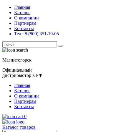
Главная
Каталог
О компании
Партнерам
Контакты
Тел.: 8 (800) 351-19-05
Поиск
for:
Магнитогорск
Официальный
дистрибьютор в РФ
Главная
Каталог
О компании
Партнерам
Контакты
0
Каталог товаров