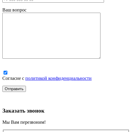
Ваш вопрос
Согласие с
политикой конфиденциальности
Заказать звонок
Мы Вам перезвоним!