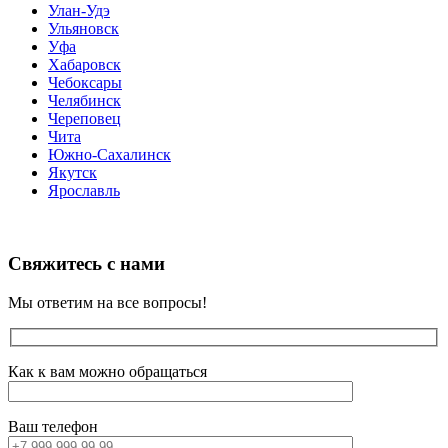
Улан-Удэ
Ульяновск
Уфа
Хабаровск
Чебоксары
Челябинск
Череповец
Чита
Южно-Сахалинск
Якутск
Ярославль
Свяжитесь с нами
Мы ответим на все вопросы!
Как к вам можно обращаться
Ваш телефон