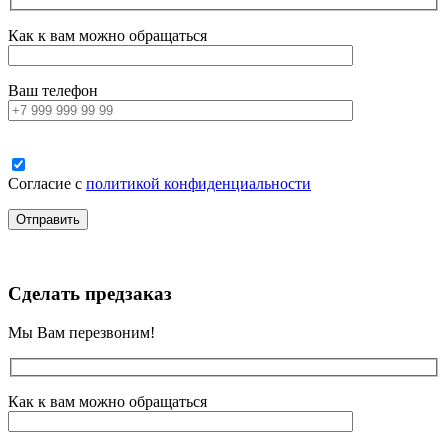
Как к вам можно обращаться
Ваш телефон
Согласие с
политикой конфиденциальности
Сделать предзаказ
Мы Вам перезвоним!
Как к вам можно обращаться