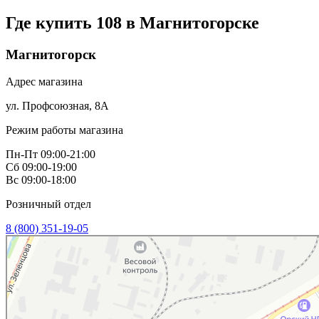
Где купить 108 в
Магнитогорске
Магнитогорск
Адрес магазина
ул. Профсоюзная, 8А
Режим работы магазина
Пн-Пт 09:00-21:00
Сб 09:00-19:00
Вс 09:00-18:00
Розничный отдел
8 (800) 351-19-05