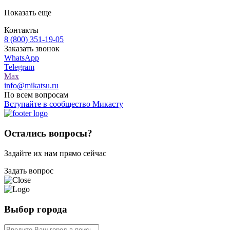
Показать еще
Контакты
8 (800) 351-19-05
Заказать звонок
WhatsApp
Telegram
Max
info@mikatsu.ru
По всем вопросам
Вступайте в сообщество Микасту
Остались вопросы?
Задайте их нам прямо сейчас
Задать вопрос
Выбор города