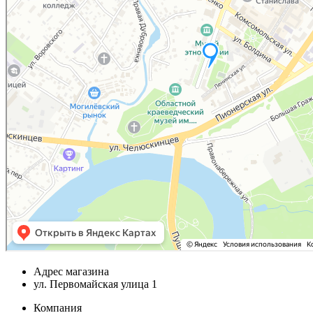
Адрес магазина
ул. Первомайская улица 1
Компания