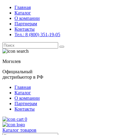
Главная
Каталог
О компании
Партнерам
Контакты
Тел.: 8 (800) 351-19-05
Поиск
for:
Могилев
Официальный
дистрибьютор в РФ
Главная
Каталог
О компании
Партнерам
Контакты
0
Каталог товаров