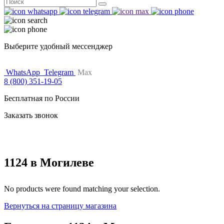
Поиск
for:
Выберите удобный мессенджер
WhatsApp
Telegram
Max
8 (800) 351-19-05
Бесплатная по России
Заказать звонок
1124 в Могилеве
No products were found matching your selection.
Вернуться на страницу магазина