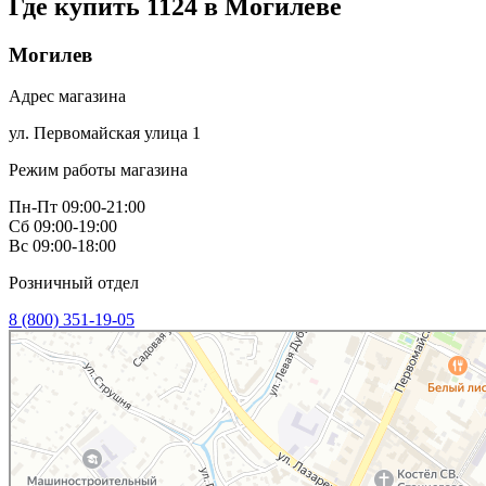
Где купить 1124 в
Могилеве
Могилев
Адрес магазина
ул. Первомайская улица 1
Режим работы магазина
Пн-Пт 09:00-21:00
Сб 09:00-19:00
Вс 09:00-18:00
Розничный отдел
8 (800) 351-19-05