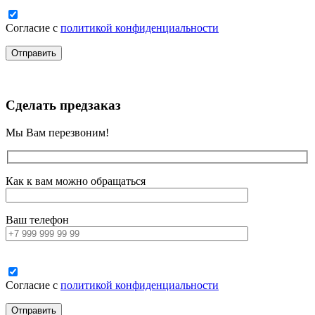
Согласие с
политикой конфиденциальности
Сделать предзаказ
Мы Вам перезвоним!
Как к вам можно обращаться
Ваш телефон
Согласие с
политикой конфиденциальности