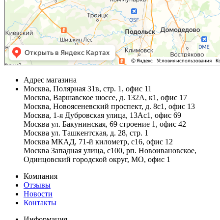
Адрес магазина
Москва, Полярная 31в, стр. 1, офис 11
Москва, Варшавское шоссе, д. 132А, к1, офис 17
Москва, Новоясеневский проспект, д. 8с1, офис 13
Москва, 1-я Дубровская улица, 13Ас1, офис 69
Москва ул. Бакунинская, 69 строение 1, офис 42
Москва ул. Ташкентская, д. 28, стр. 1
Москва МКАД, 71-й километр, с16, офис 12
Москва Западная улица, с100, рп. Новоивановское,
Одинцовский городской округ, МО, офис 1
Компания
Отзывы
Новости
Контакты
Информация