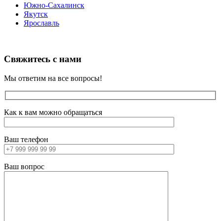
Южно-Сахалинск
Якутск
Ярославль
Свяжитесь с нами
Мы ответим на все вопросы!
Как к вам можно обращаться
Ваш телефон
Ваш вопрос