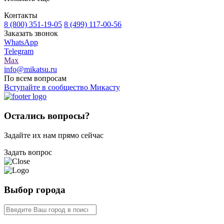
Контакты
8 (800) 351-19-05
8 (499) 117-00-56
Заказать звонок
WhatsApp
Telegram
Max
info@mikatsu.ru
По всем вопросам
Вступайте в сообщество Микасту
Остались вопросы?
Задайте их нам прямо сейчас
Задать вопрос
Выбор города