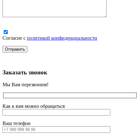
Согласие с
политикой конфиденциальности
Заказать звонок
Мы Вам перезвоним!
Как к вам можно обращаться
Ваш телефон