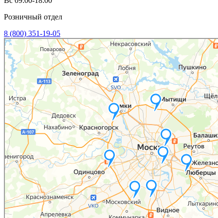
Вс 09:00-18:00
Розничный отдел
8 (800) 351-19-05