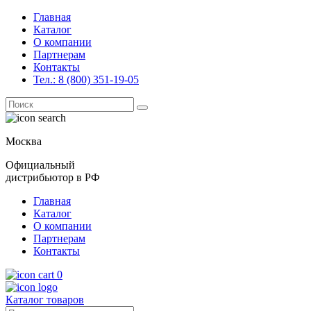
Главная
Каталог
О компании
Партнерам
Контакты
Тел.: 8 (800) 351-19-05
Поиск
for:
Москва
Официальный
дистрибьютор в РФ
Главная
Каталог
О компании
Партнерам
Контакты
0
Каталог товаров