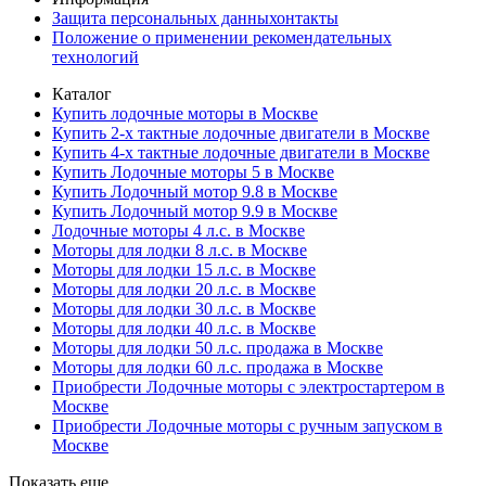
Защита персональных данныхонтакты
Положение о применении рекомендательных
технологий
Каталог
Купить лодочные моторы в Москве
Купить 2-х тактные лодочные двигатели в Москве
Купить 4-х тактные лодочные двигатели в Москве
Купить Лодочные моторы 5 в Москве
Купить Лодочный мотор 9.8 в Москве
Купить Лодочный мотор 9.9 в Москве
Лодочные моторы 4 л.с. в Москве
Моторы для лодки 8 л.с. в Москве
Моторы для лодки 15 л.с. в Москве
Моторы для лодки 20 л.с. в Москве
Моторы для лодки 30 л.с. в Москве
Моторы для лодки 40 л.с. в Москве
Моторы для лодки 50 л.с. продажа в Москве
Моторы для лодки 60 л.с. продажа в Москве
Приобрести Лодочные моторы с электростартером в
Москве
Приобрести Лодочные моторы с ручным запуском в
Москве
Показать еще