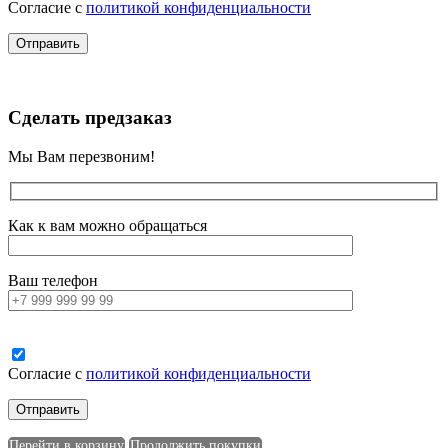
Согласие с
политикой конфиденциальности
Сделать предзаказ
Мы Вам перезвоним!
Как к вам можно обращаться
Ваш телефон
Согласие с
политикой конфиденциальности
Перейти в корзину
Продолжить покупки