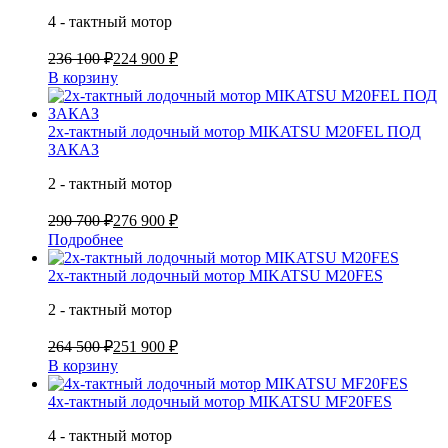
4 - тактный мотор
236 100 ₽
224 900 ₽
В корзину
2х-тактный лодочный мотор MIKATSU M20FEL ПОД
ЗАКАЗ
2 - тактный мотор
290 700 ₽
276 900 ₽
Подробнее
2х-тактный лодочный мотор MIKATSU M20FES
2 - тактный мотор
264 500 ₽
251 900 ₽
В корзину
4х-тактный лодочный мотор MIKATSU MF20FES
4 - тактный мотор