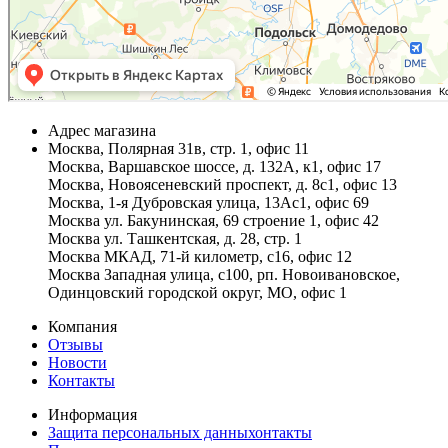
Адрес магазина
Москва, Полярная 31в, стр. 1, офис 11
Москва, Варшавское шоссе, д. 132А, к1, офис 17
Москва, Новоясеневский проспект, д. 8с1, офис 13
Москва, 1-я Дубровская улица, 13Ас1, офис 69
Москва ул. Бакунинская, 69 строение 1, офис 42
Москва ул. Ташкентская, д. 28, стр. 1
Москва МКАД, 71-й километр, с16, офис 12
Москва Западная улица, с100, рп. Новоивановское,
Одинцовский городской округ, МО, офис 1
Компания
Отзывы
Новости
Контакты
Информация
Защита персональных данныхонтакты