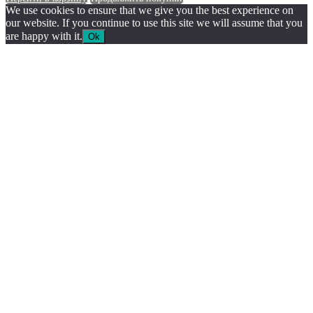
We use cookies to ensure that we give you the best experience on
our website. If you continue to use this site we will assume that you
are happy with it.
Ok