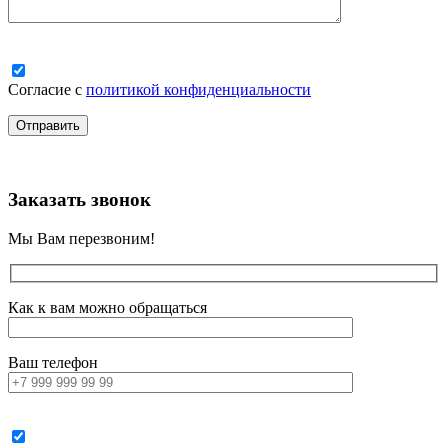
Согласие с
политикой конфиденциальности
Заказать звонок
Мы Вам перезвоним!
Как к вам можно обращаться
Ваш телефон