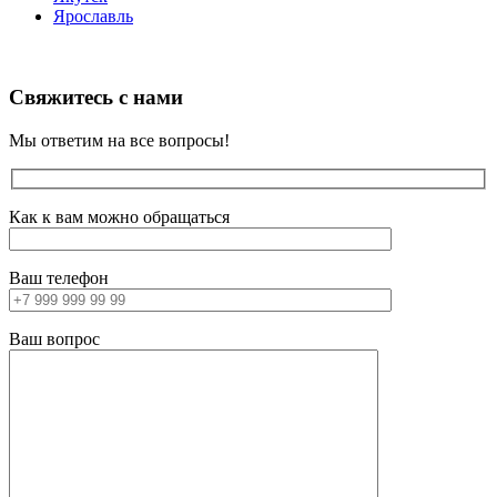
Ярославль
Свяжитесь с нами
Мы ответим на все вопросы!
Как к вам можно обращаться
Ваш телефон
Ваш вопрос