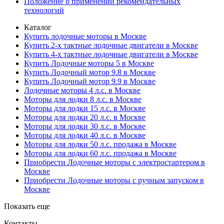
Положение о применении рекомендательных
технологий
Каталог
Купить лодочные моторы в Москве
Купить 2-х тактные лодочные двигатели в Москве
Купить 4-х тактные лодочные двигатели в Москве
Купить Лодочные моторы 5 в Москве
Купить Лодочный мотор 9.8 в Москве
Купить Лодочный мотор 9.9 в Москве
Лодочные моторы 4 л.с. в Москве
Моторы для лодки 8 л.с. в Москве
Моторы для лодки 15 л.с. в Москве
Моторы для лодки 20 л.с. в Москве
Моторы для лодки 30 л.с. в Москве
Моторы для лодки 40 л.с. в Москве
Моторы для лодки 50 л.с. продажа в Москве
Моторы для лодки 60 л.с. продажа в Москве
Приобрести Лодочные моторы с электростартером в
Москве
Приобрести Лодочные моторы с ручным запуском в
Москве
Показать еще
Контакты