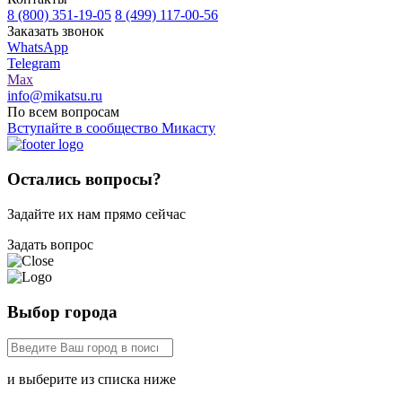
8 (800) 351-19-05
8 (499) 117-00-56
Заказать звонок
WhatsApp
Telegram
Max
info@mikatsu.ru
По всем вопросам
Вступайте в сообщество Микасту
Остались вопросы?
Задайте их нам прямо сейчас
Задать вопрос
Выбор города
и выберите из списка ниже