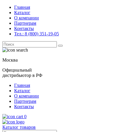
Главная
Каталог
О компании
Партнерам
Контакты
Тел.: 8 (800) 351-19-05
Поиск
for:
Москва
Официальный
дистрибьютор в РФ
Главная
Каталог
О компании
Партнерам
Контакты
0
Каталог товаров