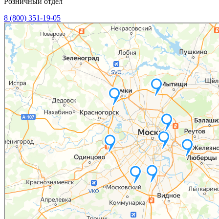
Розничный отдел
8 (800) 351-19-05