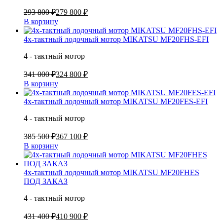
293 800 ₽
279 800 ₽
В корзину
4х-тактный лодочный мотор MIKATSU MF20FHS-EFI
4 - тактный мотор
341 000 ₽
324 800 ₽
В корзину
4х-тактный лодочный мотор MIKATSU MF20FES-EFI
4 - тактный мотор
385 500 ₽
367 100 ₽
В корзину
4х-тактный лодочный мотор MIKATSU MF20FHES
ПОД ЗАКАЗ
4 - тактный мотор
431 400 ₽
410 900 ₽