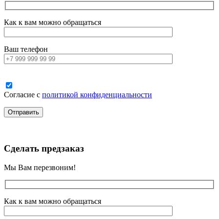
Как к вам можно обращаться
Ваш телефон
Согласие с
политикой конфиденциальности
Сделать предзаказ
Мы Вам перезвоним!
Как к вам можно обращаться