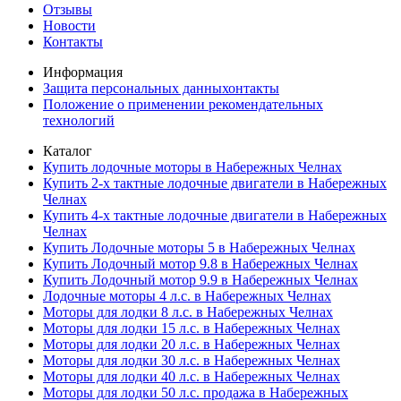
Отзывы
Новости
Контакты
Информация
Защита персональных данныхонтакты
Положение о применении рекомендательных
технологий
Каталог
Купить лодочные моторы в Набережных Челнах
Купить 2-х тактные лодочные двигатели в Набережных
Челнах
Купить 4-х тактные лодочные двигатели в Набережных
Челнах
Купить Лодочные моторы 5 в Набережных Челнах
Купить Лодочный мотор 9.8 в Набережных Челнах
Купить Лодочный мотор 9.9 в Набережных Челнах
Лодочные моторы 4 л.с. в Набережных Челнах
Моторы для лодки 8 л.с. в Набережных Челнах
Моторы для лодки 15 л.с. в Набережных Челнах
Моторы для лодки 20 л.с. в Набережных Челнах
Моторы для лодки 30 л.с. в Набережных Челнах
Моторы для лодки 40 л.с. в Набережных Челнах
Моторы для лодки 50 л.с. продажа в Набережных