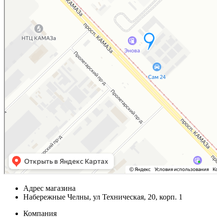
Адрес магазина
Набережные Челны, ул Техническая, 20, корп. 1
Компания