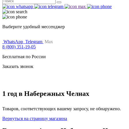
Поиск
for:
Выберите удобный мессенджер
WhatsApp
Telegram
Max
8 (800) 351-19-05
Бесплатная по России
Заказать звонок
1 год в Набережных Челнах
Товаров, соответствующих вашему запросу, не обнаружено.
Вернуться на страницу магазина