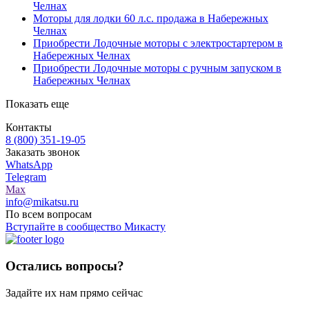
Челнах
Моторы для лодки 60 л.с. продажа в Набережных
Челнах
Приобрести Лодочные моторы с электростартером в
Набережных Челнах
Приобрести Лодочные моторы с ручным запуском в
Набережных Челнах
Показать еще
Контакты
8 (800) 351-19-05
Заказать звонок
WhatsApp
Telegram
Max
info@mikatsu.ru
По всем вопросам
Вступайте в сообщество Микасту
Остались вопросы?
Задайте их нам прямо сейчас