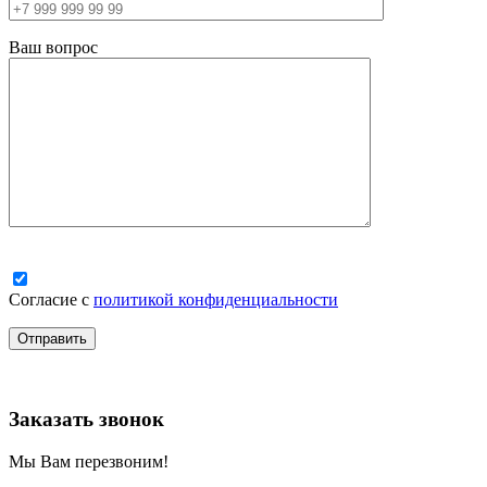
Ваш вопрос
Согласие с
политикой конфиденциальности
Заказать звонок
Мы Вам перезвоним!