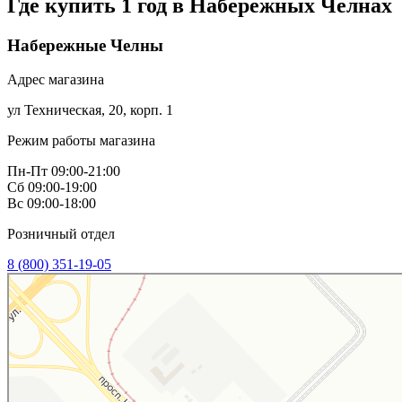
Где купить 1 год в
Набережных Челнах
Набережные Челны
Адрес магазина
ул Техническая, 20, корп. 1
Режим работы магазина
Пн-Пт 09:00-21:00
Сб 09:00-19:00
Вс 09:00-18:00
Розничный отдел
8 (800) 351-19-05