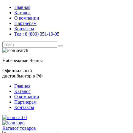
Главная
Каталог
О компании
Партнерам
Контакты
Тел.: 8 (800) 351-19-05
Поиск
for:
Набережные Челны
Официальный
дистрибьютор в РФ
Главная
Каталог
О компании
Партнерам
Контакты
0
Каталог товаров