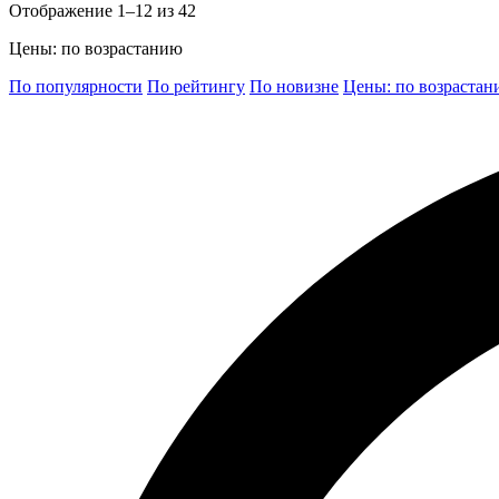
Отображение 1–12 из 42
Цены: по возрастанию
По популярности
По рейтингу
По новизне
Цены: по возраста