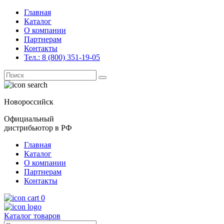
Главная
Каталог
О компании
Партнерам
Контакты
Тел.: 8 (800) 351-19-05
Поиск
for:
Новороссийск
Официальный
дистрибьютор в РФ
Главная
Каталог
О компании
Партнерам
Контакты
0
Каталог товаров