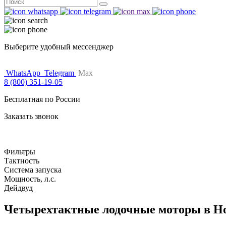
Поиск
for:
Выберите удобный мессенджер
WhatsApp
Telegram
Max
8 (800) 351-19-05
Бесплатная по России
Заказать звонок
Фильтры
Тактность
Система запуска
Мощность, л.с.
Дейдвуд
Четырехтактные лодочные моторы в Н