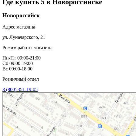
Где купить 5 в
Новороссийске
Новороссийск
Адрес магазина
ул. Луначарского, 21
Режим работы магазина
Пн-Пт 09:00-21:00
Сб 09:00-19:00
Вс 09:00-18:00
Розничный отдел
8 (800) 351-19-05