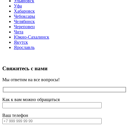
Ульяновск
Уфа
Хабаровск
Чебоксары
Челябинск
Череповец
Чита
Южно-Сахалинск
Якутск
Ярославль
Свяжитесь с нами
Мы ответим на все вопросы!
Как к вам можно обращаться
Ваш телефон