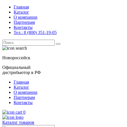
Главная
Каталог
О компании
Партнерам
Контакты
Тел.: 8 (800) 351-19-05
Поиск
for:
Новороссийск
Официальный
дистрибьютор в РФ
Главная
Каталог
О компании
Партнерам
Контакты
0
Каталог товаров