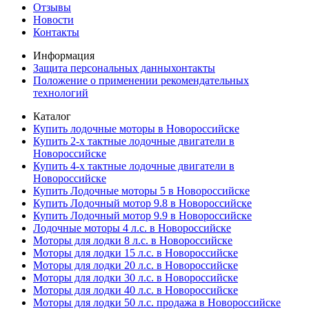
Отзывы
Новости
Контакты
Информация
Защита персональных данныхонтакты
Положение о применении рекомендательных
технологий
Каталог
Купить лодочные моторы в Новороссийске
Купить 2-х тактные лодочные двигатели в
Новороссийске
Купить 4-х тактные лодочные двигатели в
Новороссийске
Купить Лодочные моторы 5 в Новороссийске
Купить Лодочный мотор 9.8 в Новороссийске
Купить Лодочный мотор 9.9 в Новороссийске
Лодочные моторы 4 л.с. в Новороссийске
Моторы для лодки 8 л.с. в Новороссийске
Моторы для лодки 15 л.с. в Новороссийске
Моторы для лодки 20 л.с. в Новороссийске
Моторы для лодки 30 л.с. в Новороссийске
Моторы для лодки 40 л.с. в Новороссийске
Моторы для лодки 50 л.с. продажа в Новороссийске