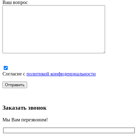
Ваш вопрос
Согласие с
политикой конфиденциальности
Заказать звонок
Мы Вам перезвоним!