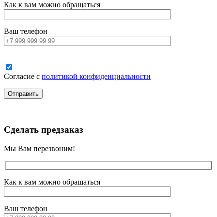
Как к вам можно обращаться
Ваш телефон
Согласие с
политикой конфиденциальности
Сделать предзаказ
Мы Вам перезвоним!
Как к вам можно обращаться
Ваш телефон