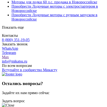
Моторы для лодки 60 л.с. продажа в Новороссийске
Приобрести Лодочные моторы с электростартером в
Новороссийске
Приобрести Лодочные моторы с ручным запуском в
Новороссийске
Показать еще
Контакты
8 (800) 351-19-05
Заказать звонок
WhatsApp
Telegram
Max
info@mikatsu.ru
По всем вопросам
Вступайте в сообщество Микасту
Остались вопросы?
Задайте их нам прямо сейчас
Задать вопрос