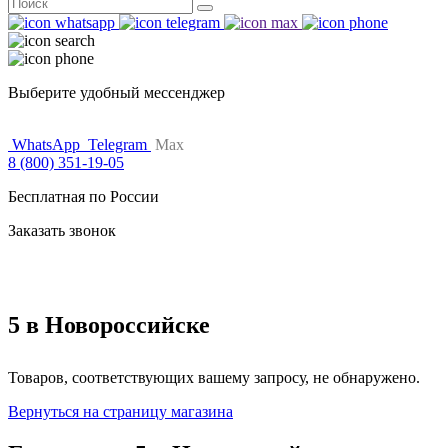
Поиск
for:
Выберите удобный мессенджер
WhatsApp
Telegram
Max
8 (800) 351-19-05
Бесплатная по России
Заказать звонок
5 в Новороссийске
Товаров, соответствующих вашему запросу, не обнаружено.
Вернуться на страницу магазина