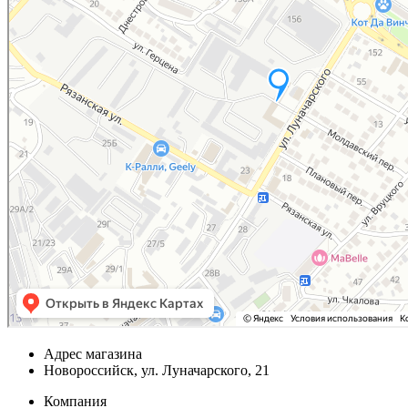
Адрес магазина
Новороссийск, ул. Луначарского, 21
Компания