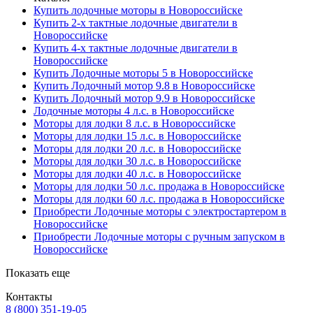
Купить лодочные моторы в Новороссийске
Купить 2-х тактные лодочные двигатели в
Новороссийске
Купить 4-х тактные лодочные двигатели в
Новороссийске
Купить Лодочные моторы 5 в Новороссийске
Купить Лодочный мотор 9.8 в Новороссийске
Купить Лодочный мотор 9.9 в Новороссийске
Лодочные моторы 4 л.с. в Новороссийске
Моторы для лодки 8 л.с. в Новороссийске
Моторы для лодки 15 л.с. в Новороссийске
Моторы для лодки 20 л.с. в Новороссийске
Моторы для лодки 30 л.с. в Новороссийске
Моторы для лодки 40 л.с. в Новороссийске
Моторы для лодки 50 л.с. продажа в Новороссийске
Моторы для лодки 60 л.с. продажа в Новороссийске
Приобрести Лодочные моторы с электростартером в
Новороссийске
Приобрести Лодочные моторы с ручным запуском в
Новороссийске
Показать еще
Контакты
8 (800) 351-19-05