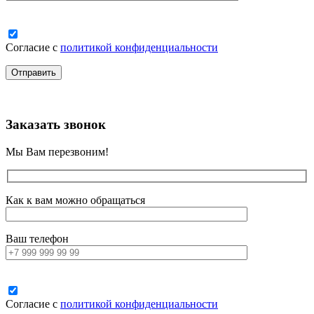
Согласие с
политикой конфиденциальности
Заказать звонок
Мы Вам перезвоним!
Как к вам можно обращаться
Ваш телефон
Согласие с
политикой конфиденциальности