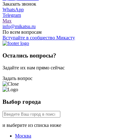
Заказать звонок
WhatsApp
Telegram
Max
info@mikatsu.ru
По всем вопросам
Вступайте в сообщество Микасту
Остались вопросы?
Задайте их нам прямо сейчас
Задать вопрос
Выбор города
и выберите из списка ниже
Москва