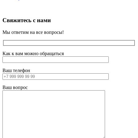
Свяжитесь с нами
Мы ответим на все вопросы!
Как к вам можно обращаться
Ваш телефон
Ваш вопрос