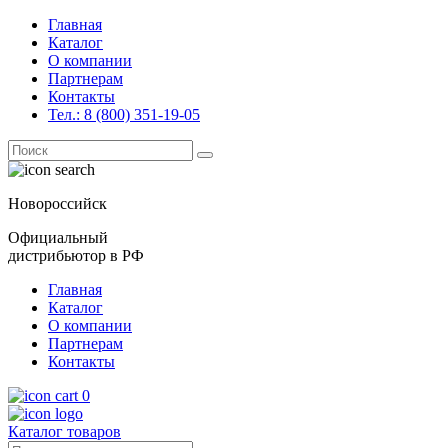
Главная
Каталог
О компании
Партнерам
Контакты
Тел.: 8 (800) 351-19-05
Поиск
for:
Новороссийск
Официальный
дистрибьютор в РФ
Главная
Каталог
О компании
Партнерам
Контакты
0
Каталог товаров