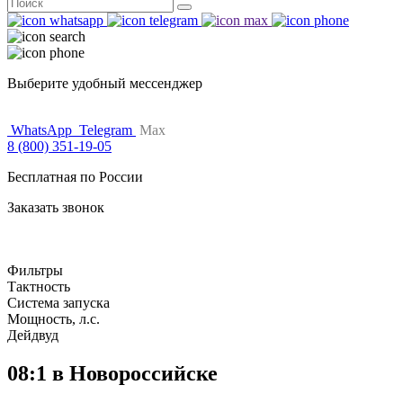
Поиск
for:
Выберите удобный мессенджер
WhatsApp
Telegram
Max
8 (800) 351-19-05
Бесплатная по России
Заказать звонок
Фильтры
Тактность
Система запуска
Мощность, л.с.
Дейдвуд
08:1 в Новороссийске