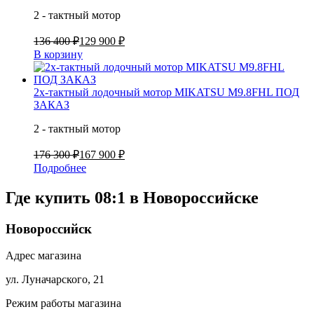
2 - тактный мотор
136 400 ₽
129 900 ₽
В корзину
2х-тактный лодочный мотор MIKATSU M9.8FHL ПОД
ЗАКАЗ
2 - тактный мотор
176 300 ₽
167 900 ₽
Подробнее
Где купить 08:1 в
Новороссийске
Новороссийск
Адрес магазина
ул. Луначарского, 21
Режим работы магазина