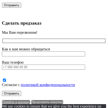
Сделать предзаказ
Мы Вам перезвоним!
Как к вам можно обращаться
Ваш телефон
Согласие с
политикой конфиденциальности
Перейти в корзину
Продолжить покупки
We use cookies to ensure that we give you the best experience on