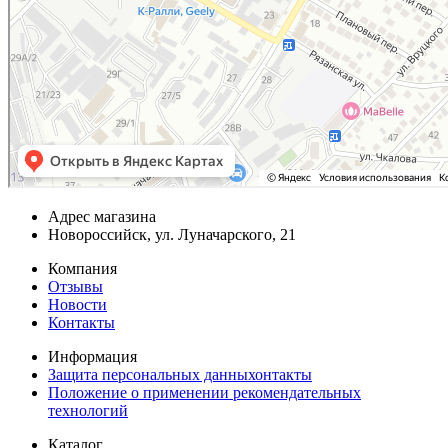
Адрес магазина
Новороссийск, ул. Луначарского, 21
Компания
Отзывы
Новости
Контакты
Информация
Защита персональных данныхонтакты
Положение о применении рекомендательных
технологий
Каталог