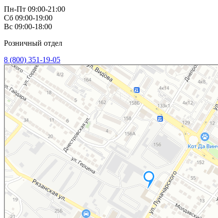
Пн-Пт 09:00-21:00
Сб 09:00-19:00
Вс 09:00-18:00
Розничный отдел
8 (800) 351-19-05