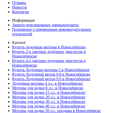
Отзывы
Новости
Контакты
Информация
Защита персональных данныхонтакты
Положение о применении рекомендательных
технологий
Каталог
Купить лодочные моторы в Новосибирске
Купить 2-х тактные лодочные двигатели в
Новосибирске
Купить 4-х тактные лодочные двигатели в
Новосибирске
Купить Лодочные моторы 5 в Новосибирске
Купить Лодочный мотор 9.8 в Новосибирске
Купить Лодочный мотор 9.9 в Новосибирске
Лодочные моторы 4 л.с. в Новосибирске
Моторы для лодки 8 л.с. в Новосибирске
Моторы для лодки 15 л.с. в Новосибирске
Моторы для лодки 20 л.с. в Новосибирске
Моторы для лодки 30 л.с. в Новосибирске
Моторы для лодки 40 л.с. в Новосибирске
Моторы для лодки 50 л.с. продажа в Новосибирске