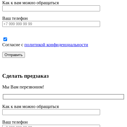
Как к вам можно обращаться
Ваш телефон
Согласие с
политикой конфиденциальности
Сделать предзаказ
Мы Вам перезвоним!
Как к вам можно обращаться
Ваш телефон