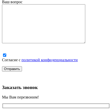
Ваш вопрос
Согласие с
политикой конфиденциальности
Заказать звонок
Мы Вам перезвоним!