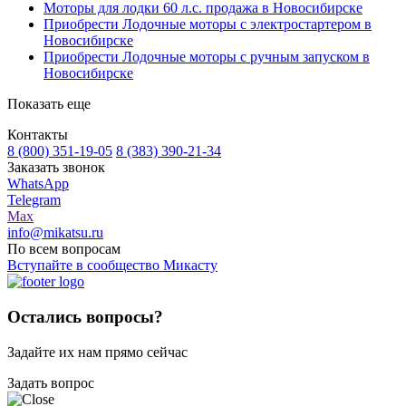
Моторы для лодки 60 л.с. продажа в Новосибирске
Приобрести Лодочные моторы с электростартером в
Новосибирске
Приобрести Лодочные моторы с ручным запуском в
Новосибирске
Показать еще
Контакты
8 (800) 351-19-05
8 (383) 390-21-34
Заказать звонок
WhatsApp
Telegram
Max
info@mikatsu.ru
По всем вопросам
Вступайте в сообщество Микасту
Остались вопросы?
Задайте их нам прямо сейчас
Задать вопрос