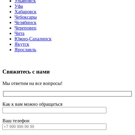
Ульяновск
Уфа
Хабаровск
Чебоксары
Челябинск
Череповец
Чита
Южно-Сахалинск
Якутск
Ярославль
Свяжитесь с нами
Мы ответим на все вопросы!
Как к вам можно обращаться
Ваш телефон