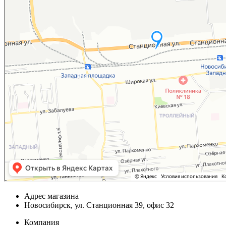
Адрес магазина
Новосибирск, ул. Станционная 39, офис 32
Компания