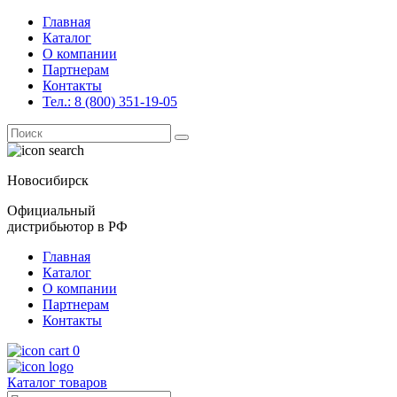
Главная
Каталог
О компании
Партнерам
Контакты
Тел.: 8 (800) 351-19-05
Поиск
for:
Новосибирск
Официальный
дистрибьютор в РФ
Главная
Каталог
О компании
Партнерам
Контакты
0
Каталог товаров