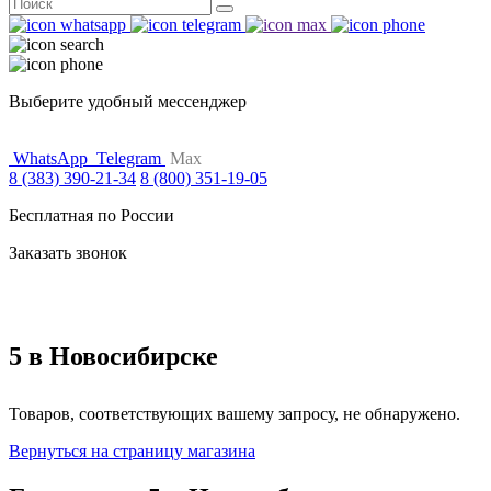
Поиск
for:
Выберите удобный мессенджер
WhatsApp
Telegram
Max
8 (383) 390-21-34
8 (800) 351-19-05
Бесплатная по России
Заказать звонок
5 в Новосибирске
Товаров, соответствующих вашему запросу, не обнаружено.
Вернуться на страницу магазина