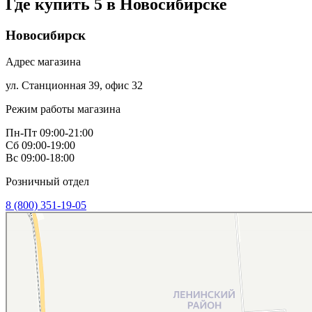
Где купить 5 в
Новосибирске
Новосибирск
Адрес магазина
ул. Станционная 39, офис 32
Режим работы магазина
Пн-Пт 09:00-21:00
Сб 09:00-19:00
Вс 09:00-18:00
Розничный отдел
8 (800) 351-19-05