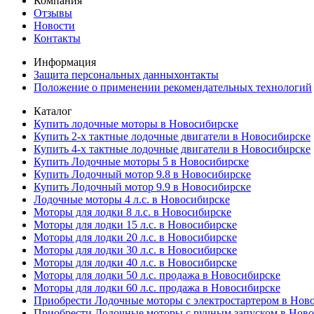
Компания
Отзывы
Новости
Контакты
Информация
Защита персональных данныхонтакты
Положение о применении рекомендательных технологий
Каталог
Купить лодочные моторы в Новосибирске
Купить 2-х тактные лодочные двигатели в Новосибирске
Купить 4-х тактные лодочные двигатели в Новосибирске
Купить Лодочные моторы 5 в Новосибирске
Купить Лодочный мотор 9.8 в Новосибирске
Купить Лодочный мотор 9.9 в Новосибирске
Лодочные моторы 4 л.с. в Новосибирске
Моторы для лодки 8 л.с. в Новосибирске
Моторы для лодки 15 л.с. в Новосибирске
Моторы для лодки 20 л.с. в Новосибирске
Моторы для лодки 30 л.с. в Новосибирске
Моторы для лодки 40 л.с. в Новосибирске
Моторы для лодки 50 л.с. продажа в Новосибирске
Моторы для лодки 60 л.с. продажа в Новосибирске
Приобрести Лодочные моторы с электростартером в Нов
Приобрести Лодочные моторы с ручным запуском в Нов