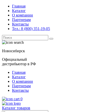
Главная
Каталог
О компании
Партнерам
Контакты
Тел.: 8 (800) 351-19-05
Поиск
for:
Новосибирск
Официальный
дистрибьютор в РФ
Главная
Каталог
О компании
Партнерам
Контакты
0
Каталог товаров