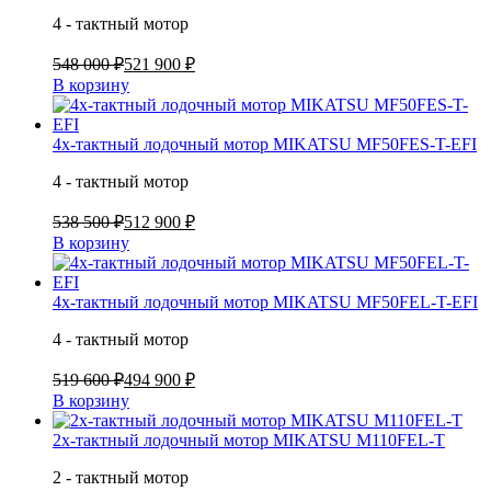
4 - тактный мотор
548 000 ₽
521 900 ₽
В корзину
4х-тактный лодочный мотор MIKATSU MF50FES-T-EFI
4 - тактный мотор
538 500 ₽
512 900 ₽
В корзину
4х-тактный лодочный мотор MIKATSU MF50FEL-T-EFI
4 - тактный мотор
519 600 ₽
494 900 ₽
В корзину
2х-тактный лодочный мотор MIKATSU M110FEL-T
2 - тактный мотор