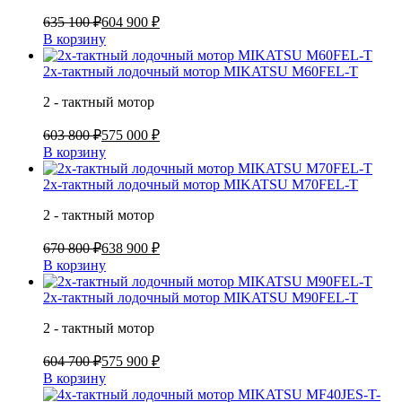
635 100 ₽
604 900 ₽
В корзину
2х-тактный лодочный мотор MIKATSU M60FEL-T
2 - тактный мотор
603 800 ₽
575 000 ₽
В корзину
2х-тактный лодочный мотор MIKATSU M70FEL-T
2 - тактный мотор
670 800 ₽
638 900 ₽
В корзину
2х-тактный лодочный мотор MIKATSU M90FEL-T
2 - тактный мотор
604 700 ₽
575 900 ₽
В корзину