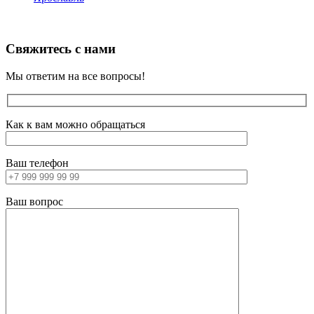
Свяжитесь с нами
Мы ответим на все вопросы!
Как к вам можно обращаться
Ваш телефон
Ваш вопрос