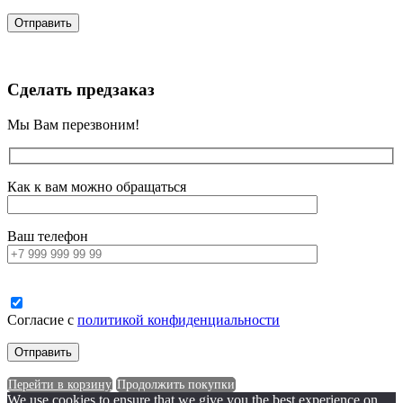
Сделать предзаказ
Мы Вам перезвоним!
Как к вам можно обращаться
Ваш телефон
Согласие с
политикой конфиденциальности
Перейти в корзину
Продолжить покупки
We use cookies to ensure that we give you the best experience on