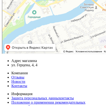
Адрес магазина
ул. Герцена, 4, 4
Компания
Отзывы
Новости
Контакты
Информация
Защита персональных данныхонтакты
Положение о применении рекомендательных