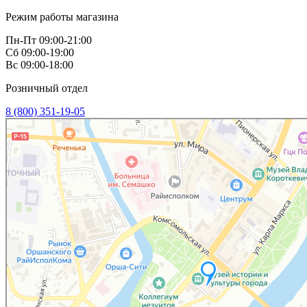
Режим работы магазина
Пн-Пт 09:00-21:00
Сб 09:00-19:00
Вс 09:00-18:00
Розничный отдел
8 (800) 351-19-05