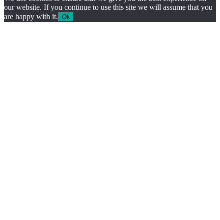
our website. If you continue to use this site we will assume that you
are happy with it.
Ok