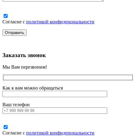
Согласие с
политикой конфиденциальности
Заказать звонок
Мы Вам перезвоним!
Как к вам можно обращаться
Ваш телефон
Согласие с
политикой конфиденциальности