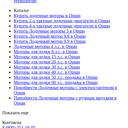
технологий
Каталог
Купить лодочные моторы в Орши
Купить 2-х тактные лодочные двигатели в Орши
Купить 4-х тактные лодочные двигатели в Орши
Купить Лодочные моторы 5 в Орши
Купить Лодочный мотор 9.8 в Орши
Купить Лодочный мотор 9.9 в Орши
Лодочные моторы 4 л.с. в Орши
Моторы для лодки 8 л.с. в Орши
Моторы для лодки 15 л.с. в Орши
Моторы для лодки 20 л.с. в Орши
Моторы для лодки 30 л.с. в Орши
Моторы для лодки 40 л.с. в Орши
Моторы для лодки 50 л.с. продажа в Орши
Моторы для лодки 60 л.с. продажа в Орши
Приобрести Лодочные моторы с электростартером в
Орши
Приобрести Лодочные моторы с ручным запуском в
Орши
Показать еще
Контакты
8 (800) 351-19-05