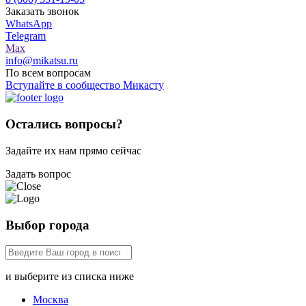
Заказать звонок
WhatsApp
Telegram
Max
info@mikatsu.ru
По всем вопросам
Вступайте в сообщество Микасту
Остались вопросы?
Задайте их нам прямо сейчас
Задать вопрос
Выбор города
и выберите из списка ниже
Москва