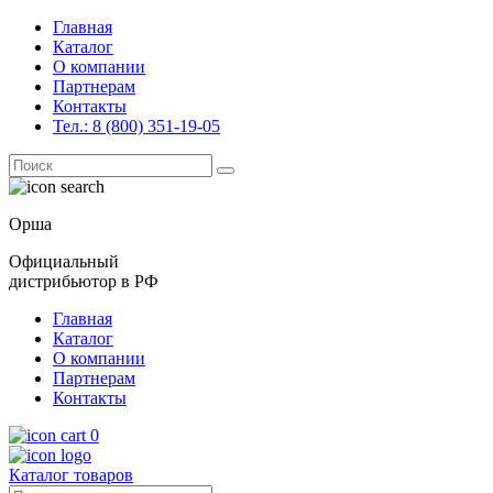
Главная
Каталог
О компании
Партнерам
Контакты
Тел.: 8 (800) 351-19-05
Поиск
for:
Орша
Официальный
дистрибьютор в РФ
Главная
Каталог
О компании
Партнерам
Контакты
0
Каталог товаров