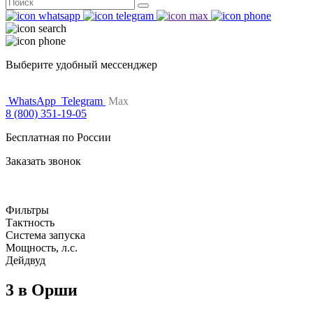
Поиск
for:
Выберите удобный мессенджер
WhatsApp
Telegram
Max
8 (800) 351-19-05
Бесплатная по России
Заказать звонок
Фильтры
Тактность
Система запуска
Мощность, л.с.
Дейдвуд
3 в Орши