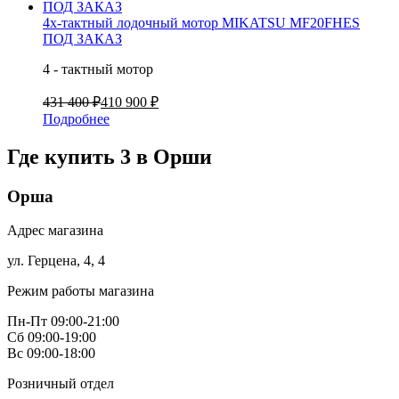
4х-тактный лодочный мотор MIKATSU MF20FHES
ПОД ЗАКАЗ
4 - тактный мотор
431 400 ₽
410 900 ₽
Подробнее
Где купить 3 в
Орши
Орша
Адрес магазина
ул. Герцена, 4, 4
Режим работы магазина
Пн-Пт 09:00-21:00
Сб 09:00-19:00
Вс 09:00-18:00
Розничный отдел