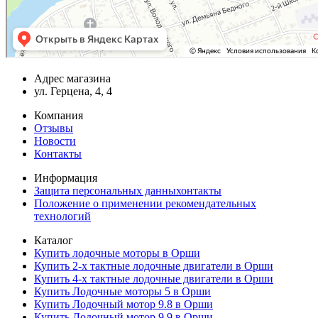
Адрес магазина
ул. Герцена, 4, 4
Компания
Отзывы
Новости
Контакты
Информация
Защита персональных данныхонтакты
Положение о применении рекомендательных
технологий
Каталог
Купить лодочные моторы в Орши
Купить 2-х тактные лодочные двигатели в Орши
Купить 4-х тактные лодочные двигатели в Орши
Купить Лодочные моторы 5 в Орши
Купить Лодочный мотор 9.8 в Орши
Купить Лодочный мотор 9.9 в Орши