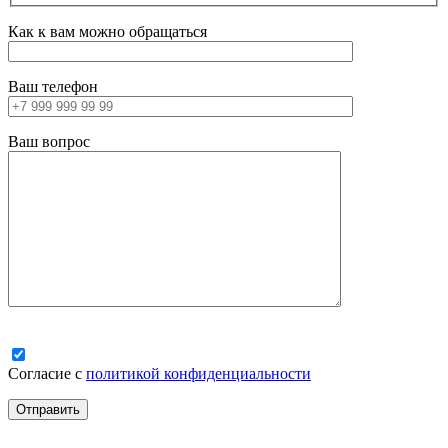
Как к вам можно обращаться
Ваш телефон
Ваш вопрос
Согласие с
политикой конфиденциальности