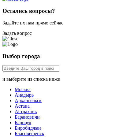
Остались вопросы?
Задайте их нам прямо сейчас
Задать вопрос
Выбор города
и выберите из списка ниже
Москва
Анадырь
Архангельск
Астана
Астрахань
Барановичи
Барнаул
Биробиджан
Благовещенск