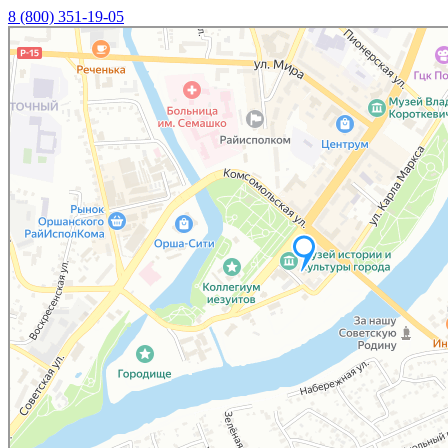
8 (800) 351-19-05