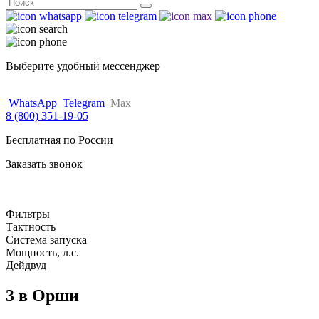
Поиск
for:
Выберите удобный мессенджер
WhatsApp
Telegram
Max
8 (800) 351-19-05
Бесплатная по России
Заказать звонок
Фильтры
Тактность
Система запуска
Мощность, л.с.
Дейдвуд
3 в Орши