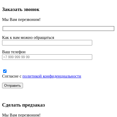
Заказать звонок
Мы Вам перезвоним!
Как к вам можно обращаться
Ваш телефон
Согласие с
политикой конфиденциальности
Сделать предзаказ
Мы Вам перезвоним!