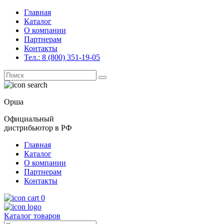
Главная
Каталог
О компании
Партнерам
Контакты
Тел.: 8 (800) 351-19-05
Поиск
for:
Орша
Официальный
дистрибьютор в РФ
Главная
Каталог
О компании
Партнерам
Контакты
0
Каталог товаров