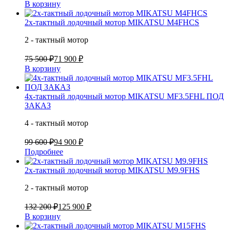
В корзину
2х-тактный лодочный мотор MIKATSU M4FHCS
2 - тактный мотор
75 500 ₽
71 900 ₽
В корзину
4х-тактный лодочный мотор MIKATSU MF3.5FHL ПОД
ЗАКАЗ
4 - тактный мотор
99 600 ₽
94 900 ₽
Подробнее
2х-тактный лодочный мотор MIKATSU M9.9FHS
2 - тактный мотор
132 200 ₽
125 900 ₽
В корзину