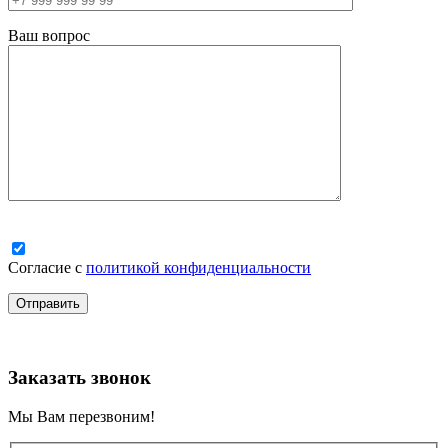
Ваш вопрос
Согласие с
политикой конфиденциальности
Заказать звонок
Мы Вам перезвоним!