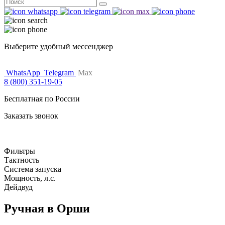
Поиск
for:
Выберите удобный мессенджер
WhatsApp
Telegram
Max
8 (800) 351-19-05
Бесплатная по России
Заказать звонок
Фильтры
Тактность
Система запуска
Мощность, л.с.
Дейдвуд
Ручная в Орши