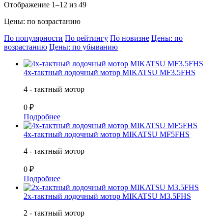
Отображение 1–12 из 49
Цены: по возрастанию
По популярности
По рейтингу
По новизне
Цены: по
возрастанию
Цены: по убыванию
4х-тактный лодочный мотор MIKATSU MF3.5FHS
4 - тактный мотор
0 ₽
Подробнее
4х-тактный лодочный мотор MIKATSU MF5FHS
4 - тактный мотор
0 ₽
Подробнее
2х-тактный лодочный мотор MIKATSU M3.5FHS
2 - тактный мотор