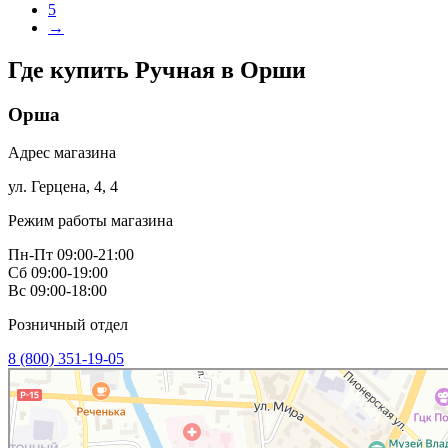
5
→
Где купить Ручная в
Орши
Орша
Адрес магазина
ул. Герцена, 4, 4
Режим работы магазина
Пн-Пт 09:00-21:00
Сб 09:00-19:00
Вс 09:00-18:00
Розничный отдел
8 (800) 351-19-05