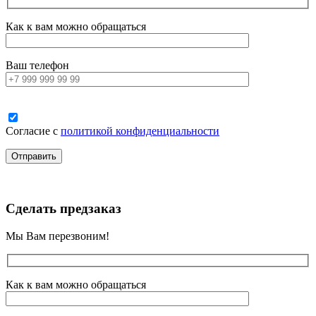
Как к вам можно обращаться
Ваш телефон
Согласие с
политикой конфиденциальности
Сделать предзаказ
Мы Вам перезвоним!
Как к вам можно обращаться