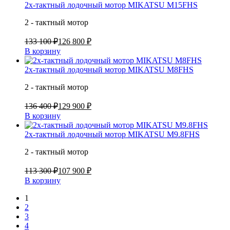
2х-тактный лодочный мотор MIKATSU M15FHS
2 - тактный мотор
133 100 ₽
126 800 ₽
В корзину
2х-тактный лодочный мотор MIKATSU M8FHS
2 - тактный мотор
136 400 ₽
129 900 ₽
В корзину
2х-тактный лодочный мотор MIKATSU M9.8FHS
2 - тактный мотор
113 300 ₽
107 900 ₽
В корзину
1
2
3
4