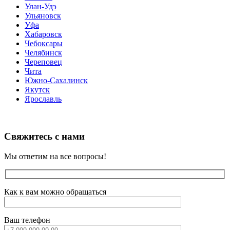
Улан-Удэ
Ульяновск
Уфа
Хабаровск
Чебоксары
Челябинск
Череповец
Чита
Южно-Сахалинск
Якутск
Ярославль
Свяжитесь с нами
Мы ответим на все вопросы!
Как к вам можно обращаться
Ваш телефон