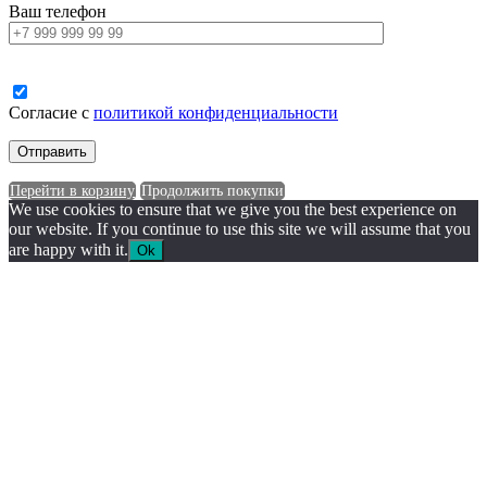
Ваш телефон
Согласие с
политикой конфиденциальности
Перейти в корзину
Продолжить покупки
We use cookies to ensure that we give you the best experience on
our website. If you continue to use this site we will assume that you
are happy with it.
Ok