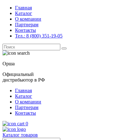
Главная
Каталог
О компании
Партнерам
Контакты
Тел.: 8 (800) 351-19-05
Поиск
for:
Орша
Официальный
дистрибьютор в РФ
Главная
Каталог
О компании
Партнерам
Контакты
0
Каталог товаров