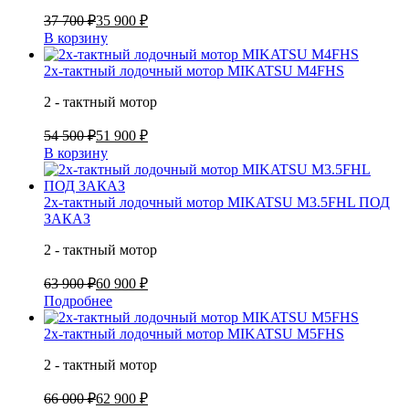
37 700 ₽
35 900 ₽
В корзину
2х-тактный лодочный мотор MIKATSU M4FHS
2 - тактный мотор
54 500 ₽
51 900 ₽
В корзину
2х-тактный лодочный мотор MIKATSU M3.5FHL ПОД
ЗАКАЗ
2 - тактный мотор
63 900 ₽
60 900 ₽
Подробнее
2х-тактный лодочный мотор MIKATSU M5FHS
2 - тактный мотор
66 000 ₽
62 900 ₽