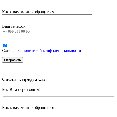
Как к вам можно обращаться
Ваш телефон
Согласие с
политикой конфиденциальности
Сделать предзаказ
Мы Вам перезвоним!
Как к вам можно обращаться