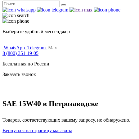
Поиск
for:
Выберите удобный мессенджер
WhatsApp
Telegram
Max
8 (800) 351-19-05
Бесплатная по России
Заказать звонок
SAE 15W40 в Петрозаводске
Товаров, соответствующих вашему запросу, не обнаружено.
Вернуться на страницу магазина