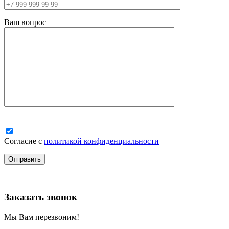
Ваш вопрос
Согласие с
политикой конфиденциальности
Заказать звонок
Мы Вам перезвоним!