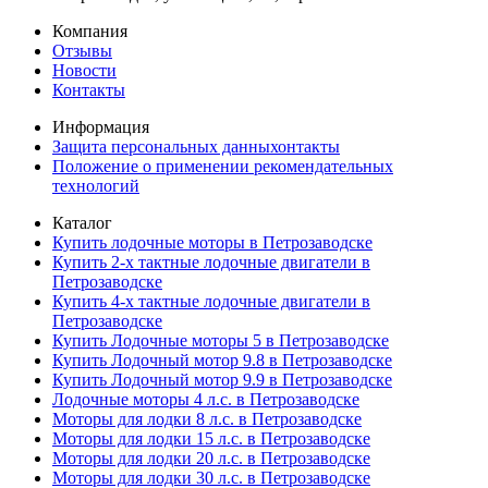
Компания
Отзывы
Новости
Контакты
Информация
Защита персональных данныхонтакты
Положение о применении рекомендательных
технологий
Каталог
Купить лодочные моторы в Петрозаводске
Купить 2-х тактные лодочные двигатели в
Петрозаводске
Купить 4-х тактные лодочные двигатели в
Петрозаводске
Купить Лодочные моторы 5 в Петрозаводске
Купить Лодочный мотор 9.8 в Петрозаводске
Купить Лодочный мотор 9.9 в Петрозаводске
Лодочные моторы 4 л.с. в Петрозаводске
Моторы для лодки 8 л.с. в Петрозаводске
Моторы для лодки 15 л.с. в Петрозаводске
Моторы для лодки 20 л.с. в Петрозаводске
Моторы для лодки 30 л.с. в Петрозаводске