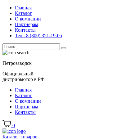
Главная
Каталог
О компании
Партнерам
Контакты
Тел.: 8 (800) 351-19-05
Поиск
for:
Петрозаводск
Официальный
дистрибьютор в РФ
Главная
Каталог
О компании
Партнерам
Контакты
0
Каталог товаров