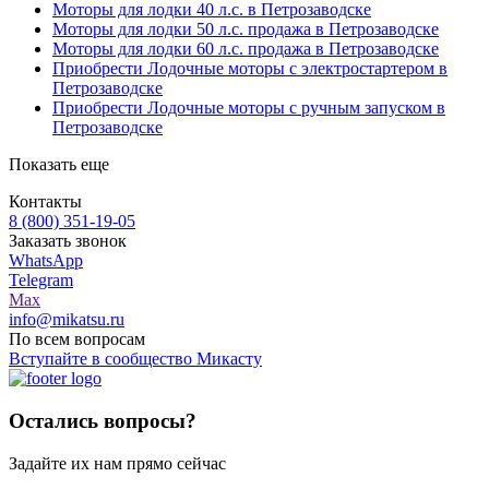
Моторы для лодки 40 л.с. в Петрозаводске
Моторы для лодки 50 л.с. продажа в Петрозаводске
Моторы для лодки 60 л.с. продажа в Петрозаводске
Приобрести Лодочные моторы с электростартером в
Петрозаводске
Приобрести Лодочные моторы с ручным запуском в
Петрозаводске
Показать еще
Контакты
8 (800) 351-19-05
Заказать звонок
WhatsApp
Telegram
Max
info@mikatsu.ru
По всем вопросам
Вступайте в сообщество Микасту
Остались вопросы?
Задайте их нам прямо сейчас