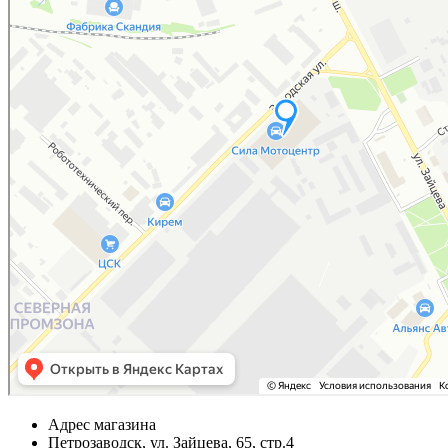
Адрес магазина
Петрозаводск, ул. Зайцева, 65, стр.4