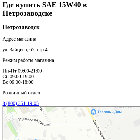
Где купить SAE 15W40 в
Петрозаводске
Петрозаводск
Адрес магазина
ул. Зайцева, 65, стр.4
Режим работы магазина
Пн-Пт 09:00-21:00
Сб 09:00-19:00
Вс 09:00-18:00
Розничный отдел
8 (800) 351-19-05