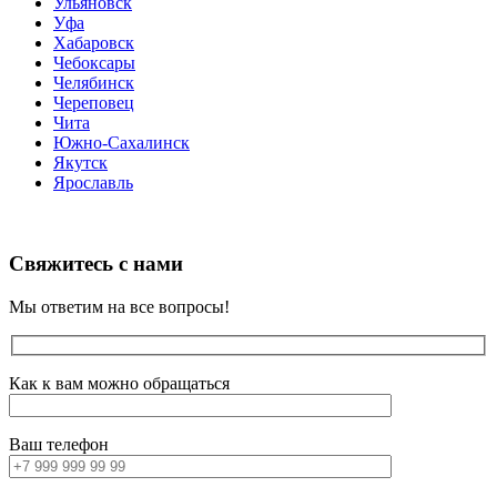
Ульяновск
Уфа
Хабаровск
Чебоксары
Челябинск
Череповец
Чита
Южно-Сахалинск
Якутск
Ярославль
Свяжитесь с нами
Мы ответим на все вопросы!
Как к вам можно обращаться
Ваш телефон