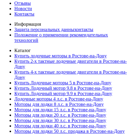
Отзывы
Новости
Контакты
Информация
Защита персональных данныхонтакты
Положение о применении рекомендательных
технологий
Каталог
Купить лодочные моторы в Ростове-на-Дону
Купить 2-х тактные лодочные двигатели в Ростове-на-
Дону
Купить 4-х тактные лодочные двигатели в Ростове-на-
Дону
Купить Лодочные моторы 5 в Ростове-на-Дону
Купить Лодочный мотор 9.8 в Ростове-на-Дону
Купить Лодочный мотор 9.9 в Ростове-на-Дону
Лодочные моторы 4 л.с. в Ростове-на-Дону
Моторы для лодки 8 л.с. в Ростове-на-Дону
Моторы для лодки 15 л.с. в Ростове-на-Дону
Моторы для лодки 20 л.с. в Ростове-на-Дону
Моторы для лодки 30 л.с. в Ростове-на-Дону
Моторы для лодки 40 л.с. в Ростове-на-Дону
Моторы для лодки 50 л.с. продажа в Ростове-на-Дону