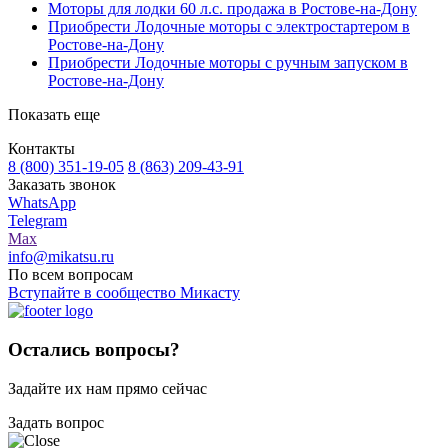
Моторы для лодки 60 л.с. продажа в Ростове-на-Дону
Приобрести Лодочные моторы с электростартером в
Ростове-на-Дону
Приобрести Лодочные моторы с ручным запуском в
Ростове-на-Дону
Показать еще
Контакты
8 (800) 351-19-05
8 (863) 209-43-91
Заказать звонок
WhatsApp
Telegram
Max
info@mikatsu.ru
По всем вопросам
Вступайте в сообщество Микасту
Остались вопросы?
Задайте их нам прямо сейчас
Задать вопрос