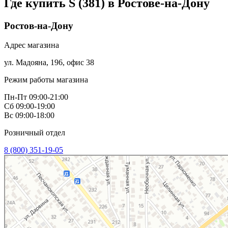
Где купить S (381) в
Ростове-на-Дону
Ростов-на-Дону
Адрес магазина
ул. Мадояна, 196, офис 38
Режим работы магазина
Пн-Пт 09:00-21:00
Сб 09:00-19:00
Вс 09:00-18:00
Розничный отдел
8 (800) 351-19-05