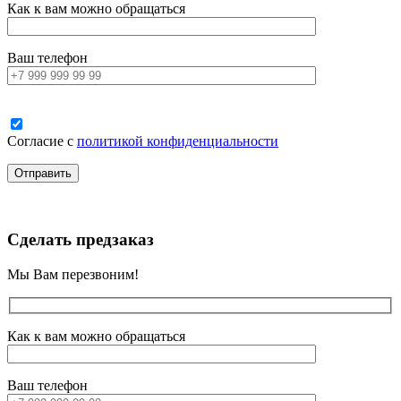
Как к вам можно обращаться
Ваш телефон
Согласие с
политикой конфиденциальности
Сделать предзаказ
Мы Вам перезвоним!
Как к вам можно обращаться
Ваш телефон