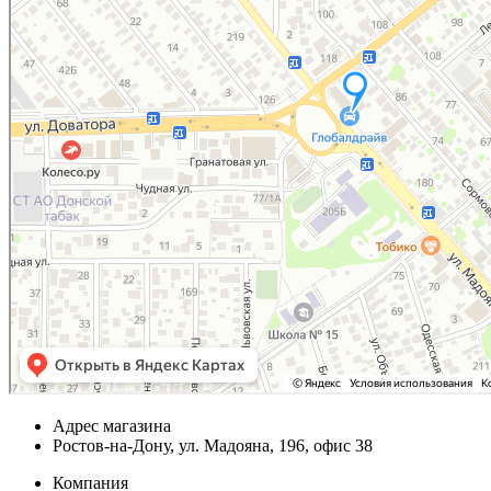
Адрес магазина
Ростов-на-Дону, ул. Мадояна, 196, офис 38
Компания