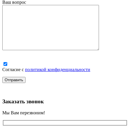
Ваш вопрос
Согласие с
политикой конфиденциальности
Заказать звонок
Мы Вам перезвоним!