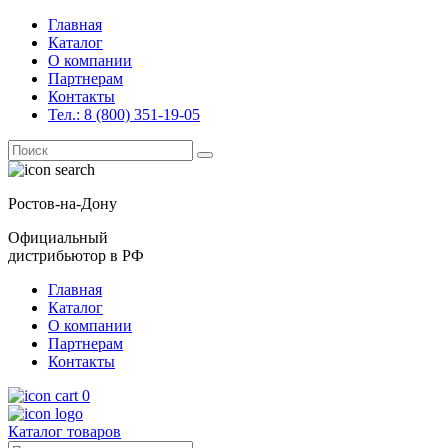
Главная
Каталог
О компании
Партнерам
Контакты
Тел.: 8 (800) 351-19-05
Поиск
for:
Ростов-на-Дону
Официальный
дистрибьютор в РФ
Главная
Каталог
О компании
Партнерам
Контакты
0
Каталог товаров