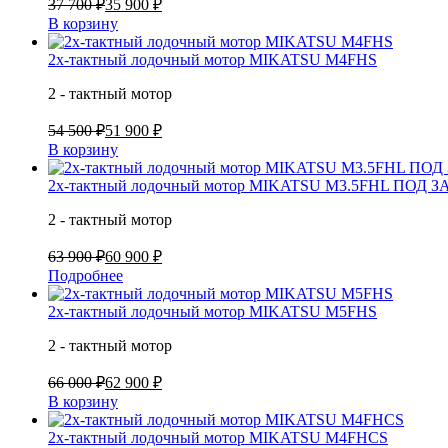
37 700 ₽
35 900 ₽
В корзину
2х-тактный лодочный мотор MIKATSU M4FHS
2 - тактный мотор
54 500 ₽
51 900 ₽
В корзину
2х-тактный лодочный мотор MIKATSU M3.5FHL ПОД З
2 - тактный мотор
63 900 ₽
60 900 ₽
Подробнее
2х-тактный лодочный мотор MIKATSU M5FHS
2 - тактный мотор
66 000 ₽
62 900 ₽
В корзину
2х-тактный лодочный мотор MIKATSU M4FHCS