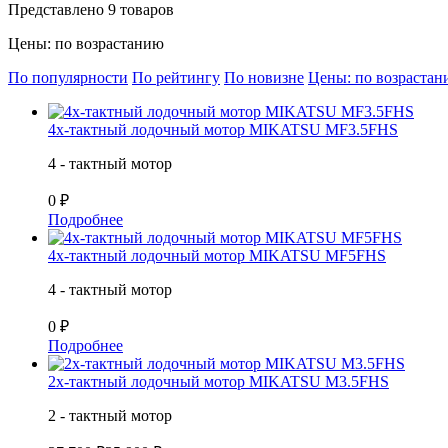
Представлено 9 товаров
Цены: по возрастанию
По популярности
По рейтингу
По новизне
Цены: по возраста
4х-тактный лодочный мотор MIKATSU MF3.5FHS
4 - тактный мотор
0 ₽
Подробнее
4х-тактный лодочный мотор MIKATSU MF5FHS
4 - тактный мотор
0 ₽
Подробнее
2х-тактный лодочный мотор MIKATSU M3.5FHS
2 - тактный мотор