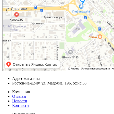
Адрес магазина
Ростов-на-Дону, ул. Мадояна, 196, офис 38
Компания
Отзывы
Новости
Контакты