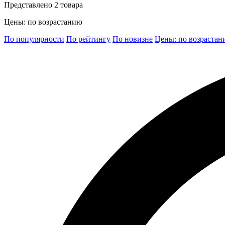
Представлено 2 товара
Цены: по возрастанию
По популярности
По рейтингу
По новизне
Цены: по возраста