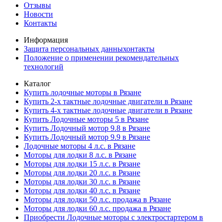
Отзывы
Новости
Контакты
Информация
Защита персональных данныхонтакты
Положение о применении рекомендательных
технологий
Каталог
Купить лодочные моторы в Рязане
Купить 2-х тактные лодочные двигатели в Рязане
Купить 4-х тактные лодочные двигатели в Рязане
Купить Лодочные моторы 5 в Рязане
Купить Лодочный мотор 9.8 в Рязане
Купить Лодочный мотор 9.9 в Рязане
Лодочные моторы 4 л.с. в Рязане
Моторы для лодки 8 л.с. в Рязане
Моторы для лодки 15 л.с. в Рязане
Моторы для лодки 20 л.с. в Рязане
Моторы для лодки 30 л.с. в Рязане
Моторы для лодки 40 л.с. в Рязане
Моторы для лодки 50 л.с. продажа в Рязане
Моторы для лодки 60 л.с. продажа в Рязане
Приобрести Лодочные моторы с электростартером в