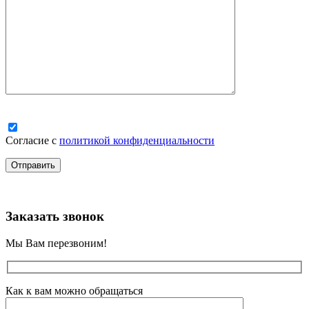
Согласие с
политикой конфиденциальности
Заказать звонок
Мы Вам перезвоним!
Как к вам можно обращаться