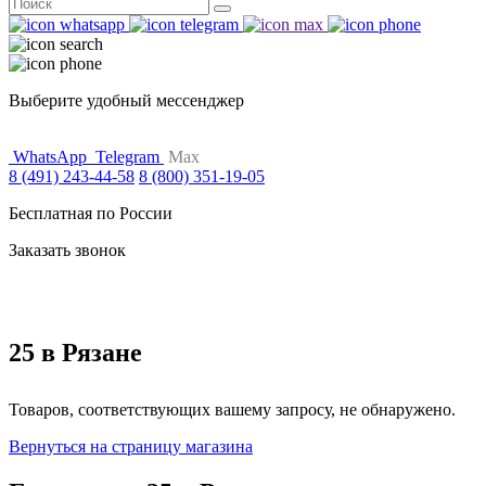
Поиск
for:
Выберите удобный мессенджер
WhatsApp
Telegram
Max
8 (491) 243-44-58
8 (800) 351-19-05
Бесплатная по России
Заказать звонок
25 в Рязане
Товаров, соответствующих вашему запросу, не обнаружено.
Вернуться на страницу магазина