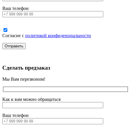
Ваш телефон
Согласие с
политикой конфиденциальности
Сделать предзаказ
Мы Вам перезвоним!
Как к вам можно обращаться
Ваш телефон