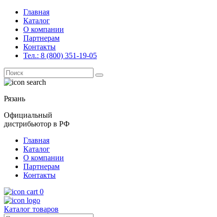
Главная
Каталог
О компании
Партнерам
Контакты
Тел.: 8 (800) 351-19-05
Поиск
for:
Рязань
Официальный
дистрибьютор в РФ
Главная
Каталог
О компании
Партнерам
Контакты
0
Каталог товаров