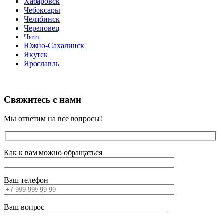
Хабаровск
Чебоксары
Челябинск
Череповец
Чита
Южно-Сахалинск
Якутск
Ярославль
Свяжитесь с нами
Мы ответим на все вопросы!
Как к вам можно обращаться
Ваш телефон
Ваш вопрос