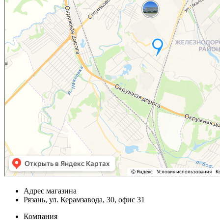
Адрес магазина
Рязань, ул. Керамзавода, 30, офис 31
Компания