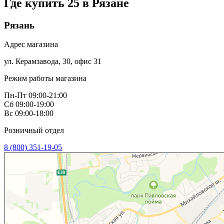
Где купить 25 в
Рязане
Рязань
Адрес магазина
ул. Керамзавода, 30, офис 31
Режим работы магазина
Пн-Пт 09:00-21:00
Сб 09:00-19:00
Вс 09:00-18:00
Розничный отдел
8 (800) 351-19-05